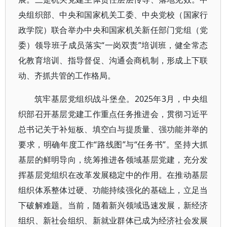
央组织部、中央和国家机关工委、中央党校（国家行
政学院）联合举办中央和国家机关新任部门党组（党
委）领导班子成员落实“一岗双责”培训班，健全常态
化教育培训、指导督促、沟通会商机制，形成上下联
动、齐抓共管的工作格局。
筑牢基层党组织战斗堡垒。2025年3月，中央组
织部召开基层党建工作重点任务推进会，贯彻习近平
总书记关于补短板、填空白与提质量、强功能并举的
要求，明确年度工作“路线图”与“任务书”。坚持大抓
基层的鲜明导向，统筹推进各领域基层党建，充分发
挥基层党组织在改革发展稳定中的作用。在推动基层
组织体系整体过硬、功能持续强化的基础上，立足当
下破解难题。当前，随着新兴领域迅速发展，新经济
组织、新社会组织、新就业群体已成为经济社会发展