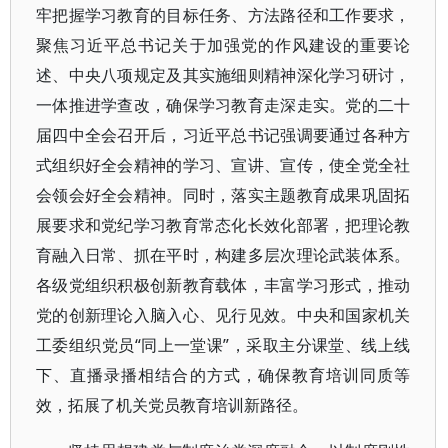
牢把握学习教育的目标任务、方法路径和工作要求，
聚焦习近平总书记关于加强党的作风建设的重要论
述、中央八项规定及其实施细则精神深化学习研讨，
一体推进学查改，确保学习教育走深走实。党的二十
届四中全会召开后，习近平总书记强调要通过各种方
式组织好全会精神的学习、宣讲、宣传，使全党全社
会领会好全会精神。同时，落实主题教育成果巩固拓
展要求和党纪学习教育常态化长效化部署，把理论教
育融入日常、抓在平时，构建多层次理论武装体系。
各级党组织积极创新教育载体，丰富学习形式，推动
党的创新理论入脑入心、见行见效。中央和国家机关
工委组织党员“同上一堂课”，采取主分课堂、线上线
下、直播录播相结合的方式，确保教育培训同质等
效，拓展了机关党员教育培训新路径。