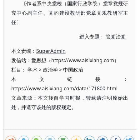
〔作者系中央党校（国家行政学院）党章党规研
究中心副主任、党的建设教研部党章党规教研室主
任〕
进入专题：
管党治党
本文责编：
SuperAdmin
发信站：爱思想（https://www.aisixiang.com）
栏目：
学术
>
政治学
>
中国政治
本文链接：
https://www.aisixiang.com/data/171800.html
文章来源：本文转自学习时报，转载请注明原始出
处，并遵守该处的版权规定。