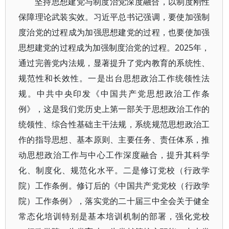
坚持思想建党与制度治党深度融合，以制度刚性
保障理论武装实效。习近平总书记强调，要使加强制
度治党的过程成为加强思想建党的过程，也要使加强
思想建党的过程成为加强制度治党的过程。2025年，
通过完善党内法规，显著提升了党内教育的系统性、
规范性和长效性。一是出台思想政治工作统领性法
规。中共中央印发《中国共产党思想政治工作条
例》，这是我们党历史上第一部关于思想政治工作的
统领性、综合性基础主干法规，系统规范思想政治工
作的指导思想、基本原则、主要任务、责任体系，推
动思想政治工作与中心工作深度融合，提升其科学
化、制度化、规范化水平。二是修订党校（行政学
院）工作条例。修订后的《中国共产党党校（行政学
院）工作条例》，落实党的二十届三中全会关于健全
常态化培训特别是基本培训机制的部署，强化党校