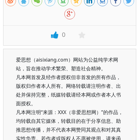
0
爱思想（aisixiang.com）网站为公益纯学术网
站，旨在推动学术繁荣、塑造社会精神。
凡本网首发及经作者授权但非首发的所有作品，
版权归作者本人所有。网络转载请注明作者、出
处并保持完整，纸媒转载请经本网或作者本人书
面授权。
凡本网注明“来源：XXX（非爱思想网）”的作品，
均转载自其它媒体，转载目的在于分享信息、助
推思想传播，并不代表本网赞同其观点和对其真
实性负责。若作者或版权人不愿被使用，请来函