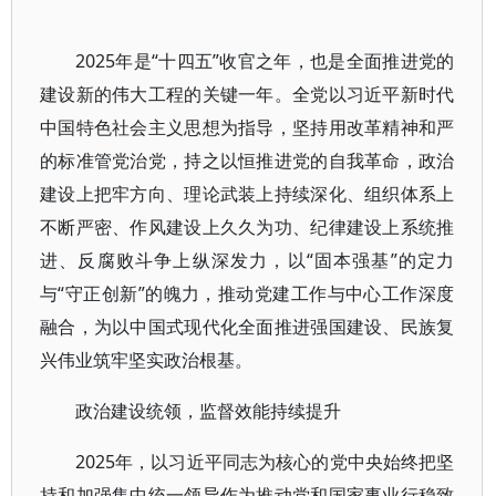
2025年是“十四五”收官之年，也是全面推进党的
建设新的伟大工程的关键一年。全党以习近平新时代
中国特色社会主义思想为指导，坚持用改革精神和严
的标准管党治党，持之以恒推进党的自我革命，政治
建设上把牢方向、理论武装上持续深化、组织体系上
不断严密、作风建设上久久为功、纪律建设上系统推
进、反腐败斗争上纵深发力，以“固本强基”的定力
与“守正创新”的魄力，推动党建工作与中心工作深度
融合，为以中国式现代化全面推进强国建设、民族复
兴伟业筑牢坚实政治根基。
政治建设统领，监督效能持续提升
2025年，以习近平同志为核心的党中央始终把坚
持和加强集中统一领导作为推动党和国家事业行稳致