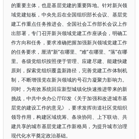
的重要主体，也是基层党建的重要阵地。针对新兴领
域党建短板，中央先后在全国组织部长会议、基层党
建工作重点任务推进会、全国社会工作部长会议上作
出部署，专门召开新兴领域党建工作座谈会，明确工
作方向和任务，要求准确把握加强新兴领域党建工作
的任务要求，厘清“新”在哪里、“难”在哪里、“落”在哪
里。各级党组织按照便于管理、应建尽建、能建快建
原则，探索党组织覆盖新路径，完善党建工作体制机
制，不断增强党在新兴领域的号召力凝聚力影响力。
同时，为有效系统回应新型城镇化快速推进带来的新
挑战，中共中央办公厅印发《关于加强和改进城市基
层党的建设工作的意见》，要求发挥街道社区党组织
领导作用，构建区域统筹、条块协同、上下联动、共
建共享的城市基层党建工作新格局，为提升城市治理
现代化水平奠定政治基础。