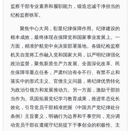
监察干部专业素养和履职能力，锻造忠诚干净担当的
纪检监察铁军。
聚焦中心大局，彰显纪律保障作用。纪律建设的
根本成效，最终体现在保障党和国家事业发展上。一
方面，精准护航党中央决策部署落地。各级纪检监察
机关自觉将工作融入党和国家大局，以严明纪律强化
政治监督，聚焦新质生产力发展、全面深化改革、民
生保障等重点任务，严肃纠治有令不行、有禁不止和
落实中的形式主义、官僚主义问题，将纪律优势转化
为政治引领力和发展推动力。另一方面，激励干部担
当作为。巩固拓展党纪学习教育成果，推进常态化长
效化，引导党员干部精准把握《中国共产党纪律处分
条例》主旨要义，明确行为边界和干事空间，充分调
动党员干部在遵规守纪前提下干事创业的积极性、主