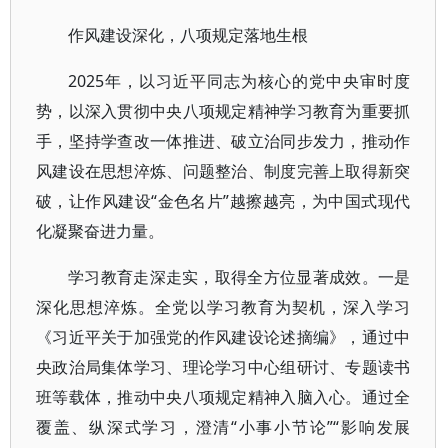
作风建设深化，八项规定落地生根
2025年，以习近平同志为核心的党中央审时度
势，以深入贯彻中央八项规定精神学习教育为重要抓
手，坚持学查改一体推进、破立治同步发力，推动作
风建设在思想淬炼、问题整治、制度完善上取得新突
破，让作风建设“金色名片”越擦越亮，为中国式现代
化凝聚奋进力量。
学习教育走深走实，取得全方位显著成效。一是
深化思想淬炼。全党以学习教育为契机，深入学习
《习近平关于加强党的作风建设论述摘编》，通过中
央政治局集体学习、理论学习中心组研讨、专题读书
班等载体，推动中央八项规定精神入脑入心。通过全
覆盖、纵深式学习，澄清“小事小节论”“影响发展