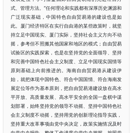
式、管理方法。”任何理论和实践都有深厚历史渊源和
广泛现实基础，中国特色自由贸易港的建设也是如
此。厦门经济特区在实行自由港的某些政策时，就坚
持立足中国现实、厦门实际，坚持社会主义方向不动
摇，参考但不照搬其他国家和地区的模式；自由贸易
试验区的实践探索，也是在坚持党的全面领导、坚持
和完善中国特色社会主义制度、立足中国现实国情等
原则基础上向前推进的。海南自由贸易港从建设伊
始，就把体现中国特色、符合中国国情、符合海南发
展定位等作为基本原则，把自由贸易港建设放在高水
平开放、高质量发展、高水平安全的全国一盘棋中谋
划部署，始终坚持党的领导不动摇、坚持中国特色社
会主义制度不动摇，坚持用党的创新理论指导实践，
坚持重大改革事项由党中央决定，政策实施情况及时
向党中央报告，整体工作进度由党中央把握，按照党