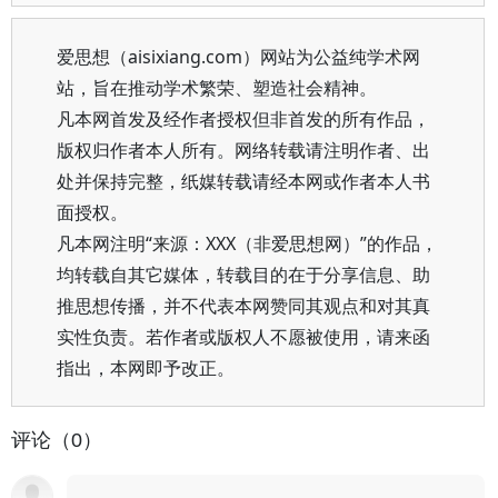
爱思想（aisixiang.com）网站为公益纯学术网
站，旨在推动学术繁荣、塑造社会精神。
凡本网首发及经作者授权但非首发的所有作品，
版权归作者本人所有。网络转载请注明作者、出
处并保持完整，纸媒转载请经本网或作者本人书
面授权。
凡本网注明“来源：XXX（非爱思想网）”的作品，
均转载自其它媒体，转载目的在于分享信息、助
推思想传播，并不代表本网赞同其观点和对其真
实性负责。若作者或版权人不愿被使用，请来函
指出，本网即予改正。
评论（0）