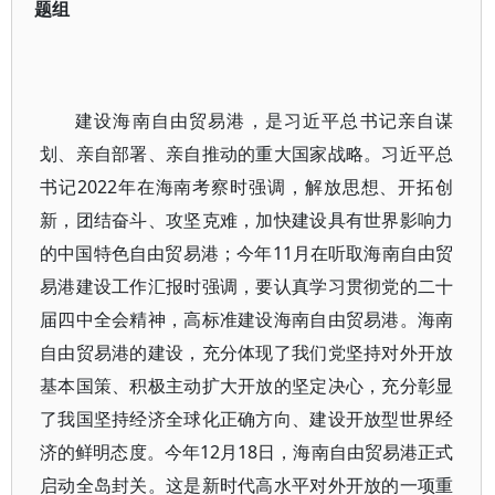
题组
建设海南自由贸易港，是习近平总书记亲自谋
划、亲自部署、亲自推动的重大国家战略。习近平总
书记2022年在海南考察时强调，解放思想、开拓创
新，团结奋斗、攻坚克难，加快建设具有世界影响力
的中国特色自由贸易港；今年11月在听取海南自由贸
易港建设工作汇报时强调，要认真学习贯彻党的二十
届四中全会精神，高标准建设海南自由贸易港。海南
自由贸易港的建设，充分体现了我们党坚持对外开放
基本国策、积极主动扩大开放的坚定决心，充分彰显
了我国坚持经济全球化正确方向、建设开放型世界经
济的鲜明态度。今年12月18日，海南自由贸易港正式
启动全岛封关。这是新时代高水平对外开放的一项重