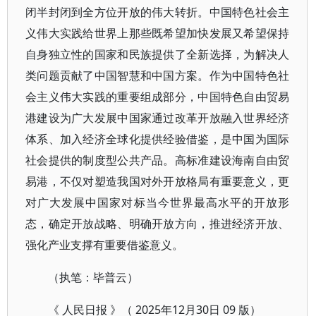
闭半封闭到全方位开放的伟大转折。中国特色社会主
义伟大实践给世界上那些既希望加快发展又希望保持
自身独立性的国家和民族提供了全新选择，为解决人
类问题贡献了中国智慧和中国方案。作为中国特色社
会主义伟大实践的重要组成部分，中国特色自由贸易
港建设为广大发展中国家通过改革开放融入世界经济
体系、加入经济全球化提供经验借鉴，是中国为国际
社会提供的制度型公共产品。高标准建设海南自由贸
易港，不仅对塑造我国对外开放格局有重要意义，更
对广大发展中国家对标当今世界最高水平的开放形
态，确定开放战略、明确开放方向，推进经济开放、
强化产业支撑有重要借鉴意义。
（执笔：毕普云）
《 人民日报 》（ 2025年12月30日 09 版）