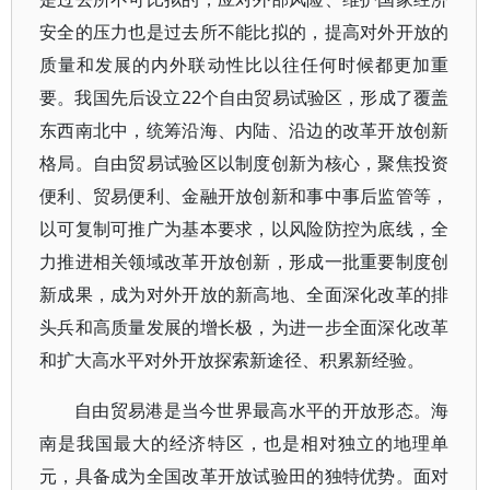
安全的压力也是过去所不能比拟的，提高对外开放的
质量和发展的内外联动性比以往任何时候都更加重
要。我国先后设立22个自由贸易试验区，形成了覆盖
东西南北中，统筹沿海、内陆、沿边的改革开放创新
格局。自由贸易试验区以制度创新为核心，聚焦投资
便利、贸易便利、金融开放创新和事中事后监管等，
以可复制可推广为基本要求，以风险防控为底线，全
力推进相关领域改革开放创新，形成一批重要制度创
新成果，成为对外开放的新高地、全面深化改革的排
头兵和高质量发展的增长极，为进一步全面深化改革
和扩大高水平对外开放探索新途径、积累新经验。
自由贸易港是当今世界最高水平的开放形态。海
南是我国最大的经济特区，也是相对独立的地理单
元，具备成为全国改革开放试验田的独特优势。面对