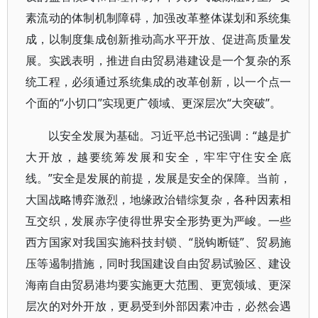
素流动的体制机制障碍，加强改革整体谋划和系统集
成，以制度集成创新推动高水平开放、促进高质量发
展。实践表明，推进自由贸易港建设是一个复杂的系
统工程，必须通过系统集成的改革创新，以一个点一
个面的“小切口”实现更广领域、更深层次“大突破”。
以安全发展为基础。习近平总书记强调：“越是扩
大开放，越要统筹发展和安全，牢牢守住安全底
线。”安全是发展的前提，发展是安全的保障。当前，
大国战略博弈激烈，地缘政治错综复杂，各种因素相
互交织，发展赤字使得世界安全形势更为严峻。一些
西方国家对我国实施科技封锁、“脱钩断链”、贸易施
压等遏制措施，同时我国建设自由贸易试验区、建设
海南自由贸易港均要实施更大范围、更宽领域、更深
层次的对外开放，更易受到外部因素冲击，必然会遇