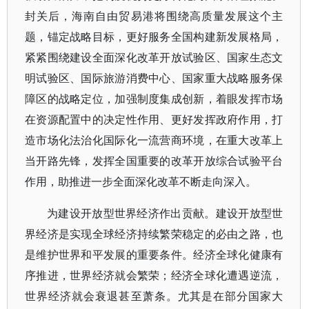
封关后，海南自由贸易港将围绕高质量发展这个主
题，锚定战略目标，更好服务全国构建新发展格局，
紧紧围绕建设全面深化改革开放试验区、国家生态文
明试验区、国际旅游消费中心、国家重大战略服务保
障区的战略定位，加强制度集成创新，着眼发挥市场
在资源配置中的决定性作用、更好发挥政府作用，打
造市场化法治化国际化一流营商环境，在重大改革上
当开路先锋，发挥全国重要的改革开放综合试验平台
作用，助推进一步全面深化改革不断走向深入。
为建设开放型世界经济作出贡献。建设开放型世
界经济是实现全球经济持续繁荣稳定的必由之路，也
是维护世界和平发展的重要条件。经济全球化健康有
序推进，世界经济就会繁荣；经济全球化遭遇逆流，
世界经济就会衰退甚至萧条。尤其是在部分国家大