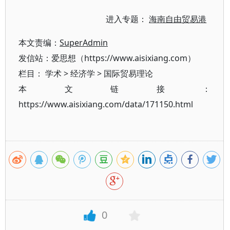
进入专题：
海南自由贸易港
本文责编：
SuperAdmin
发信站：爱思想（https://www.aisixiang.com）
栏目：
学术
>
经济学
>
国际贸易理论
本文链接：
https://www.aisixiang.com/data/171150.html
0