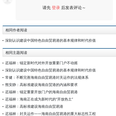
请先
登录
后发表评论～
评论
相同作者阅读
深刻认识建设中国特色自由贸易港的基本规律和时代价值
相同主题阅读
迟福林：锚定新时代对外开放重要门户不动摇
深刻认识建设中国特色自由贸易港的基本规律和时代价值
常健：不断完善海南自由贸易港封关运作的法规体系
熊安静：高标准建设海南自贸港的内涵和要求
迟福林：锚定重要开放门户的海南自由贸易港
迟福林：海南正在成为新时代的“开放热土”
迟福林：高标准建设海南自由贸易港
迟福林：封关运作——海南自由贸易港的重大标志性工程