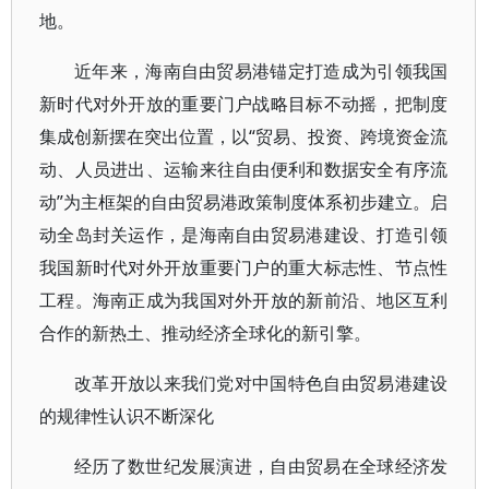
地。
近年来，海南自由贸易港锚定打造成为引领我国
新时代对外开放的重要门户战略目标不动摇，把制度
集成创新摆在突出位置，以“贸易、投资、跨境资金流
动、人员进出、运输来往自由便利和数据安全有序流
动”为主框架的自由贸易港政策制度体系初步建立。启
动全岛封关运作，是海南自由贸易港建设、打造引领
我国新时代对外开放重要门户的重大标志性、节点性
工程。海南正成为我国对外开放的新前沿、地区互利
合作的新热土、推动经济全球化的新引擎。
改革开放以来我们党对中国特色自由贸易港建设
的规律性认识不断深化
经历了数世纪发展演进，自由贸易在全球经济发