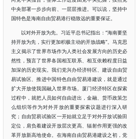
中央部署一步步向前、一层层推进。可以说，坚持中
国特色是海南自由贸易港行稳致远的重要保证。
以对外开放为先。习近平总书记指出：“海南要坚
持开放为先，实行更加积极主动的开放战略”。马克思
主义揭示了世界市场作为人类社会发展方向的历史必
然性，预言了世界各国相互联系、相互依赖程度日益
加深的历史现实。我们党兴办经济特区、建设自由贸
易试验区、推进中国特色自由贸易港建设，就是通过
扩大开放使我国融入世界市场。厦门经济特区在探索
过程中，就把人员如何自由进出，金融、货币政策怎
么组织等作为对外开放的重要探索议题进行深入研
究；自由贸易试验区一开始就立足于对外开放试验田
定位，肩负着建设开放层次更高、辐射作用更强的改
革开放新高地使命。在海南自由贸易港建设之初，党