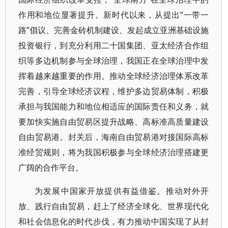
作用和地位显著提升。新时代以来，从提出“一带一
路”倡议、完善金砖机制建设、发起成立亚洲基础设施
投资银行，到充分利用二十国集团、亚太经济合作组
织等多边机制参与全球治理，我国正在全球治理中发
挥着越来越重要的作用。推动全球经济治理体系改革
完善，引导全球经济议程，维护多边贸易体制，积极
承担与我国能力和地位相适应的国际责任和义务，就
要加快实施自由贸易区提升战略、高标准高质量建设
自由贸易港。封关后，海南自由贸易港对接国际高标
准经贸规则，将为我国积极参与全球经济治理搭建更
广阔的合作平台。
为发展中国家开放提供有益借鉴。推动对外开
放、践行自由贸易，赶上了经济全球化、世界现代化
和社会信息化的时代步伐，有力推动中国实现了从封