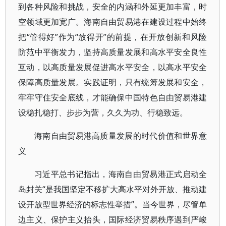
到各种风险和挑战，安全的内涵和外延更加丰富，时
空领域更加宽广。海南自由贸易港在建设过程中始终
把“管得好”作为“放得开”的前提，在开放创新和风险
防范中平衡发力，坚持高质量发展和高水平安全良性
互动，以高质量发展促进高水平安全，以高水平安全
保障高质量发展。实践证明，只有统筹发展和安全，
牢牢守住安全底线，才能确保中国特色自由贸易港建
设稳扎稳打、步步为营，久久为功、行稳致远。
海南自由贸易港高质量发展的时代价值和世界意
义
习近平总书记指出，海南自由贸易港正式启动全
岛封关“是我国坚定不移扩大高水平对外开放、推动建
设开放型世界经济的标志性举措”。当今世界，尽管单
边主义、保护主义抬头，国际经济贸易秩序遇到严峻