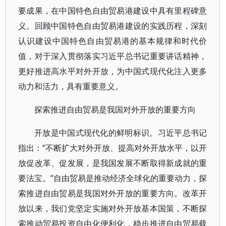
要成果，在中国特色自由贸易港建设中具有里程碑意
义。回顾中国特色自由贸易港建设的实践历程，深刻
认识建设中国特色自由贸易港的基本规律和时代价
值，对于深入贯彻落实习近平总书记重要讲话精神，
更好推进高水平对外开放，为中国式现代化注入更多
动力和活力，具有重要意义。
探索推进自由贸易是我国对外开放的重要方向
开放是中国式现代化的鲜明标识。习近平总书记
指出：“不断扩大对外开放、提高对外开放水平，以开
放促改革、促发展，是我国发展不断取得新成就的重
要法宝。”自由贸易是推动经济全球化的重要动力，探
索推进自由贸易是我国对外开放的重要方向。改革开
放以来，我们党坚定实施对外开放基本国策，不断探
索推动贸易投资自由化便利化，稳步推进自由贸易载