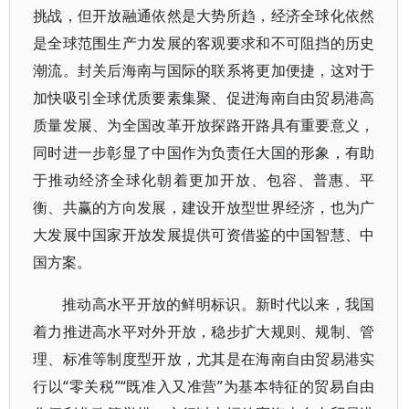
挑战，但开放融通依然是大势所趋，经济全球化依然
是全球范围生产力发展的客观要求和不可阻挡的历史
潮流。封关后海南与国际的联系将更加便捷，这对于
加快吸引全球优质要素集聚、促进海南自由贸易港高
质量发展、为全国改革开放探路开路具有重要意义，
同时进一步彰显了中国作为负责任大国的形象，有助
于推动经济全球化朝着更加开放、包容、普惠、平
衡、共赢的方向发展，建设开放型世界经济，也为广
大发展中国家开放发展提供可资借鉴的中国智慧、中
国方案。
推动高水平开放的鲜明标识。新时代以来，我国
着力推进高水平对外开放，稳步扩大规则、规制、管
理、标准等制度型开放，尤其是在海南自由贸易港实
行以“零关税”“既准入又准营”为基本特征的贸易自由