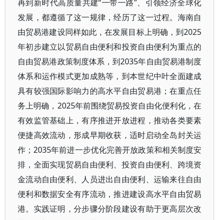
再到新时代高质量共建“一带一路”、引领经济全球化
发展，都遵循了这一规律，经历了这一过程。海南自
由贸易港建设同样如此，在发展目标上明确，到2025
年初步建立以贸易自由便利和投资自由便利为重点的
自由贸易港政策制度体系，到2035年自由贸易港制度
体系和运作模式更加成熟等，到本世纪中叶全面建成
具有较强国际影响力的高水平自由贸易港；在重点任
务上明确，2025年前围绕贸易投资自由化便利化，在
有效监管基础上，有序推进开放进程，推动各类要素
便捷高效流动，形成早期收获，适时启动全岛封关运
作；2035年前进一步优化完善开放政策和相关制度安
排，全面实现贸易自由便利、投资自由便利、跨境资
金流动自由便利、人员进出自由便利、运输来往自由
便利和数据安全有序流动，推进建设高水平自由贸易
港。实践证明，分步骤分阶段建设有助于更高层次改