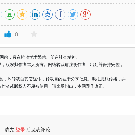
0
益纯学术网站，旨在推动学术繁荣、塑造社会精神。
品，版权归作者本人所有。网络转载请注明作者、出处并保持完整，
的作品，均转载自其它媒体，转载目的在于分享信息、助推思想传播，并
若作者或版权人不愿被使用，请来函指出，本网即予改正。
请先
登录
后发表评论～
评论