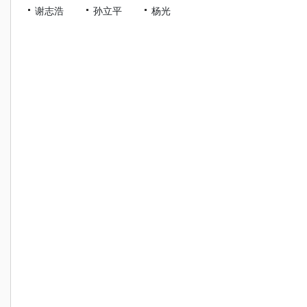
谢志浩
孙立平
杨光