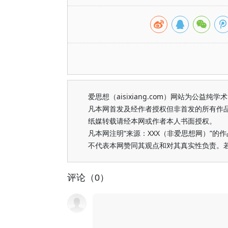
爱思想（aisixiang.com）网站为公
凡本网首发及经作者授权但非首发的所有作
纸媒转载请经本网或作者本人书面授权。
凡本网注明“来源：XXX（非爱思想网）”
不代表本网赞同其观点和对其真实性负责。
评论（0）