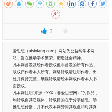
0
爱思想（aisixiang.com）网站为公益纯学术网
站，旨在推动学术繁荣、塑造社会精神。
凡本网首发及经作者授权但非首发的所有作品，
版权归作者本人所有。网络转载请注明作者、出
处并保持完整，纸媒转载请经本网或作者本人书
面授权。
凡本网注明“来源：XXX（非爱思想网）”的作品，
均转载自其它媒体，转载目的在于分享信息、助
推思想传播，并不代表本网赞同其观点和对其真