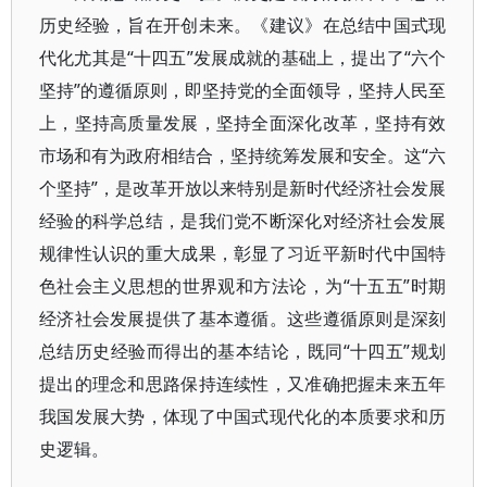
历史经验，旨在开创未来。《建议》在总结中国式现
代化尤其是“十四五”发展成就的基础上，提出了“六个
坚持”的遵循原则，即坚持党的全面领导，坚持人民至
上，坚持高质量发展，坚持全面深化改革，坚持有效
市场和有为政府相结合，坚持统筹发展和安全。这“六
个坚持”，是改革开放以来特别是新时代经济社会发展
经验的科学总结，是我们党不断深化对经济社会发展
规律性认识的重大成果，彰显了习近平新时代中国特
色社会主义思想的世界观和方法论，为“十五五”时期
经济社会发展提供了基本遵循。这些遵循原则是深刻
总结历史经验而得出的基本结论，既同“十四五”规划
提出的理念和思路保持连续性，又准确把握未来五年
我国发展大势，体现了中国式现代化的本质要求和历
史逻辑。