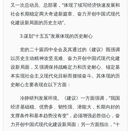
又一次总动员、总部署，“体现了续写经济快速发展和
社会长期稳定两大奇迹新篇章、奋力开创中国式现代
化建设新局面的历史主动”。
3.谋划“十五五”发展体现的历史耐心
党的二十届四中全会及其通过的《建议》既强调
以历史主动精神攻坚克难、奋力开创中国式现代化建
设新局面，又强调保持战略定力和历史耐心、锚定基
本实现社会主义现代化目标而接续奋斗。其体现的历
史耐心主要表现在以下方面：
冷静研判发展环境。《建议》一方面强调，“我国
经济基础稳、优势多、韧性强、潜能大，长期向好的
支撑条件和基本趋势没有变”，必须增强必胜信心，奋
力开创中国式现代化建设新局面；另一方面指出，“十