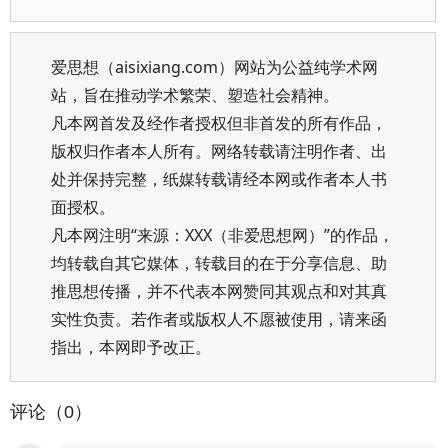
爱思想（aisixiang.com）网站为公益纯学术网
站，旨在推动学术繁荣、塑造社会精神。
凡本网首发及经作者授权但非首发的所有作品，
版权归作者本人所有。网络转载请注明作者、出
处并保持完整，纸媒转载请经本网或作者本人书
面授权。
凡本网注明“来源：XXX（非爱思想网）”的作品，
均转载自其它媒体，转载目的在于分享信息、助
推思想传播，并不代表本网赞同其观点和对其真
实性负责。若作者或版权人不愿被使用，请来函
指出，本网即予改正。
评论（0）