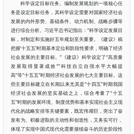
科学设定目标任务。编制发展规划的一项核心任
务是设定目标任务，其科学设定需要对国家经济社会
发展的内外形势、基础条件、动力机制、战略步骤等
进行综合分析。习近平总书记指出：“科学设定发展目
标，对制定和实施好五年规划至关重要。《建议》稿
把握‘十五五’时期基本定位和阶段性要求，明确了经济
社会发展的主要目标。”《建议》科学设定了“高质量
发展取得显著成效”“科技自立自强水平大幅提
高”等“十五五”时期经济社会发展的七大主要目标。这
些主要目标建立在长期以来尤其是“十四五”时期我国
经济社会发展的坚实基础之上，综合考量了“十五
五”时期的发展环境、制度优势和基本实现社会主义现
代化的战略安排等关键要素，既宏伟艰巨，突出了奋
发有为、积极进取的主动性和创造性，又务实可行，
体现了实现中国式现代化需要接续奋斗的历史阶段性