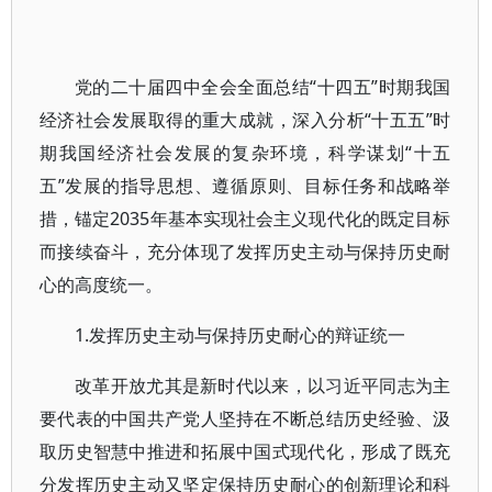
党的二十届四中全会全面总结“十四五”时期我国
经济社会发展取得的重大成就，深入分析“十五五”时
期我国经济社会发展的复杂环境，科学谋划“十五
五”发展的指导思想、遵循原则、目标任务和战略举
措，锚定2035年基本实现社会主义现代化的既定目标
而接续奋斗，充分体现了发挥历史主动与保持历史耐
心的高度统一。
1.发挥历史主动与保持历史耐心的辩证统一
改革开放尤其是新时代以来，以习近平同志为主
要代表的中国共产党人坚持在不断总结历史经验、汲
取历史智慧中推进和拓展中国式现代化，形成了既充
分发挥历史主动又坚定保持历史耐心的创新理论和科