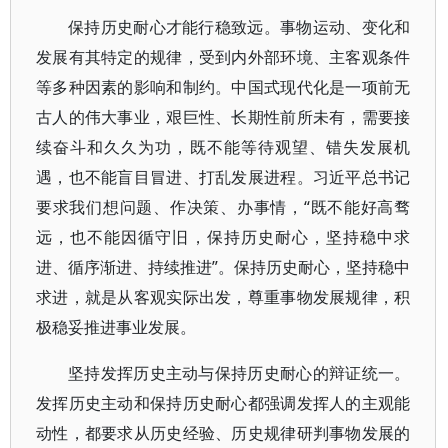
保持历史耐心才能行稳致远。事物运动、变化和
发展有其特定的规律，受到内外部环境、主客观条件
等多种因素的影响和制约。中国式现代化是一项前无
古人的伟大事业，艰巨性、长期性前所未有，需要接
续奋斗和久久为功，既不能等待观望、错失发展机
遇，也不能盲目冒进、打乱发展进程。习近平总书记
要求我们想问题、作决策、办事情，“既不能好高骛
远，也不能因循守旧，保持历史耐心，坚持稳中求
进、循序渐进、持续推进”。保持历史耐心，坚持稳中
求进，就是从客观实际出发，尊重事物发展规律，积
极稳妥推进事业发展。
坚持发挥历史主动与保持历史耐心的辩证统一。
发挥历史主动和保持历史耐心都强调发挥人的主观能
动性，都要求从历史经验、历史规律研判事物发展的