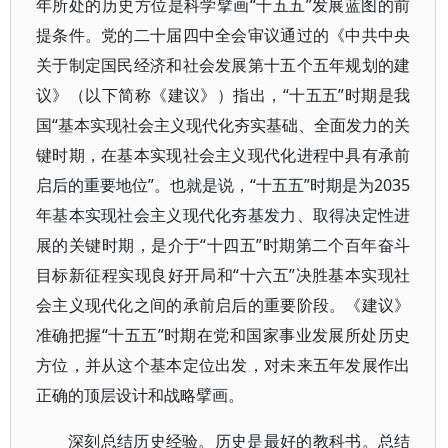
年所处的历史方位是科学擘画“十五五”发展蓝图的前
提条件。党的二十届四中全会审议通过的《中共中央
关于制定国民经济和社会发展第十五个五年规划的建
议》（以下简称《建议》）指出，“十五五”时期是我
国“基本实现社会主义现代化夯实基础、全面发力的关
键时期，在基本实现社会主义现代化进程中具有承前
启后的重要地位”。也就是说，“十五五”时期是为2035
年基本实现社会主义现代化夯基发力、取得决定性进
展的关键时期，是介于“十四五”时期第二个百年奋斗
目标新征程实现良好开局和“十六五”决胜基本实现社
会主义现代化之间的承前启后的重要阶段。《建议》
准确把握“十五五”时期在党和国家事业发展所处历史
方位，并从这个基本定位出发，对未来五年发展作出
正确的顶层设计和战略擘画。
深刻总结历史经验。历史是最好的教科书。总结