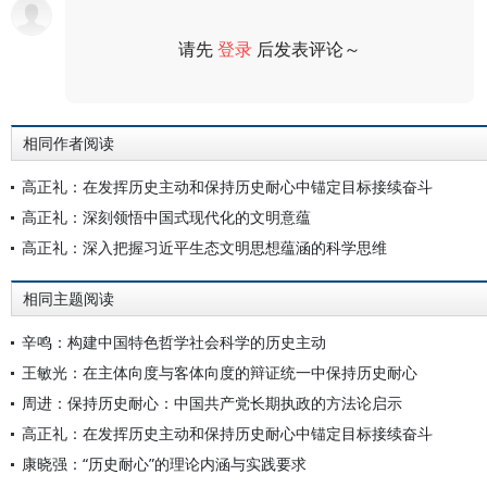
请先
登录
后发表评论～
评论
相同作者阅读
高正礼：在发挥历史主动和保持历史耐心中锚定目标接续奋斗
高正礼：深刻领悟中国式现代化的文明意蕴
高正礼：深入把握习近平生态文明思想蕴涵的科学思维
相同主题阅读
辛鸣：构建中国特色哲学社会科学的历史主动
王敏光：在主体向度与客体向度的辩证统一中保持历史耐心
周进：保持历史耐心：中国共产党长期执政的方法论启示
高正礼：在发挥历史主动和保持历史耐心中锚定目标接续奋斗
康晓强：“历史耐心”的理论内涵与实践要求