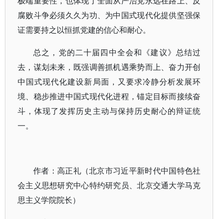
极端重要性，也体现了全面从严治党永远在路上、反
腐败斗争必须久久为功、为中国式现代化提供坚强保
证需要持之以恒抓党建的信心和耐心。
总之，党的二十届四中全会和《建议》总结过
去，谋划未来，既强调善抓机遇乘势而上、奋力开创
中国式现代化建设新局面，又要求冷静分析发展环
境、稳步推进中国式现代化进程，锚定目标而接续奋
斗，体现了发挥历史主动与保持历史耐心的辩证统
一。
作者：高正礼（北京市习近平新时代中国特色社
会主义思想研究中心特约研究员、北京交通大学马克
思主义学院院长）