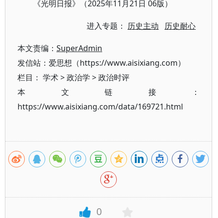
《光明日报》（2025年11月21日 06版）
进入专题：
历史主动
历史耐心
本文责编：
SuperAdmin
发信站：爱思想（https://www.aisixiang.com）
栏目：
学术
>
政治学
>
政治时评
本文链接：
https://www.aisixiang.com/data/169721.html
0