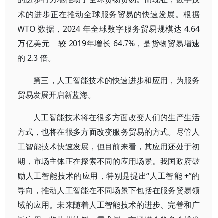
术的进步正在推动全球服务贸易的快速发展。根据
WTO 数据，2024 年全球数字服务贸易规模达 4.64
万亿美元，较 2019年增长 64.7%，是货物贸易增速
的 2.3 倍。
第三，人工智能技术的快速进步和应用，为服务
贸易发展开启新蓝海。
人工智能技术将在很多方面改变人们的生产生活
方式，也将在很多方面改变服务贸易的方式。尽管人
工智能技术快速发展，但目前来看，其应用还处于初
期，市场主体正在探索不同的应用场景。我国政府鼓
励人工智能技术的应用，特别是提出“人工智能 +”的
导向，推动人工智能在不同场景下包括在服务贸易领
域的应用。未来随着人工智能技术的进步、完善和广