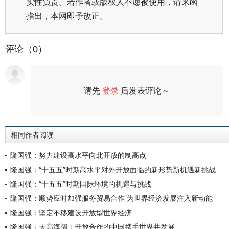
实性负责。若作者或版权人不愿被使用，请来函
指出，本网即予改正。
评论（0）
请先
登录
后发表评论～
评论
相同作者阅读
隆国强：努力建设高水平向北开放的制高点
隆国强：“十五五”时期高水平对外开放面临的新形势新机遇新挑战
隆国强：“十五五”时期国际环境的机遇与挑战
隆国强：顺势应时加强服务贸易合作 为世界经济发展注入新动能
隆国强：坚定不移建设开放型世界经济
隆国强：天高海阔：开放合作的中国携手世界共发展