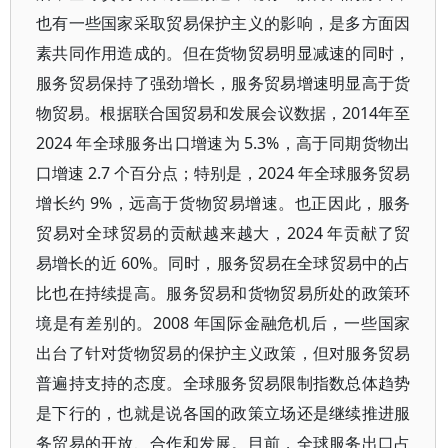
也有一些国家采取贸易保护主义的影响，是多方面因
素共同作用造成的。但在货物贸易明显减速的同时，
服务贸易保持了强劲增长，服务贸易增速明显高于货
物贸易。根据联合国贸易和发展会议数据，2014年至
2024 年全球服务出口增速为 5.3%，高于同期货物出
口增速 2.7 个百分点；特别是，2024 年全球服务贸易
增长约 9%，远高于货物贸易增速。也正因此，服务
贸易对全球贸易的贡献越来越大，2024 年贡献了贸
易增长的近 60%。同时，服务贸易在全球贸易中的占
比也在持续提高。服务贸易和货物贸易所处的政策环
境是有差别的。2008 年国际金融危机后，一些国家
出台了针对货物贸易的保护主义政策，但对服务贸易
普遍持支持的态度。全球服务贸易限制指数总体趋势
是下行的，也就是说各国的政策立场还是继续推进服
务贸易的开放、合作和发展。目前，全球服务出口占