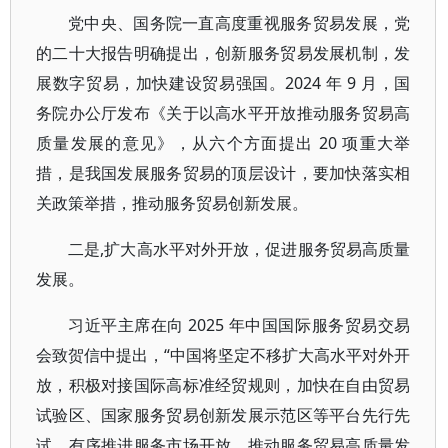
党中央、国务院一直高度重视服务贸易发展，党
的二十大报告明确提出，创新服务贸易发展机制，发
展数字贸易，加快建设贸易强国。2024 年 9 月，国
务院办公厅发布《关于以高水平开放推动服务贸易高
质量发展的意见》，从六个方面提出 20 项重大举
措，是我国发展服务贸易的顶层设计，要加快落实相
关政策举措，推动服务贸易创新发展。
二是,扩大高水平对外开放，促进服务贸易高质量
发展。
习近平主席在向 2025 年中国国际服务贸易交易
会致贺信中提出，“中国将坚定不移扩大高水平对外开
放，积极对接国际高标准经贸规则，加快在自由贸易
试验区、国家服务贸易创新发展示范区等平台先行先
试，有序推进服务市场开放，推动服务贸易高质量发