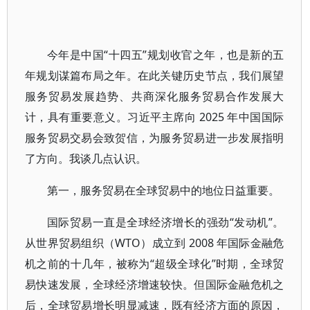
今年是中国“十四五”规划收官之年，也是新的五
年规划谋篇布局之年。在此关键历史节点，我们展望
服务贸易发展趋势、共商深化服务贸易合作发展大
计，具有重要意义。习近平主席向 2025 年中国国际
服务贸易交易会致贺信，为服务贸易进一步发展指明
了方向。我谈几点认识。
第一，服务贸易在全球贸易中的地位日益重要。
国际贸易一直是全球经济增长的强劲“发动机”。
从世界贸易组织（WTO）成立到 2008 年国际金融危
机之前的十几年，被称为“超级全球化”时期，全球贸
易快速发展，全球经济增速较快。但国际金融危机之
后，全球贸易增长明显减速，既有经济方面的原因，