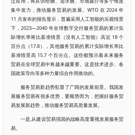
泛应用，将从供给侧、需求侧、市场媒介等多个维度
集中发力，推动服务贸易的发展。WTO 在 2024 年
11 月发布的报告显示，普遍采用人工智能的乐观情景
下，2023—2040 年全球数字交付服务贸易的累计实
际增长率将比基准情景（没有人工智能）高近 18 个
百分点（17.8），其他服务贸易的累计实际增长率比
基准情景高 15.7 个百分点。这些都预示着未来服务
贸易在全球贸易中将越来越重要。这是技术进步、各
国政策导向等多种力量综合作用推动的。
服务贸易新趋势彰显了广阔的发展前景。我国发
展服务贸易有很多优势，要顺势而为，把握好服务贸
易发展新趋势，推动服务贸易高质量发展。
一是,从建设贸易强国的战略高度重视发展服务贸
易。