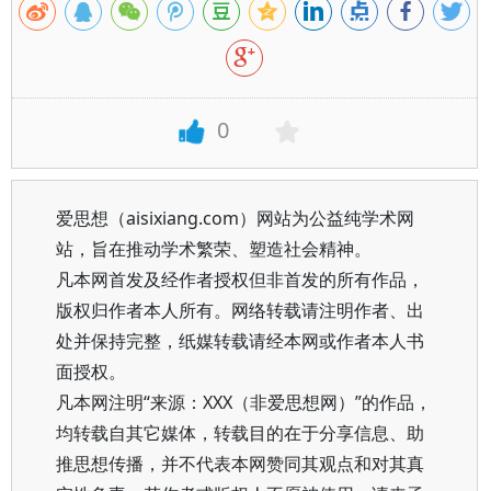
0
爱思想（aisixiang.com）网站为公益纯学术网
站，旨在推动学术繁荣、塑造社会精神。
凡本网首发及经作者授权但非首发的所有作品，
版权归作者本人所有。网络转载请注明作者、出
处并保持完整，纸媒转载请经本网或作者本人书
面授权。
凡本网注明“来源：XXX（非爱思想网）”的作品，
均转载自其它媒体，转载目的在于分享信息、助
推思想传播，并不代表本网赞同其观点和对其真