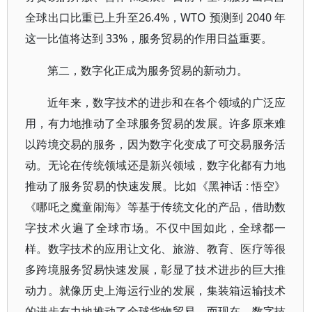
全球出口比重已上升至26.4%，WTO 预测到 2040 年
这一比值将达到 33%，服务贸易的作用日益重要。
第二，数字化正成为服务贸易的新动力。
近年来，数字技术的进步和在各个领域的广泛应
用，有力地推动了全球服务贸易的发展。许多原来难
以跨境交易的服务，因为数字化变成了可交易服务活
动。无论在传统领域还是新兴领域，数字化都有力地
推动了服务贸易的快速发展。比如《黑神话 : 悟空》
《哪吒之魔童闹海》等基于传统文化的产品，借助数
字技术火遍了全球市场。不仅中国如此，全球都一
样。数字技术的应用让文化、旅游、教育、医疗等很
多跨境服务贸易快速发展，彰显了技术进步的巨大推
动力。就像历史上海运行业的发展，集装箱运输技术
的进步有力地推动了全球货物贸易。而现在，数字技