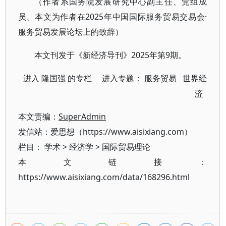
（作者系国务院发展研究中心副主任、党组成
员。本文为作者在2025年中国国际服务贸易交易会·
服务贸易发展论坛上的致辞）
本文刊发于《新经济导刊》2025年第9期。
进入
隆国强
的专栏 进入专题：
服务贸易
世界经
济
本文责编：
SuperAdmin
发信站：爱思想（https://www.aisixiang.com）
栏目：
学术
>
经济学
>
国际贸易理论
本文链接：
https://www.aisixiang.com/data/168296.html