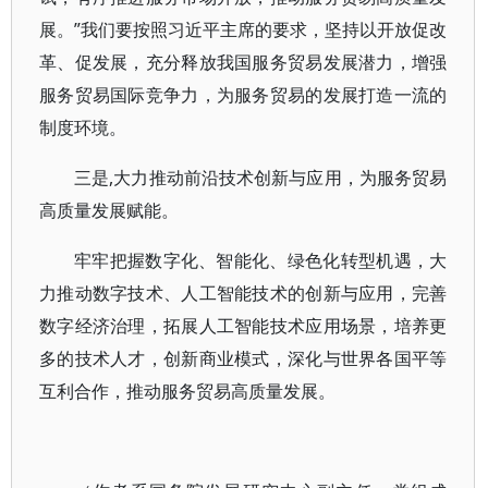
展。”我们要按照习近平主席的要求，坚持以开放促改
革、促发展，充分释放我国服务贸易发展潜力，增强
服务贸易国际竞争力，为服务贸易的发展打造一流的
制度环境。
三是,大力推动前沿技术创新与应用，为服务贸易
高质量发展赋能。
牢牢把握数字化、智能化、绿色化转型机遇，大
力推动数字技术、人工智能技术的创新与应用，完善
数字经济治理，拓展人工智能技术应用场景，培养更
多的技术人才，创新商业模式，深化与世界各国平等
互利合作，推动服务贸易高质量发展。