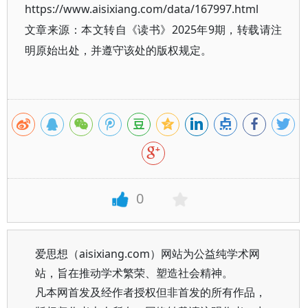
https://www.aisixiang.com/data/167997.html
文章来源：本文转自《读书》2025年9期，转载请注
明原始出处，并遵守该处的版权规定。
0
爱思想（aisixiang.com）网站为公益纯学术网
站，旨在推动学术繁荣、塑造社会精神。
凡本网首发及经作者授权但非首发的所有作品，