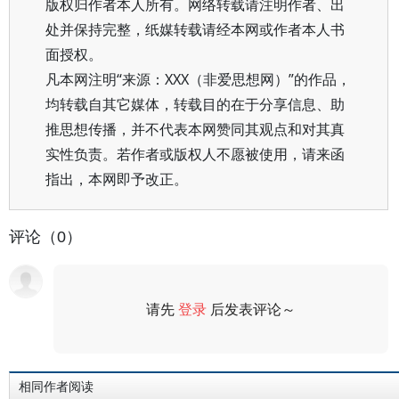
版权归作者本人所有。网络转载请注明作者、出
处并保持完整，纸媒转载请经本网或作者本人书
面授权。
凡本网注明“来源：XXX（非爱思想网）”的作品，
均转载自其它媒体，转载目的在于分享信息、助
推思想传播，并不代表本网赞同其观点和对其真
实性负责。若作者或版权人不愿被使用，请来函
指出，本网即予改正。
评论（0）
请先
登录
后发表评论～
评论
相同作者阅读