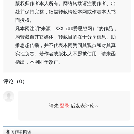
版权归作者本人所有。网络转载请注明作者、出
处并保持完整，纸媒转载请经本网或作者本人书
面授权。
凡本网注明“来源：XXX（非爱思想网）”的作品，
均转载自其它媒体，转载目的在于分享信息、助
推思想传播，并不代表本网赞同其观点和对其真
实性负责。若作者或版权人不愿被使用，请来函
指出，本网即予改正。
评论（0）
请先
登录
后发表评论～
评论
相同作者阅读