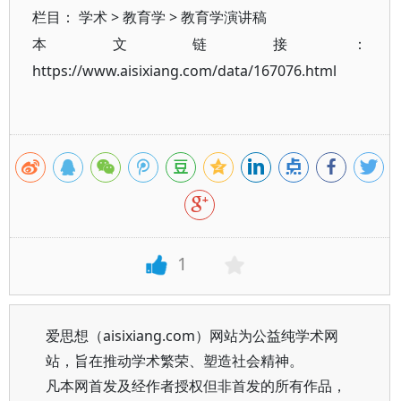
栏目：
学术
>
教育学
>
教育学演讲稿
本文链接：
https://www.aisixiang.com/data/167076.html
1
爱思想（aisixiang.com）网站为公益纯学术网
站，旨在推动学术繁荣、塑造社会精神。
凡本网首发及经作者授权但非首发的所有作品，