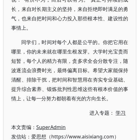
长，来自对长期主义的坚持，来自拒绝即时满足的勇
气，也来自把时间和心力投入那些根本性、建设性的
事情上。
同学们，时间对每个人都是公平的。你把它用在
哪里，你的未来就在哪里生根发芽。大学时光宝贵而
短暂，每个人的精力有限，贪多求全会分散专注，随
波逐流会浪费时光，最终偏离目标。希望大家能保持
清醒、排除干扰，把时间和智慧用在夯实专业基础、
提升综合素养、锻炼批判性思维这些有根本价值的事
情上，让每一分努力都朝着有光的方向生长。
进入专题：
学习
本文责编：
SuperAdmin
发信站：爱思想（https://www.aisixiang.com）