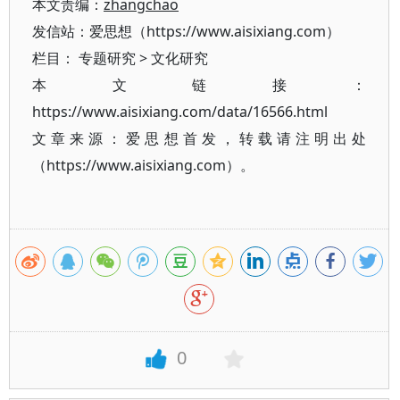
本文责编：
zhangchao
发信站：爱思想（https://www.aisixiang.com）
栏目：
专题研究
>
文化研究
本文链接：
https://www.aisixiang.com/data/16566.html
文章来源：爱思想首发，转载请注明出处
（https://www.aisixiang.com）。
0