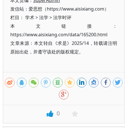
本文责编：
SuperAdmin
发信站：爱思想（https://www.aisixiang.com）
栏目：
学术
>
法学
>
法学时评
本文链接：
https://www.aisixiang.com/data/165200.html
文章来源：本文转自《求是》2025/14，转载请注明
原始出处，并遵守该处的版权规定。
0