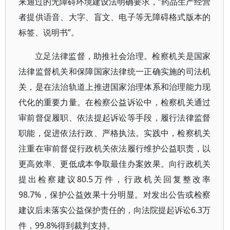
来通过的无障碍环境建设法明确要求，“药品生产经营
者提供语音、大字、盲文、电子等无障碍格式版本的
标签、说明书”。
立足法律监督，助推社会治理。检察机关是国家
法律监督机关和保障国家法律统一正确实施的司法机
关，是在法治轨道上推进国家治理体系和治理能力现
代化的重要力量。在检察公益诉讼中，检察机关通过
审前督促履职、依法提起诉讼等手段，履行法律监督
职能，促进依法行政、严格执法。实践中，检察机关
注重在审前督促行政机关依法履行维护公益职责，以
更高效率、更低成本争取最佳办案效果。向行政机关
提出检察建议80.5万件，行政机关回复整改率
98.7%，保护公益效果十分明显。对发出公告或检察
建议后未落实公益保护责任的，向法院提起诉讼6.3万
件，99.8%得到裁判支持。