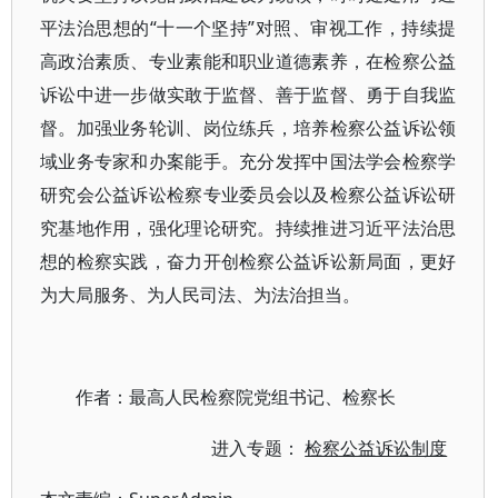
平法治思想的“十一个坚持”对照、审视工作，持续提
高政治素质、专业素能和职业道德素养，在检察公益
诉讼中进一步做实敢于监督、善于监督、勇于自我监
督。加强业务轮训、岗位练兵，培养检察公益诉讼领
域业务专家和办案能手。充分发挥中国法学会检察学
研究会公益诉讼检察专业委员会以及检察公益诉讼研
究基地作用，强化理论研究。持续推进习近平法治思
想的检察实践，奋力开创检察公益诉讼新局面，更好
为大局服务、为人民司法、为法治担当。
作者：最高人民检察院党组书记、检察长
进入专题：
检察公益诉讼制度