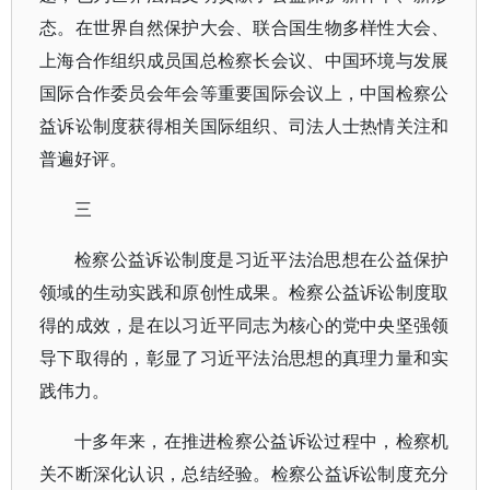
态。在世界自然保护大会、联合国生物多样性大会、
上海合作组织成员国总检察长会议、中国环境与发展
国际合作委员会年会等重要国际会议上，中国检察公
益诉讼制度获得相关国际组织、司法人士热情关注和
普遍好评。
三
检察公益诉讼制度是习近平法治思想在公益保护
领域的生动实践和原创性成果。检察公益诉讼制度取
得的成效，是在以习近平同志为核心的党中央坚强领
导下取得的，彰显了习近平法治思想的真理力量和实
践伟力。
十多年来，在推进检察公益诉讼过程中，检察机
关不断深化认识，总结经验。检察公益诉讼制度充分