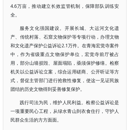
4.6万亩，推动建立长效监管机制，保障部队训练安
全。
服务文化强国建设。开展长城、大运河文化遗
产、传统村落、石窟文物保护等专项行动，办理文物
和文化遗产保护公益诉讼2.1万件。在青海宏觉寺案件
中，作为省级重点文物保护单位，宏觉寺前厅被占
用，部分山墙损毁、屋面塌陷，亟须保护修缮。检察
机关以公益诉讼立案，综合运用磋商、公开听证等方
式，督促主管部门进行抢救性修复，使这一见证民族
团结的历史文物得到妥善修复保护。
践行司法为民，维护人民利益。检察公益诉讼是
一项重要民心工程，从绿水青山到衣食住行，守护人
民群众生活的方方面面。