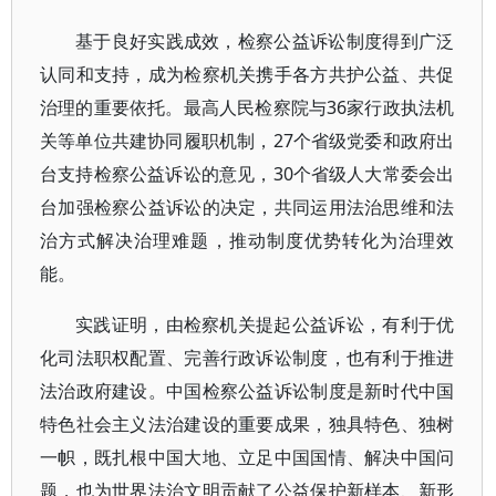
基于良好实践成效，检察公益诉讼制度得到广泛
认同和支持，成为检察机关携手各方共护公益、共促
治理的重要依托。最高人民检察院与36家行政执法机
关等单位共建协同履职机制，27个省级党委和政府出
台支持检察公益诉讼的意见，30个省级人大常委会出
台加强检察公益诉讼的决定，共同运用法治思维和法
治方式解决治理难题，推动制度优势转化为治理效
能。
实践证明，由检察机关提起公益诉讼，有利于优
化司法职权配置、完善行政诉讼制度，也有利于推进
法治政府建设。中国检察公益诉讼制度是新时代中国
特色社会主义法治建设的重要成果，独具特色、独树
一帜，既扎根中国大地、立足中国国情、解决中国问
题，也为世界法治文明贡献了公益保护新样本、新形