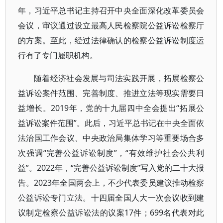
年，习近平总书记主持召开中央全面深化改革委员会
会议，审议通过设立最高人民检察院公益诉讼检察厅
的方案。至此，经过法律确认的检察公益诉讼制度运
行有了专门履职机构。
随着经济社会发展与司法实践开展，拓展检察公
益诉讼案件范围、完善制度、推进立法等现实需要日
益增长。2019年，党的十九届四中全会提出“拓展公
益诉讼案件范围”。此后，习近平总书记在中央全面依
法治国工作会议、中央政治局集体学习等重要场合多
次强调“完善公益诉讼制度”，“有效维护社会公共利
益”。2022年，“完善公益诉讼制度”写入党的二十大报
告。2023年全国两会上，不少代表委员建议推动检察
公益诉讼专门立法。十四届全国人大一次会议收到建
议制定检察公益诉讼法的议案17件；699名代表对此