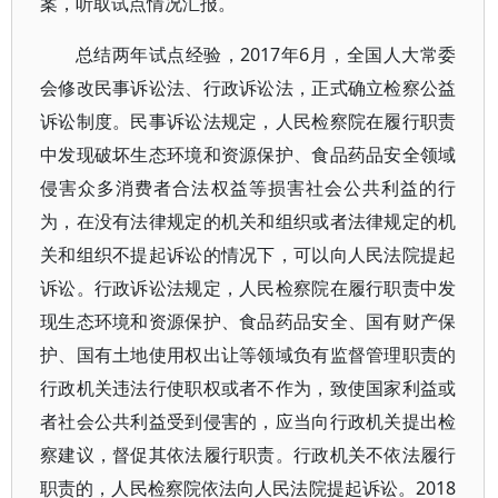
案，听取试点情况汇报。
总结两年试点经验，2017年6月，全国人大常委
会修改民事诉讼法、行政诉讼法，正式确立检察公益
诉讼制度。民事诉讼法规定，人民检察院在履行职责
中发现破坏生态环境和资源保护、食品药品安全领域
侵害众多消费者合法权益等损害社会公共利益的行
为，在没有法律规定的机关和组织或者法律规定的机
关和组织不提起诉讼的情况下，可以向人民法院提起
诉讼。行政诉讼法规定，人民检察院在履行职责中发
现生态环境和资源保护、食品药品安全、国有财产保
护、国有土地使用权出让等领域负有监督管理职责的
行政机关违法行使职权或者不作为，致使国家利益或
者社会公共利益受到侵害的，应当向行政机关提出检
察建议，督促其依法履行职责。行政机关不依法履行
职责的，人民检察院依法向人民法院提起诉讼。2018