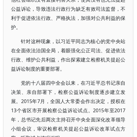
公益诉讼，导致违法行政行为缺乏有效司法监督，不
利于促进依法行政、严格执法，加强对公共利益的保
护。
针对这种现象，以习近平同志为核心的党中央站
在全面依法治国全局，着眼强化公正司法、促进依法
行政、维护公共利益，作出探索建立检察机关提起公
益诉讼制度的重要部署。
党的十八届四中全会以来，在习近平总书记亲自
决策、亲自部署下，检察公益诉讼制度逐步建立发
展。2015年7月，全国人大常委会作出决定，授权在
13个省区市开展检察公益诉讼试点。2015年至2017
年，总书记先后两次主持召开中央全面深化改革领导
小组会议，审议检察机关提起公益诉讼改革试点方