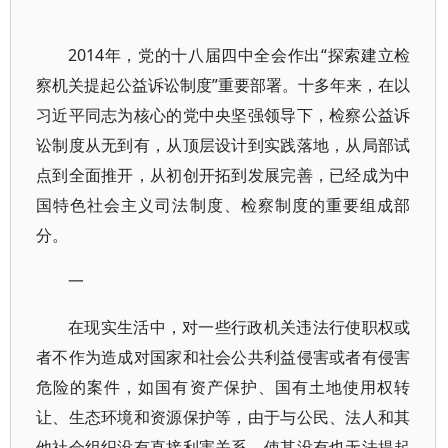
2014年，党的十八届四中全会作出“探索建立检
察机关提起公益诉讼制度”重要部署。十多年来，在以
习近平同志为核心的党中央坚强领导下，检察公益诉
讼制度从无到有，从顶层设计到实践落地，从局部试
点到全面推开，从初创开拓到发展完善，已经成为中
国特色社会主义司法制度、检察制度的重要组成部
分。
一
在现实生活中，对一些行政机关违法行使职权或
者不作为造成对国家和社会公共利益侵害或者有侵害
危险的案件，如国有资产保护、国有土地使用权转
让、生态环境和资源保护等，由于与公民、法人和其
他社会组织没有直接利害关系，使其没有也无法提起