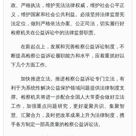
政、严格执法，维护宪法法律权威，维护社会公平正
义，维护国家和社会公共利益。必须坚持法律监督宪
法定位，做到严格依法办案、公正司法，切实履行好
检察机关在公益诉讼中的法律监督职责。
在新起点上，发展和完善检察公益诉讼制度，不
断提高检察公益诉讼履职能力和水平，应着重抓好以
下几个方面工作。
加快推进立法。推进检察公益诉讼专门立法，有
利于为系统性解决公益保护领域问题提供法律制度支
撑。检察机关将进一步配合全国人大常委会做好立法
工作，加强重点问题研究，更好凝聚共识、集聚智
慧、汇聚合力，及时把改革成果上升为法律制度，携
手各方制定一部高质量的检察公益诉讼法。