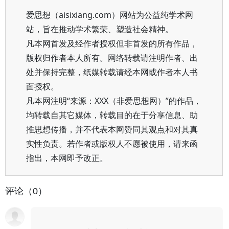
爱思想（aisixiang.com）网站为公益纯学术网
站，旨在推动学术繁荣、塑造社会精神。
凡本网首发及经作者授权但非首发的所有作品，
版权归作者本人所有。网络转载请注明作者、出
处并保持完整，纸媒转载请经本网或作者本人书
面授权。
凡本网注明“来源：XXX（非爱思想网）”的作品，
均转载自其它媒体，转载目的在于分享信息、助
推思想传播，并不代表本网赞同其观点和对其真
实性负责。若作者或版权人不愿被使用，请来函
指出，本网即予改正。
评论（0）