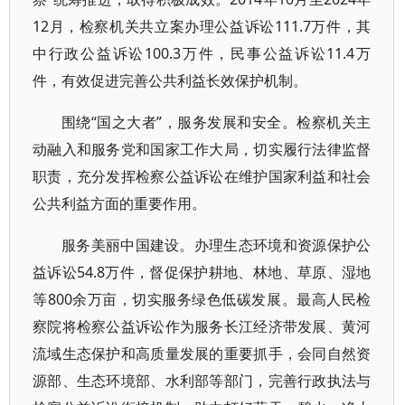
12月，检察机关共立案办理公益诉讼111.7万件，其
中行政公益诉讼100.3万件，民事公益诉讼11.4万
件，有效促进完善公共利益长效保护机制。
围绕“国之大者”，服务发展和安全。检察机关主
动融入和服务党和国家工作大局，切实履行法律监督
职责，充分发挥检察公益诉讼在维护国家利益和社会
公共利益方面的重要作用。
服务美丽中国建设。办理生态环境和资源保护公
益诉讼54.8万件，督促保护耕地、林地、草原、湿地
等800余万亩，切实服务绿色低碳发展。最高人民检
察院将检察公益诉讼作为服务长江经济带发展、黄河
流域生态保护和高质量发展的重要抓手，会同自然资
源部、生态环境部、水利部等部门，完善行政执法与