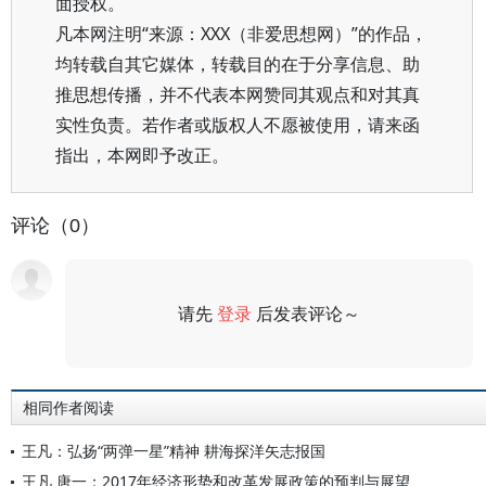
面授权。
凡本网注明“来源：XXX（非爱思想网）”的作品，
均转载自其它媒体，转载目的在于分享信息、助
推思想传播，并不代表本网赞同其观点和对其真
实性负责。若作者或版权人不愿被使用，请来函
指出，本网即予改正。
评论（0）
请先
登录
后发表评论～
评论
相同作者阅读
王凡：弘扬“两弹一星”精神 耕海探洋矢志报国
王凡 唐一：2017年经济形势和改革发展政策的预判与展望