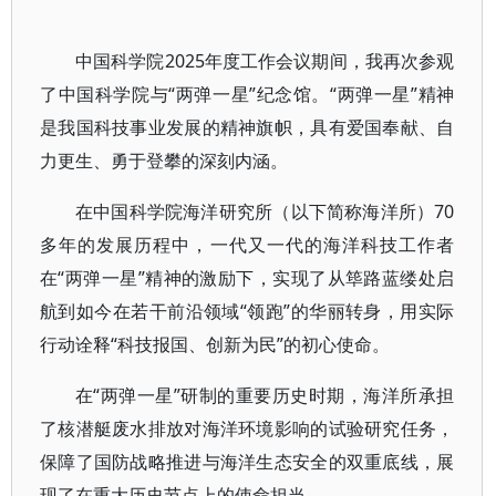
中国科学院2025年度工作会议期间，我再次参观
了中国科学院与“两弹一星”纪念馆。“两弹一星”精神
是我国科技事业发展的精神旗帜，具有爱国奉献、自
力更生、勇于登攀的深刻内涵。
在中国科学院海洋研究所（以下简称海洋所）70
多年的发展历程中，一代又一代的海洋科技工作者
在“两弹一星”精神的激励下，实现了从筚路蓝缕处启
航到如今在若干前沿领域“领跑”的华丽转身，用实际
行动诠释“科技报国、创新为民”的初心使命。
在“两弹一星”研制的重要历史时期，海洋所承担
了核潜艇废水排放对海洋环境影响的试验研究任务，
保障了国防战略推进与海洋生态安全的双重底线，展
现了在重大历史节点上的使命担当。