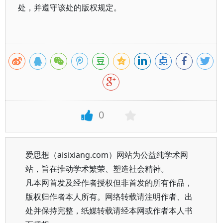
处，并遵守该处的版权规定。
0
爱思想（aisixiang.com）网站为公益纯学术网
站，旨在推动学术繁荣、塑造社会精神。
凡本网首发及经作者授权但非首发的所有作品，
版权归作者本人所有。网络转载请注明作者、出
处并保持完整，纸媒转载请经本网或作者本人书