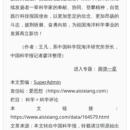
续发扬老一辈科学家的奉献、协同、登攀精神，自觉
践行科技报国使命，以更加坚定的信念、更加昂扬的
斗志，披荆斩棘、奋勇向前，为祖国海洋科学事业的
发展再立新功！
（作者：王凡，系中国科学院海洋研究所所长，
中国科学报记者廖洋整理）
进入专题：
两弹一星
本文责编：
SuperAdmin
发信站：爱思想（https://www.aisixiang.com）
栏目：
科学
>
科学评论
本文链接：
https://www.aisixiang.com/data/164579.html
文章来源：本文转自中国科学报，转载请注明原始出