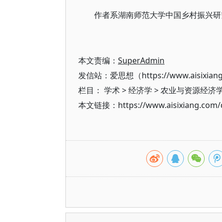
作者系湖南师范大学中国乡村振兴研究院
本文责编：
SuperAdmin
发信站：爱思想（https://www.aisixian
栏目：
学术
>
经济学
>
农业与资源经济
本文链接：https://www.aisixiang.com/d