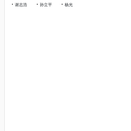
谢志浩
孙立平
杨光