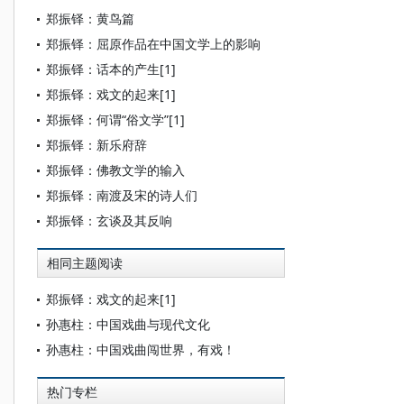
郑振铎：黄鸟篇
郑振铎：屈原作品在中国文学上的影响
郑振铎：话本的产生[1]
郑振铎：戏文的起来[1]
郑振铎：何谓“俗文学”[1]
郑振铎：新乐府辞
郑振铎：佛教文学的输入
郑振铎：南渡及宋的诗人们
郑振铎：玄谈及其反响
相同主题阅读
郑振铎：戏文的起来[1]
孙惠柱：中国戏曲与现代文化
孙惠柱：中国戏曲闯世界，有戏！
热门专栏