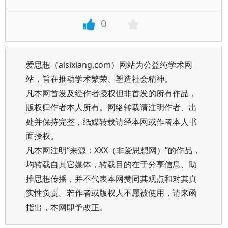
0
爱思想（aisixiang.com）网站为公益纯学术网
站，旨在推动学术繁荣、塑造社会精神。
凡本网首发及经作者授权但非首发的所有作品，
版权归作者本人所有。网络转载请注明作者、出
处并保持完整，纸媒转载请经本网或作者本人书
面授权。
凡本网注明“来源：XXX（非爱思想网）”的作品，
均转载自其它媒体，转载目的在于分享信息、助
推思想传播，并不代表本网赞同其观点和对其真
实性负责。若作者或版权人不愿被使用，请来函
指出，本网即予改正。