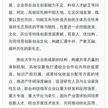
盾，企业存在自主创新能力不足、科研人才缺乏等问
题。对此，高校应扎根中国大地，立足区域发展，既
要以责任共担、功能互补与价值共创的主体共生性来
保持生态系统的平衡与韧性，也要进一步挖掘政策、
文化、区位等特殊创新资源禀赋，育新人、优结构，
共同培育创新创业文化，构建汇通中外、产教互融、
循环共生的新生态。
推动大学与企业形成新的结构，构建共享共赢的
体制机制。高校应聚焦打通校企合作在共同价值塑
造、知识产权归属、成果转化收益分配等方面的堵
点，推进产学研深度融合，促进研究人员与企业家良
性互动，联合科技领军企业以重大研发和应用场景、
重大专项、重大平台为牵引，面向产业需求协同培养
创新人才、联合开展技术攻关、共同推动转化应用，