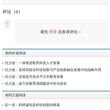
评论（0）
请先
登录
后发表评论～
评论
相同作者阅读
任少波：一体推进教育科技人才发展
任少波：发挥高校在科技创新与产业创新融合发展中的战略作用
任少波：全面提升高水平大学教育质量
任少波：奋力在教育强国建设中担当使命
相同主题阅读
彭一杰：科研诚信是科技创新的根基