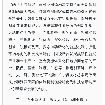
展的活力与动能。高校应围绕构建支持全面创新体制
机制的重大需求，精准布局国家战略需求牵引的优秀
学科专业，强化关键核心技术有组织攻坚，提升科技
创新前瞻谋划能力。系统重塑任务导向的创新组织，
以战略任务为牵引，在学科牵引型的创新组织模式基
础上，重塑科研组织体系，深化校地、校企合作型的
创新组织模式改革。探索推动转化的新型机制，强化
市场导向的科技成果转化，围绕培育发展战略性新兴
产业和未来产业，整合资源体系化打造协同创新的平
台、队伍、基金、制度、生态等，推进创新链、产业
链、人才链、资金链“四链融合”，切实将超常规政策
支持和资源保障的体制机制优势转化为科技创新与产
业创新融合发展的动力。
二、引育创新人才，激发人才活力和创造力