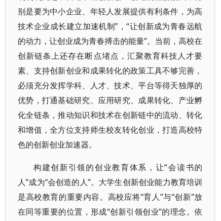
别是要为中小企业、年轻人发展提供有利条件，为高
技术企业成长建立加速机制”，“让创新成为青春远航
的动力，让创业成为青春搏击的能量”。当前，高校在
创新链条上还存在断点堵点，汇聚教育科技人才要
素、支持创新创业和成果转化的政策工具不够完善，
必须充分发挥学科、人才、技术、平台等得天独厚的
优势，打通基础研究、应用研究、成果转化、产业孵
化全链条，推动知识和技术在创新链中的流动、转化
和增值，全方位支持师生校友转化创业，打造高校特
色的创新创业加速器。
构建创新引领的创业教育体系，让“会读书的
人”成为“会创造的人”。大学生创新创业能力教育培训
是高校教育的重要内容。高校应将“育人”与“创新”放
在同等重要的位置，形成“创新引领创业”的理念。依