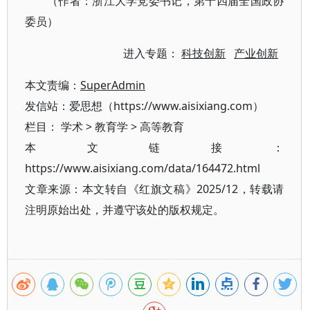
（作者：浙江大学党委书记，第十四届全国政协
委员）
进入专题：
科技创新
产业创新
本文责编：
SuperAdmin
发信站：爱思想（https://www.aisixiang.com）
栏目：
学术
>
教育学
>
高等教育
本文链接：
https://www.aisixiang.com/data/164472.html
文章来源：本文转自《红旗文稿》2025/12，转载请
注明原始出处，并遵守该处的版权规定。