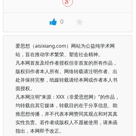
0
爱思想（aisixiang.com）网站为公益纯学术网
站，旨在推动学术繁荣、塑造社会精神。
凡本网首发及经作者授权但非首发的所有作品，
版权归作者本人所有。网络转载请注明作者、出
处并保持完整，纸媒转载请经本网或作者本人书
面授权。
凡本网注明“来源：XXX（非爱思想网）”的作品，
均转载自其它媒体，转载目的在于分享信息、助
推思想传播，并不代表本网赞同其观点和对其真
实性负责。若作者或版权人不愿被使用，请来函
指出，本网即予改正。