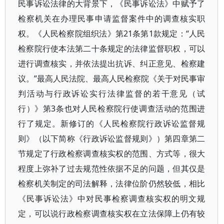
民事诉讼法律的大背景下，《民事诉讼法》中赋予了
检察机关在办理民事申请监督案件中的调查核实职
权。《人民检察院组织法》第21条第1款规定：“人民
检察院行使本法第二十条规定的法律监督职权，可以
进行调查核实，并依法提出抗诉、纠正意见、检察建
议。”最高人民法院、最高人民检察院《关于对民事审
判活动与行政诉讼实行法律监督的若干意见（试
行）》第3条也对人民检察院行使调查活动的范围进
行了规定。新修订的《人民检察院行政诉讼监督规
则》（以下简称《行政诉讼监督规则》）第四章第二
节规定了行政检察调查核实权的范围、方式等，很大
程度上弥补了过去规范性依据不足的问题，但其仅是
检察机关制定的司法解释，法律位阶仍然较低，相比
《民事诉讼法》中对民事检察调查核实权的明文规
定，可以说行政检察调查核实权在立法保障上仍有较