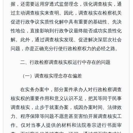
握，还需要运用穿透式监督理念，强化调查核实，通
过主动调查核实来查明。因此，调查核实在检察机关
促进行政争议实质性化解中具有重要的基础性、先决
性地位，直接影响到行政争议最终能否成功实质性化
解。此外，通过调查核实发现、促进解决深层次社会
问题，亦是正确充分行使行政检察权力的必经之路。
二、行政检察调查核实权运行中存在的问题
（一）调查核实理念存在偏差
在实务办案中，部分案件承办人对行政检察调查
核实权的重要作用和意义认识不足，把其等同于民事
调查核实，止步于就案办案，或因办案时间、法律效
力、程序保障等问题不愿意甚至害怕开展调查核实工
作。仅对当事人提供的材料和法院卷宗进行书面审