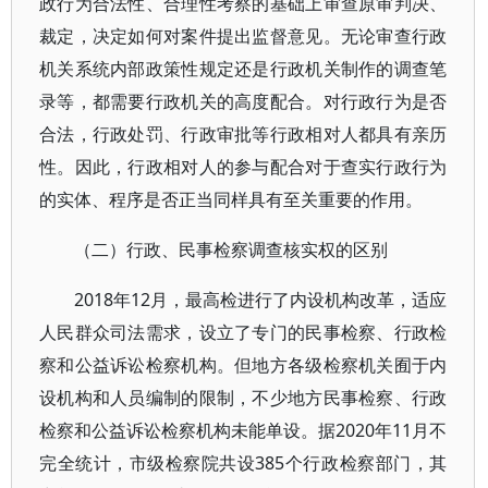
政行为合法性、合理性考察的基础上审查原审判决、
裁定，决定如何对案件提出监督意见。无论审查行政
机关系统内部政策性规定还是行政机关制作的调查笔
录等，都需要行政机关的高度配合。对行政行为是否
合法，行政处罚、行政审批等行政相对人都具有亲历
性。因此，行政相对人的参与配合对于查实行政行为
的实体、程序是否正当同样具有至关重要的作用。
（二）行政、民事检察调查核实权的区别
2018年12月，最高检进行了内设机构改革，适应
人民群众司法需求，设立了专门的民事检察、行政检
察和公益诉讼检察机构。但地方各级检察机关囿于内
设机构和人员编制的限制，不少地方民事检察、行政
检察和公益诉讼检察机构未能单设。据2020年11月不
完全统计，市级检察院共设385个行政检察部门，其