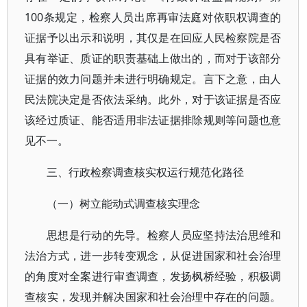
100条规定，检察人员出席再审法庭对依职权调查的
证据予以出示和说明，其仅是在回应人民检察院是否
具有举证、质证的职责基础上做出的，而对于该部分
证据的效力问题并未进行明确规定。言下之意，由人
民法院决定是否依法采纳。此外，对于该证据是否应
该经过质证、能否适用非法证据排除规则等问题也意
见不一。
三、行政检察调查核实权运行规范化路径
（一）树立能动式调查核实理念
思想是行动的先导。检察人员应坚持法治思维和
法治方式，进一步转变观念，从促进国家和社会治理
的角度对全案进行审查调查，发扬枫桥经验，积极调
查核实，发现并解决国家和社会治理中存在的问题。