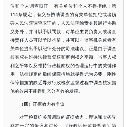
位和个人调查取证，有关单位和个人不得拒绝；第
114条规定，有义务协助调查的有关单位拒绝或者妨
碍人民法院调查取证的，人民法院除责令其履行协助
义务外，并可以予以罚款，对单位主要负责人或者直
接责任人员可以予以拘留，并可以向监察机关或者有
关单位提出予以纪律处分的司法建议。正是由于调查
核实权在维持法律监督权和审判权之平衡、当事人权
利之平等以及维持行政检察权的合理运行中的关键作
用，法律规定的后续保障措施就显得尤为必要，刚性
保障措施的缺乏导致行政检察监督过程中调查核实措
施的效果不能得到充分有效的发挥。
（四）证据效力有争议
对于检察机关所调取的证据效力，理论和实务界
存在一定的争议和讨论。《行政诉讼监督规则》第