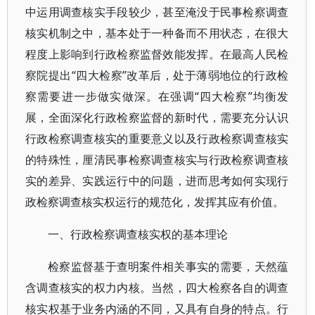
中运用调查核实手段较少，甚至淹没于民事检察调查
核实机制之中，基本处于一种备而不用状态，在很大
程度上影响到行政检察监督效能发挥。在最高人民检
察院提出“四大检察”改革后，处于薄弱地位的行政检
察需要进一步做实做深。在强调“四大检察”均衡发
展，全面深化行政检察监督的新时代，需要充分认识
行政检察调查核实的重要意义以及行政检察调查核实
的特殊性，厘清民事检察调查核实与行政检察调查核
实的差异、实践运行中的问题，进而思考如何实现行
政检察调查核实权运行的规范化，发挥其应有价值。
一、行政检察调查核实权的基本理论
检察监督基于查明案件相关事实的需要，天然蕴
含调查核实的权力内核。当然，四大检察各自的调查
核实权基于业务内涵的不同，又具有自身的特点。行