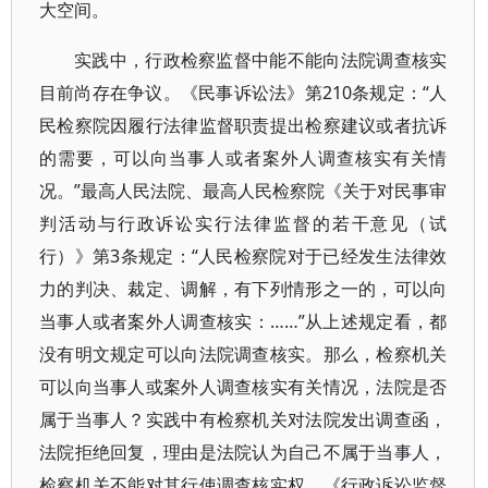
大空间。
实践中，行政检察监督中能不能向法院调查核实
目前尚存在争议。《民事诉讼法》第210条规定：“人
民检察院因履行法律监督职责提出检察建议或者抗诉
的需要，可以向当事人或者案外人调查核实有关情
况。”最高人民法院、最高人民检察院《关于对民事审
判活动与行政诉讼实行法律监督的若干意见（试
行）》第3条规定：“人民检察院对于已经发生法律效
力的判决、裁定、调解，有下列情形之一的，可以向
当事人或者案外人调查核实：……”从上述规定看，都
没有明文规定可以向法院调查核实。那么，检察机关
可以向当事人或案外人调查核实有关情况，法院是否
属于当事人？实践中有检察机关对法院发出调查函，
法院拒绝回复，理由是法院认为自己不属于当事人，
检察机关不能对其行使调查核实权。《行政诉讼监督