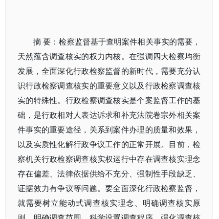
摘 要：检察监督基于查明案件相关事实的需要，
天然蕴含调查核实的权力内核。在强调四大检察均衡
发展，全面深化行政检察监督的新时代，需要充分认
识行政检察调查核实的重要意义以及行政检察调查核
实的特殊性。行政检察调查核实是个案监督工作的基
础，是行政相对人表达诉求和补充法院卷宗外相关案
件事实的重要途径，关系到案件办理的质量和效果，
以及实质性化解行政争议工作的正常开展。目前，检
察机关行政检察调查核实权运行中存在调查核实理念
存在偏差、法律依据供给不充分、强制性手段缺乏、
证据效力有争议等问题。要全面深化行政检察监督，
就需要树立能动式调查核实理念、明确调查核实原
则、明确调查范围、科学设置调查程序、强化调查核