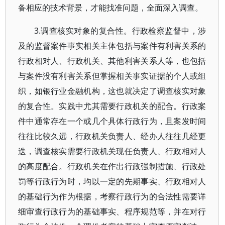
备相应的技术背景，才能找准问题，全面深入调查。
3.调查核实对象的复合性。行政检察监督中，涉
及的监督案件事实相关主体包括与案件有利害关系的
行政相对人、行政机关、其他利害关系人等，也包括
与案件没有利害关系但掌握相关事实证据的个人或组
织，如银行业金融机构，这也就决定了调查核实对象
的复合性。实践中尤其需要行政机关的配合。行政案
件中通常存在一个或几个具体行政行为，且案发时间
往往比较久远，行政机关负责人、经办人往往几经更
迭，调查核实需要行政机关现任负责人、行政相对人
的高度配合。行政机关在作出行政强制措施、行政处
罚等行政行为时，均以一定的先期事实、行政相对人
的基础行为作为根据，考察行政行为的合法性需要详
细审查行政行为的基础事实、程序规范等，并在对行