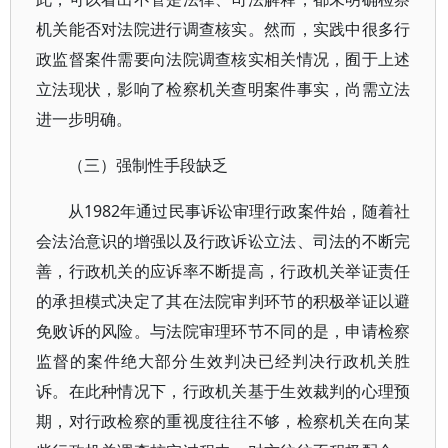
机关能否对法院进行调查核实。然而，实践中很多行
政监督案件需要向法院调查核实相关情况，囿于上述
立法现状，影响了检察机关查明案件事实，尚需立法
进一步明确。
（三）强制性手段缺乏
从1982年通过民事诉讼审理行政案件始，随着社
会法治意识的增强以及行政诉讼立法、司法的不断完
善，行政机关的应诉率不断提高，行政机关举证责任
的承担模式决定了其在法院审判环节的积极举证以避
免败诉的风险。与法院审理环节不同的是，申请检察
监督的案件绝大部分生效判决已经判决行政机关胜
诉。在此种情况下，行政机关基于生效裁判的心理预
期，对行政检察的重视度往往不够，检察机关在向某