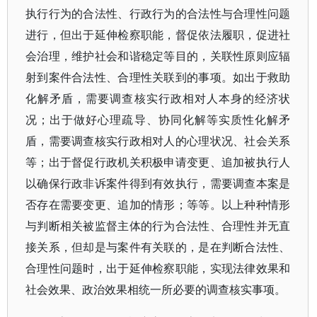
执行行为的合法性、行政行为的合法性与合理性问题
进行，但出于延伸检察职能，督促依法履职，促进社
会治理，维护社会和谐稳定等目的，关联性原则应辐
射到案件合法性、合理性关联到的事项。如出于救助
化解矛盾，需要调查核实行政相对人本身的经济状
况；出于做好心理疏导、协同化解等实质性化解矛
盾，需要调查核实行政相对人的心理状况、社会关系
等；出于督促行政机关积极申请变更、追加被执行人
以确保行政非诉案件得到有效执行，需要调查本案是
否存在需要变更、追加的情形；等等。以上种种情形
与判断相关被监督主体的行为合法性、合理性并无直
接关系，但却是与案件有关联的，是在判断合法性、
合理性问题时，出于延伸检察职能，实现法律效果和
社会效果、政治效果相统一所必要的调查核实事项。