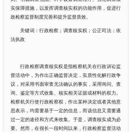
实保障措施，以发挥调查核实权的功能作用，促进行
政检察监督制度完善和提升监督质效。
关键词：行政检察；调查核实权；公正司法；依
法执政
行政检察调查核实权是指检察机关在行政诉讼监
督活动中，为作出正确监督决定，实质性化解行政争
议，对采用书面审查无法确认的事实，采用询问、查
询、鉴定等方式收集、核实相关证据或材料的权力。
检察机关行使行政检察权，作出某种决定或者其他意
思表示，均需要基于一定的信息，而该信息又需要通
过一定的途径和方式来收集。于是，调查核实成为必
要。然而，在很长一段时间以来，行政检察监督活动