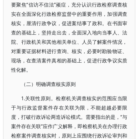
要聚焦“信访不信法”顽症，充分认识行政检察调查核
实在全面深化行政检察监督中的重要作用，加强调查
核实，厘清行政争议，促进案结事了政和。在书面审
查的基础上，坚持走出去，全面深入地向当事人、法
院、行政机关和其他相关单位、人员了解案件情况，
对重要证据材料进行查询、核实，必要时勘验物证、
现场，在查清案件真相的基础上，促进行政争议实质
性化解。
（二）明确调查核实原则
1.关联性原则。检察机关调查核实的范围应当限
于与行政监督案件存在关联为限，不能超越必要限
度，打破行政诉讼两造诉讼模式。需要指出的是，“与
案件存在关联”应作广义解释，即检察机关在办理行政
检察案件调查核实时，原则上应围绕行政诉讼审判和