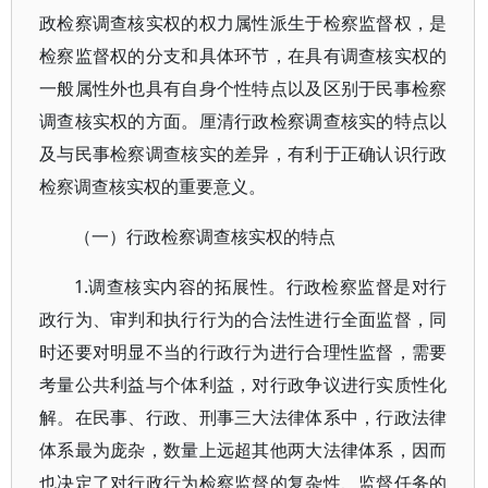
政检察调查核实权的权力属性派生于检察监督权，是
检察监督权的分支和具体环节，在具有调查核实权的
一般属性外也具有自身个性特点以及区别于民事检察
调查核实权的方面。厘清行政检察调查核实的特点以
及与民事检察调查核实的差异，有利于正确认识行政
检察调查核实权的重要意义。
（一）行政检察调查核实权的特点
1.调查核实内容的拓展性。行政检察监督是对行
政行为、审判和执行行为的合法性进行全面监督，同
时还要对明显不当的行政行为进行合理性监督，需要
考量公共利益与个体利益，对行政争议进行实质性化
解。在民事、行政、刑事三大法律体系中，行政法律
体系最为庞杂，数量上远超其他两大法律体系，因而
也决定了对行政行为检察监督的复杂性、监督任务的