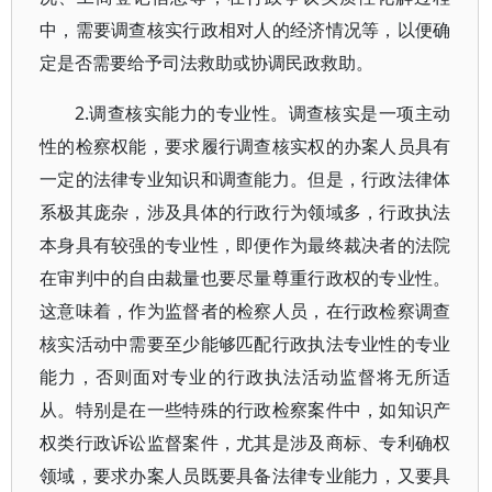
中，需要调查核实行政相对人的经济情况等，以便确
定是否需要给予司法救助或协调民政救助。
2.调查核实能力的专业性。调查核实是一项主动
性的检察权能，要求履行调查核实权的办案人员具有
一定的法律专业知识和调查能力。但是，行政法律体
系极其庞杂，涉及具体的行政行为领域多，行政执法
本身具有较强的专业性，即便作为最终裁决者的法院
在审判中的自由裁量也要尽量尊重行政权的专业性。
这意味着，作为监督者的检察人员，在行政检察调查
核实活动中需要至少能够匹配行政执法专业性的专业
能力，否则面对专业的行政执法活动监督将无所适
从。特别是在一些特殊的行政检察案件中，如知识产
权类行政诉讼监督案件，尤其是涉及商标、专利确权
领域，要求办案人员既要具备法律专业能力，又要具