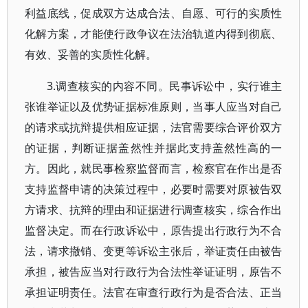
利益底线，促成双方达成合法、自愿、可行的实质性
化解方案，才能使行政争议在法治轨道内得到彻底、
有效、妥善的实质性化解。
3.调查核实的内容不同。民事诉讼中，实行谁主
张谁举证以及优势证据标准原则，当事人应当对自己
的请求或抗辩提供相应证据，法官需要综合评价双方
的证据，判断证据盖然性并据此支持盖然性高的一
方。因此，就民事检察监督而言，检察官在作出是否
支持监督申请的决策过程中，必要时需要对原被告双
方请求、抗辩的理由和证据进行调查核实，综合作出
监督决定。而在行政诉讼中，原告提出行政行为不合
法，请求撤销、变更等诉讼主张后，举证责任由被告
承担，被告应当对行政行为合法性举证证明，原告不
承担证明责任。法官在审查行政行为是否合法、正当