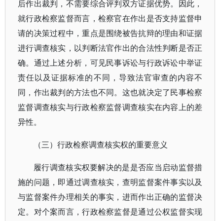
后作出裁判，不需要综合评判双方证据优势。因此，
就行政检察监督而言，检察官在作出是否支持监督申
请的决策过程中，重点是围绕被告抗辩的理由和证据
进行调查核实，以判断法官作出的合法性判断是否正
确。通过上述分析，可见民事诉讼与行政诉讼中举证
责任以及证据标准的不同，导致法官审查的内容不
同，作出裁判的方法也不同。这也就决定了民事检察
监督调查核实与行政检察监督调查核实在内容上的差
异性。
（三）行政检察调查核实权的重要意义
履行调查核实权要解决的是是否应当启动监督措
施的问题，即通过调查核实，查明监督案件事实以及
与监督案件办理相关的事实，进而作出正确的监督决
定。对个案而言，行政检察监督是通过公权监督实现