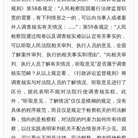
规则》第58条规定：“人民检察院因履行法律监督职
责的需要，有下列情形之一的，可以向当事人或者案
外人调查核实有关情况：……”；第59条规定：“人民
检察院通过阅卷以及调查核实难以认定有关事实的，
可以听取人民法院相关审判、执行人员的意见，全面
了解案件审判、执行的相关事实和理由”。“向相关审
判、执行人员了解有关情况，听取意见”是否属于调查
核实范畴？从以上规定看，《行政诉讼监督规则》将
调查核实与对法院人员的了解情况、听取意见进行了
区分，据此表明不能对法院行使调查核实权。此
外，“听取意见，了解情况”仅仅是模糊的规定，没有
具体的程序规范，而且仅是规定于检察机关的司法解
释，指向的是检察权，对法院的约束力如何尚有待观
察，以往实践表明审判机关不配合情形并不少见。因
此，可以看出不管是法律、司法解释，都未明确检察