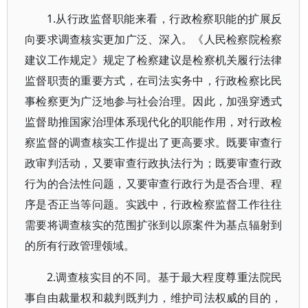
1.从行政监督职能来看，行政检察职能的扩展反
向要求调查核实更加广泛、深入。《人民检察院检察
建议工作规定》规定了检察建议是检察机关履行法律
监督职责的重要方式，在司法实务中，行政检察比民
事检察更为广泛地参与社会治理。因此，加强穿透式
监督助推国家治理体系现代化的职能作用，对行政检
察监督的调查核实工作提出了更高要求。既要审查行
政审判活动，又要审查行政执法行为；既要审查行政
行为的合法性问题，又要审查行政行为是否合理、程
序是否正当等问题。实践中，行政检察监督工作往往
需要将调查核实的范围扩张到以原案件为基点辐射到
的所有行政管理领域。
2.调查核实目的不同。基于最大程度尊重法院民
事自由裁量权和裁判既判力，维护司法权威的目的，