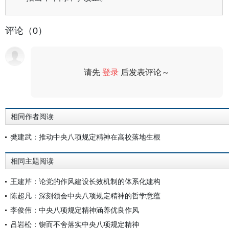
评论（0）
请先
登录
后发表评论～
评论
相同作者阅读
樊建武：推动中央八项规定精神在高校落地生根
相同主题阅读
王建芹：论党的作风建设长效机制的体系化建构
陈超凡：深刻领会中央八项规定精神的哲学意蕴
李俊伟：中央八项规定精神涵养优良作风
吕岩松：锲而不舍落实中央八项规定精神