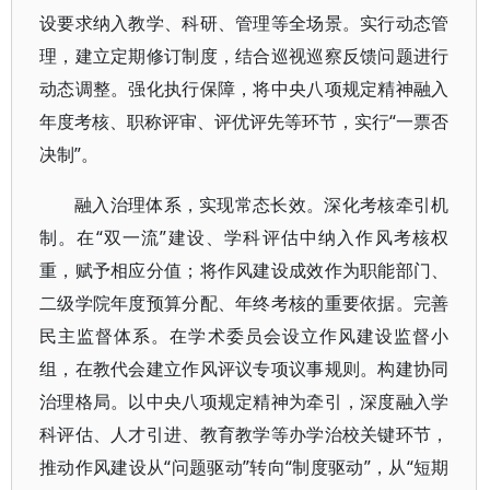
设要求纳入教学、科研、管理等全场景。实行动态管
理，建立定期修订制度，结合巡视巡察反馈问题进行
动态调整。强化执行保障，将中央八项规定精神融入
年度考核、职称评审、评优评先等环节，实行“一票否
决制”。
融入治理体系，实现常态长效。深化考核牵引机
制。在“双一流”建设、学科评估中纳入作风考核权
重，赋予相应分值；将作风建设成效作为职能部门、
二级学院年度预算分配、年终考核的重要依据。完善
民主监督体系。在学术委员会设立作风建设监督小
组，在教代会建立作风评议专项议事规则。构建协同
治理格局。以中央八项规定精神为牵引，深度融入学
科评估、人才引进、教育教学等办学治校关键环节，
推动作风建设从“问题驱动”转向“制度驱动”，从“短期