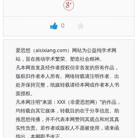
0
爱思想（aisixiang.com）网站为公益纯学术网
站，旨在推动学术繁荣、塑造社会精神。
凡本网首发及经作者授权但非首发的所有作品，
版权归作者本人所有。网络转载请注明作者、出
处并保持完整，纸媒转载请经本网或作者本人书
面授权。
凡本网注明“来源：XXX（非爱思想网）”的作品，
均转载自其它媒体，转载目的在于分享信息、助
推思想传播，并不代表本网赞同其观点和对其真
实性负责。若作者或版权人不愿被使用，请来函
指出，本网即予改正。