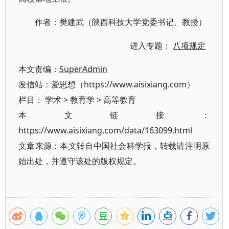
作者：樊建武（陕西科技大学党委书记、教授）
进入专题：
八项规定
本文责编：
SuperAdmin
发信站：爱思想（https://www.aisixiang.com）
栏目：
学术
>
教育学
>
高等教育
本文链接：
https://www.aisixiang.com/data/163099.html
文章来源：本文转自中国社会科学报，转载请注明原
始出处，并遵守该处的版权规定。