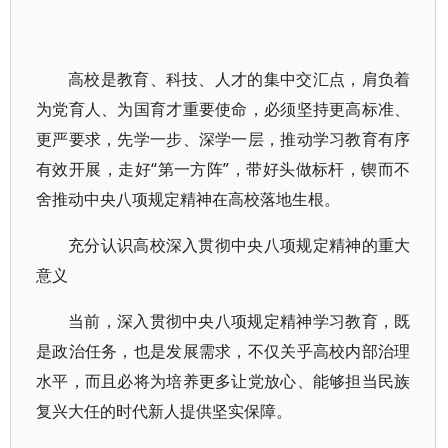
高校是教育、科技、人才的集中交汇点，肩负着
为党育人、为国育才重要使命，必须坚持更高标准、
更严要求，先学一步、深学一层，推动学习教育有序
有效开展，走好“第一方阵”，带好头做标杆，锲而不
舍推动中央八项规定精神在高校落地生根。
充分认识高校深入贯彻中央八项规定精神的重大
意义
当前，深入贯彻中央八项规定精神学习教育，既
是政治任务，也是发展需求，不仅关乎高校内部治理
水平，而且必将为培养更多让党放心、能够担当民族
复兴大任的时代新人提供坚实保障。