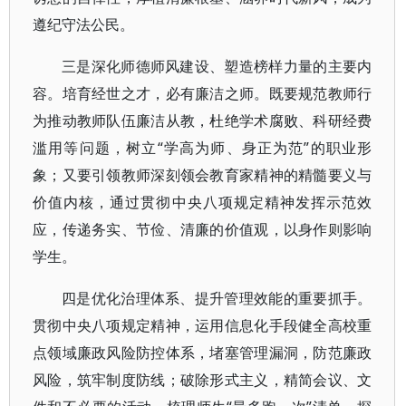
遵纪守法公民。
三是深化师德师风建设、塑造榜样力量的主要内
容。培育经世之才，必有廉洁之师。既要规范教师行
为推动教师队伍廉洁从教，杜绝学术腐败、科研经费
滥用等问题，树立“学高为师、身正为范”的职业形
象；又要引领教师深刻领会教育家精神的精髓要义与
价值内核，通过贯彻中央八项规定精神发挥示范效
应，传递务实、节俭、清廉的价值观，以身作则影响
学生。
四是优化治理体系、提升管理效能的重要抓手。
贯彻中央八项规定精神，运用信息化手段健全高校重
点领域廉政风险防控体系，堵塞管理漏洞，防范廉政
风险，筑牢制度防线；破除形式主义，精简会议、文