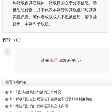
均转载自其它媒体，转载目的在于分享信息、助
推思想传播，并不代表本网赞同其观点和对其真
实性负责。若作者或版权人不愿被使用，请来函
指出，本网即予改正。
评论（0）
请先
登录
后发表评论～
评论
相同作者阅读
姜涛：刑法与监察法衔接的三个维度
姜涛：积极刑法立法观视域下轻微犯罪记录封存制度构建
姜涛：经济刑法的归责根据及其立法实现