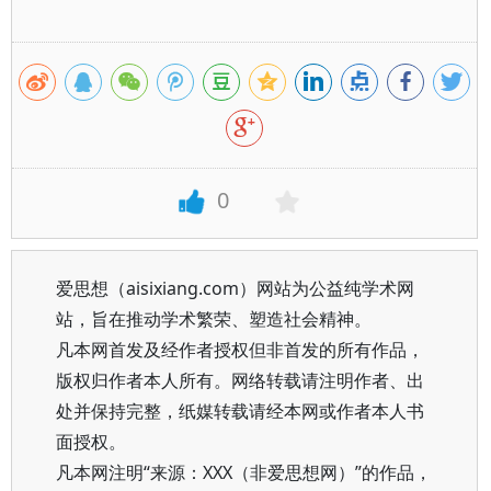
0
爱思想（aisixiang.com）网站为公益纯学术网
站，旨在推动学术繁荣、塑造社会精神。
凡本网首发及经作者授权但非首发的所有作品，
版权归作者本人所有。网络转载请注明作者、出
处并保持完整，纸媒转载请经本网或作者本人书
面授权。
凡本网注明“来源：XXX（非爱思想网）”的作品，