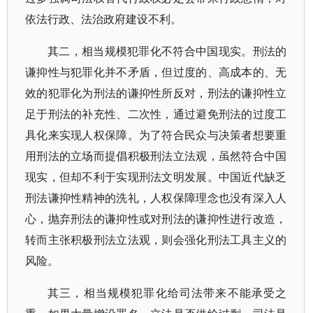
依法行政、法治政府建设不利。
其二，相当规模犯罪化不符合中国现实。刑法的
谦抑性与犯罪化并不矛盾，但过度的、高成本的、无
效的犯罪化为刑法的谦抑性所反对，刑法的谦抑性立
足于刑法的补充性、二次性，通过避免刑法的过度工
具化来实现人权保障。为了符合民众与决策者想要重
用刑法的立场而提倡积极刑法立法观，虽然符合中国
现实，但却不利于实现刑法文明发展。中国近代缺乏
刑法谦抑性精神的洗礼，人权保障理念也没有深入人
心，抛弃刑法的谦抑性或对刑法的谦抑性进行改造，
转而主张积极刑法立法观，则会强化刑法工具主义的
风险。
其三，相当规模犯罪化给司法带来不能承受之