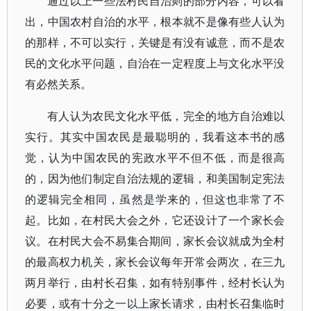
通过以上一些法村民自治则的部分内容，可以看
出，中国农村自治的水平，根本就不是像有些人认为
的那样，不可以实行，关键是有没有诚意，而不是农
民的文化水平问题，自治在一定程度上与文化水平没
有必然关系。
有人认为农民文化水平低，完全的地方自治难以
实行。其实中国农民是最聪明的，我看这本书的感
觉，认为中国农民的宪政水平不但不低，而是很高
的，因为他们制定自治法规的逻辑，和美国制定宪法
的逻辑完全相同，虽然是学来的，但这也非常了不
起。比如，在村民大会之外，它还设计了一个家长会
议。在村民大会不易集合期间，家长会议就成为全村
的最高权力机关，家长会议每年开常会两次，在三九
两月举行，由村长召集，如有特别事件，经村长认为
必要，或有十分之一以上家长请求，由村长召集临时