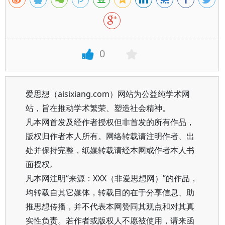
0
爱思想（aisixiang.com）网站为公益纯学术网
站，旨在推动学术繁荣、塑造社会精神。
凡本网首发及经作者授权但非首发的所有作品，
版权归作者本人所有。网络转载请注明作者、出
处并保持完整，纸媒转载请经本网或作者本人书
面授权。
凡本网注明“来源：XXX（非爱思想网）”的作品，
均转载自其它媒体，转载目的在于分享信息、助
推思想传播，并不代表本网赞同其观点和对其真
实性负责。若作者或版权人不愿被使用，请来函