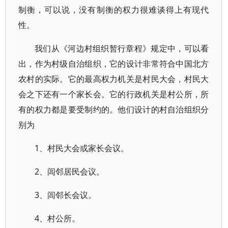
制衡，可以说，没有制衡的权力很难谈得上有现代
性。
我们从《河边村组织暂行章程》规定中，可以看
出，作为村级自治组织，它的设计非常符合中国北方
农村的实际。它的最高权力机关是村民大会，村民大
会之下还有一个家长会。它的行政机关是村公所，所
有的权力都是要受制约的。他们设计的村自治组织分
别为
1、村民大会或家长会议。
2、闾邻居民会议。
3、闾邻长会议。
4、村公所。