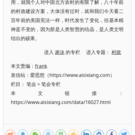
用，就我个人对中国北方农村的有限了解，八十年前
的村政建设方案，大体没有过时，就和我们今天看二
百年前的美国宪法一样，时代发生了变化，但基本精
神是不变的，因为那是人类智慧的结晶，是人类文明
结出的硕果。
进入
谢泳
的专栏 进入专题：
村政
本文责编：
frank
发信站：爱思想（https://www.aisixiang.com）
栏目：
笔会
>
笔会专栏
本文链接：
https://www.aisixiang.com/data/16027.html