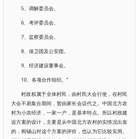
5、调解委员会。
6、考评委员会。
7、监察委员会。
8、保卫团及公安团。
9、经济建设董事会。
10、各项合作组织。”
村政权属于全体村民，由村民大会行使，在村民
大会不易集合期间，暂由家长会议代之。中国北方农
村为小农经济，一家一户，是基本特点。所以村政建
设方案的设计，主要是从中国北方农村的实情况出发
的，阎锡山对这个方案的评价，也认为它比较实用。