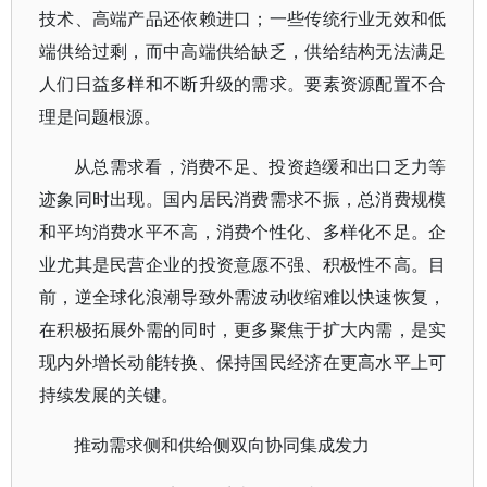
技术、高端产品还依赖进口；一些传统行业无效和低
端供给过剩，而中高端供给缺乏，供给结构无法满足
人们日益多样和不断升级的需求。要素资源配置不合
理是问题根源。
从总需求看，消费不足、投资趋缓和出口乏力等
迹象同时出现。国内居民消费需求不振，总消费规模
和平均消费水平不高，消费个性化、多样化不足。企
业尤其是民营企业的投资意愿不强、积极性不高。目
前，逆全球化浪潮导致外需波动收缩难以快速恢复，
在积极拓展外需的同时，更多聚焦于扩大内需，是实
现内外增长动能转换、保持国民经济在更高水平上可
持续发展的关键。
推动需求侧和供给侧双向协同集成发力