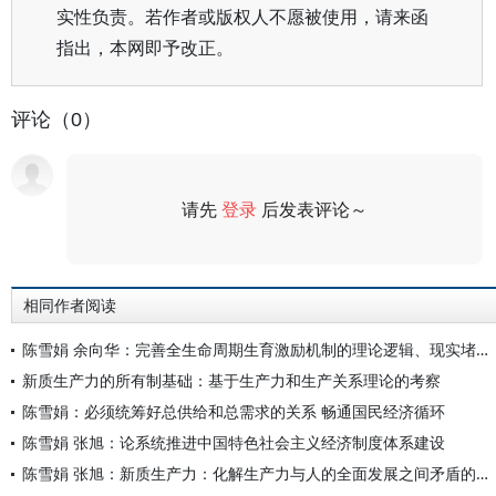
实性负责。若作者或版权人不愿被使用，请来函
指出，本网即予改正。
评论（0）
请先
登录
后发表评论～
评论
相同作者阅读
陈雪娟 余向华：完善全生命周期生育激励机制的理论逻辑、现实堵点和化解对策
新质生产力的所有制基础：基于生产力和生产关系理论的考察
陈雪娟：必须统筹好总供给和总需求的关系 畅通国民经济循环
陈雪娟 张旭：论系统推进中国特色社会主义经济制度体系建设
陈雪娟 张旭：新质生产力：化解生产力与人的全面发展之间矛盾的革命性力量