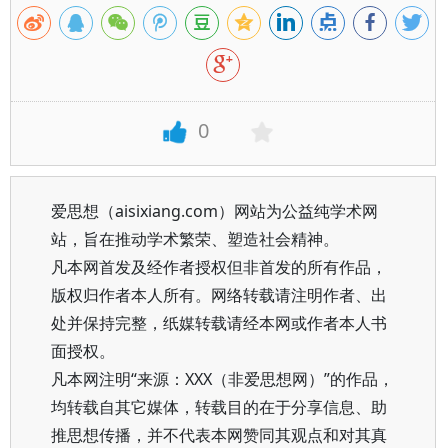
0
爱思想（aisixiang.com）网站为公益纯学术网
站，旨在推动学术繁荣、塑造社会精神。
凡本网首发及经作者授权但非首发的所有作品，
版权归作者本人所有。网络转载请注明作者、出
处并保持完整，纸媒转载请经本网或作者本人书
面授权。
凡本网注明“来源：XXX（非爱思想网）”的作品，
均转载自其它媒体，转载目的在于分享信息、助
推思想传播，并不代表本网赞同其观点和对其真