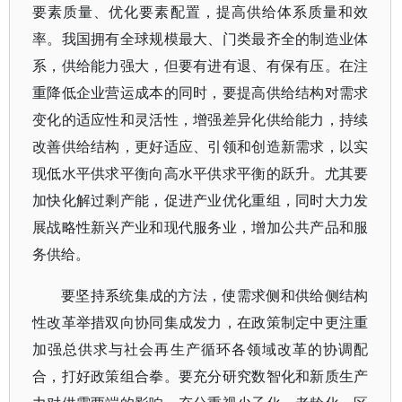
要素质量、优化要素配置，提高供给体系质量和效
率。我国拥有全球规模最大、门类最齐全的制造业体
系，供给能力强大，但要有进有退、有保有压。在注
重降低企业营运成本的同时，要提高供给结构对需求
变化的适应性和灵活性，增强差异化供给能力，持续
改善供给结构，更好适应、引领和创造新需求，以实
现低水平供求平衡向高水平供求平衡的跃升。尤其要
加快化解过剩产能，促进产业优化重组，同时大力发
展战略性新兴产业和现代服务业，增加公共产品和服
务供给。
要坚持系统集成的方法，使需求侧和供给侧结构
性改革举措双向协同集成发力，在政策制定中更注重
加强总供求与社会再生产循环各领域改革的协调配
合，打好政策组合拳。要充分研究数智化和新质生产