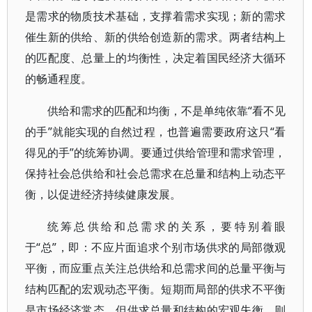
是需求的物质技术基础，支撑着需求实现；新的需求
催生新的供给、新的供给创造新的需求。两者结构上
的匹配度、总量上的均衡性，决定着国民经济大循环
的畅通程度。
供给和需求的匹配和均衡，不是单纯依靠“看不见
的手”就能实现的自然过程，也普遍需要政府这只“看
得见的手”的统筹协调。要通过供给管理和需求管理，
保持社会总供给和社会总需求在总量和结构上动态平
衡，以促进经济持续健康发展。
统筹总供给和总需求的关系，要特别着眼
于“总”，即：不应片面追求个别市场供求的局部微观
平衡，而应重点关注总供给和总需求间的总量平衡与
结构匹配的宏观动态平衡。短期而局部的供求不平衡
是市场经济常态，但供求总量和结构的宏观失衡，则