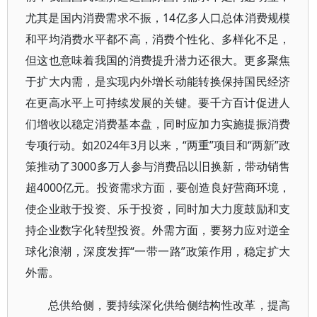
尤其是国内消费需求不振，14亿多人口总体消费规模
和平均消费水平都不高，消费个性化、多样化不足，
但这也意味着我国的消费提升潜力还很大。更多聚焦
于扩大内需，是实现内外增长动能转换保持国民经济
在更高水平上可持续发展的关键。要千方百计促进人
们增收以稳定消费基本盘，同时应加力实施提振消费
专项行动。如2024年3月以来，“两重”项目和“两新”政
策推动了3000多万人参与消费品以旧换新，带动销售
超4000亿元。投资需求方面，要创造良好营商环境，
使企业敢于投资、乐于投资，同时加大力度鼓励和支
持企业数字化转型投资。外需方面，要努力应对逆全
球化浪潮，深度发挥“一带一路”政策作用，稳定扩大
外需。
总供给侧，要持续深化供给侧结构性改革，提高