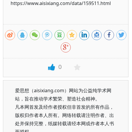
https://www.aisixiang.com/data/159511.html
0
爱思想（aisixiang.com）网站为公益纯学术网
站，旨在推动学术繁荣、塑造社会精神。
凡本网首发及经作者授权但非首发的所有作品，
版权归作者本人所有。网络转载请注明作者、出
处并保持完整，纸媒转载请经本网或作者本人书
面授权。