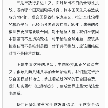
三是应践行多边主义。面对层出不穷的全球性挑
战，没有哪个国家能独善其身，搞本国优先只会造成
各方“多输”。联合国是践行多边主义、推进全球治理
的核心平台，已经为各国遮风挡雨近80年，未来的多
极世界更加需要联合国。对于这座大厦，我们应该固
本强基而不是拆梁毁柱；对于治理全球难题，应该共
担责任而不是唯利是图；对于共同挑战，应该团结应
对而不是阵营对抗。
正是本着这样的理念，中国坚持真正的多边主
义，倡导共商共建共享的全球治理观。我们坚定维护
联合国权威和地位，承担着超过20%的联合国会费。
我们切实履行《巴黎协定》，建成世界上最大清洁发
电体系。
我们还提出并落实全球发展倡议、全球安全倡