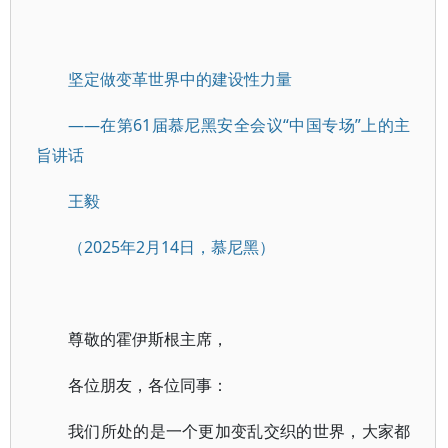
坚定做变革世界中的建设性力量
——在第61届慕尼黑安全会议“中国专场”上的主
旨讲话
王毅
（2025年2月14日，慕尼黑）
尊敬的霍伊斯根主席，
各位朋友，各位同事：
我们所处的是一个更加变乱交织的世界，大家都