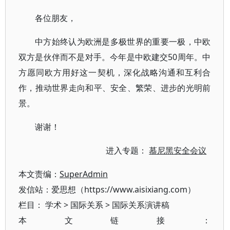
各位朋友，
中方始终认为欧洲是多极世界的重要一极，中欧
双方是伙伴而不是对手。今年是中欧建交50周年。中
方愿同欧方用好这一契机，深化战略沟通和互利合
作，推动世界走向和平、安全、繁荣、进步的光明前
景。
谢谢！
进入专题：
慕尼黑安全会议
本文责编：
SuperAdmin
发信站：爱思想（https://www.aisixiang.com）
栏目：
学术
>
国际关系
>
国际关系演讲稿
本文链接：