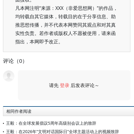
凡本网注明“来源：XXX（非爱思想网）”的作品，
均转载自其它媒体，转载目的在于分享信息、助
推思想传播，并不代表本网赞同其观点和对其真
实性负责。若作者或版权人不愿被使用，请来函
指出，本网即予改正。
评论（0）
请先
登录
后发表评论～
评论
相同作者阅读
王毅：在全球发展倡议5周年高级别会议上的致辞
王毅：在2026年“文明对话国际日”全球主题活动上的视频致辞