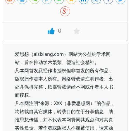
0
爱思想（aisixiang.com）网站为公益纯学术网
站，旨在推动学术繁荣、塑造社会精神。
凡本网首发及经作者授权但非首发的所有作品，
版权归作者本人所有。网络转载请注明作者、出
处并保持完整，纸媒转载请经本网或作者本人书
面授权。
凡本网注明“来源：XXX（非爱思想网）”的作品，
均转载自其它媒体，转载目的在于分享信息、助
推思想传播，并不代表本网赞同其观点和对其真
实性负责。若作者或版权人不愿被使用，请来函