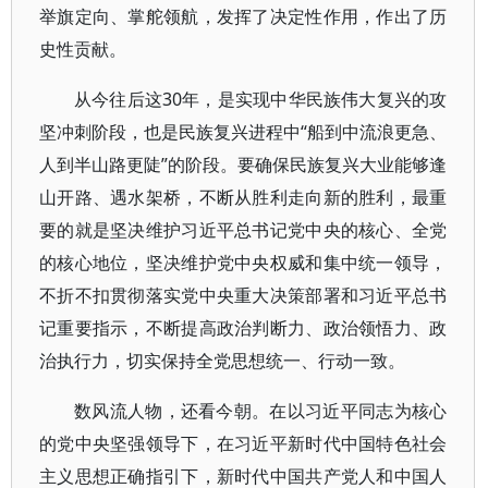
举旗定向、掌舵领航，发挥了决定性作用，作出了历
史性贡献。
从今往后这30年，是实现中华民族伟大复兴的攻
坚冲刺阶段，也是民族复兴进程中“船到中流浪更急、
人到半山路更陡”的阶段。要确保民族复兴大业能够逢
山开路、遇水架桥，不断从胜利走向新的胜利，最重
要的就是坚决维护习近平总书记党中央的核心、全党
的核心地位，坚决维护党中央权威和集中统一领导，
不折不扣贯彻落实党中央重大决策部署和习近平总书
记重要指示，不断提高政治判断力、政治领悟力、政
治执行力，切实保持全党思想统一、行动一致。
数风流人物，还看今朝。在以习近平同志为核心
的党中央坚强领导下，在习近平新时代中国特色社会
主义思想正确指引下，新时代中国共产党人和中国人