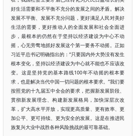
好生活需要和不平衡不充分的发展之间的矛盾。解决
发展不平衡、发展不充分问题，更好满足人民对美好
生活的需要，更好推动人的全面发展和社会全面进
步，最根本的仍然在于坚持以经济建设为中心不动
摇，心无旁骛地抓好发展这个第一要务不动摇。正如
习近平总书记明确指出的：“只要国内外大势没有发生
根本变化，坚持以经济建设为中心就不能也不应该改
变。这是坚持党的基本路线100年不动摇的根本要
求，也是解决当代中国一切问题的根本要求。”我们要
按照党的十九届五中全会的要求，把握新发展阶段、
贯彻新发展理念、构建新发展格局，加快深层次改
革，扩大高水平开放，实现更高质量、更有效率、更
加公平、更可持续、更为安全的发展。这是在推进民
族复兴大业中战胜各种风险挑战的最可靠基础。