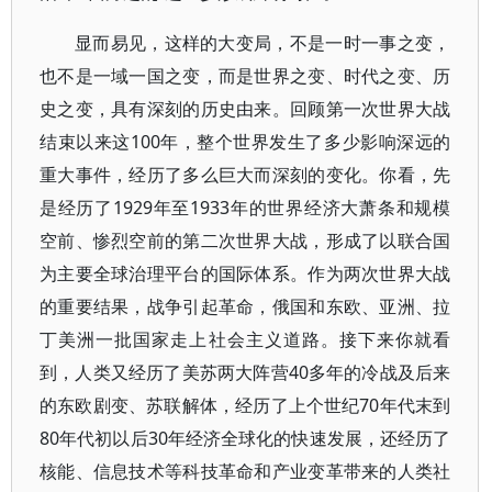
显而易见，这样的大变局，不是一时一事之变，
也不是一域一国之变，而是世界之变、时代之变、历
史之变，具有深刻的历史由来。回顾第一次世界大战
结束以来这100年，整个世界发生了多少影响深远的
重大事件，经历了多么巨大而深刻的变化。你看，先
是经历了1929年至1933年的世界经济大萧条和规模
空前、惨烈空前的第二次世界大战，形成了以联合国
为主要全球治理平台的国际体系。作为两次世界大战
的重要结果，战争引起革命，俄国和东欧、亚洲、拉
丁美洲一批国家走上社会主义道路。接下来你就看
到，人类又经历了美苏两大阵营40多年的冷战及后来
的东欧剧变、苏联解体，经历了上个世纪70年代末到
80年代初以后30年经济全球化的快速发展，还经历了
核能、信息技术等科技革命和产业变革带来的人类社