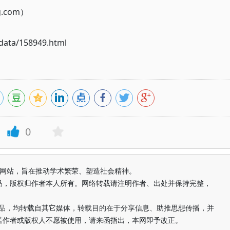
g.com）
ata/158949.html
0
益纯学术网站，旨在推动学术繁荣、塑造社会精神。
品，版权归作者本人所有。网络转载请注明作者、出处并保持完整，
的作品，均转载自其它媒体，转载目的在于分享信息、助推思想传播，并
若作者或版权人不愿被使用，请来函指出，本网即予改正。