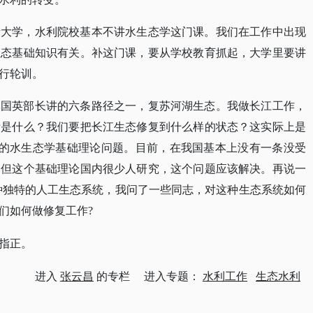
所大学，水利院校基本不讲水生态学这门课。我们在工作中出现
生态基础知识有关。补这门课，要从学校教育抓起，大学里要讲
行轮训。
李国英部长讲的六条路径之一，复苏河湖生态。我做长江工作，
标是什么？我们要把长江生态修复到什么样的状态？这实际上是
流的水生态学基础理论问题。目前，在我国基本上没有一条没受
，但这个基础理论国内很少人研究，这个问题应该解决。再说一
一种独特的人工生态系统，我问了一些同志，对这种生态系统如何
们如何做修复工作?
指正。
进入
张云昌
的专栏 进入专题：
水利工作
生态水利