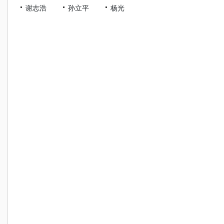
谢志浩
孙立平
杨光