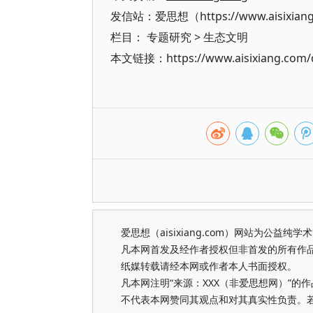
发信站：爱思想（https://www.aisixian
栏目：
专题研究
>
生态文明
本文链接：https://www.aisixiang.com/d
爱思想（aisixiang.com）网站为公
凡本网首发及经作者授权但非首发的所有作
纸媒转载请经本网或作者本人书面授权。
凡本网注明“来源：XXX（非爱思想网）”
不代表本网赞同其观点和对其真实性负责。