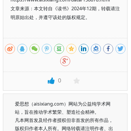
文章来源：本文转自《读书》2024年12期，转载请注
明原始出处，并遵守该处的版权规定。
0
爱思想（aisixiang.com）网站为公益纯学术网
站，旨在推动学术繁荣、塑造社会精神。
凡本网首发及经作者授权但非首发的所有作品，
版权归作者本人所有。网络转载请注明作者、出