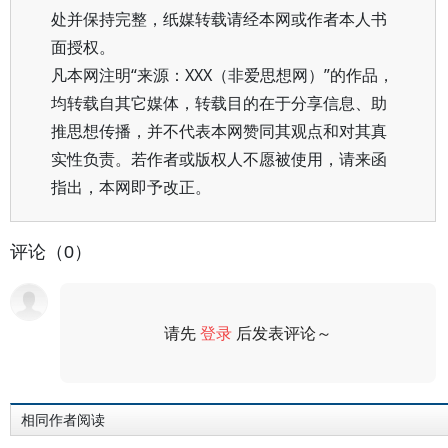
处并保持完整，纸媒转载请经本网或作者本人书
面授权。
凡本网注明“来源：XXX（非爱思想网）”的作品，
均转载自其它媒体，转载目的在于分享信息、助
推思想传播，并不代表本网赞同其观点和对其真
实性负责。若作者或版权人不愿被使用，请来函
指出，本网即予改正。
评论（0）
请先
登录
后发表评论～
评论
相同作者阅读