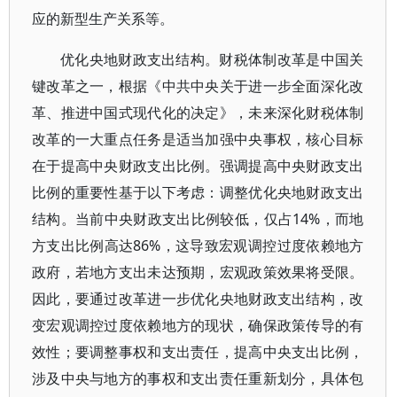
应的新型生产关系等。
优化央地财政支出结构。财税体制改革是中国关
键改革之一，根据《中共中央关于进一步全面深化改
革、推进中国式现代化的决定》，未来深化财税体制
改革的一大重点任务是适当加强中央事权，核心目标
在于提高中央财政支出比例。强调提高中央财政支出
比例的重要性基于以下考虑：调整优化央地财政支出
结构。当前中央财政支出比例较低，仅占14%，而地
方支出比例高达86%，这导致宏观调控过度依赖地方
政府，若地方支出未达预期，宏观政策效果将受限。
因此，要通过改革进一步优化央地财政支出结构，改
变宏观调控过度依赖地方的现状，确保政策传导的有
效性；要调整事权和支出责任，提高中央支出比例，
涉及中央与地方的事权和支出责任重新划分，具体包