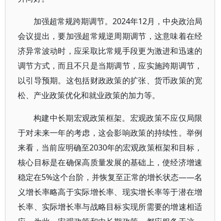
加强超常规跨期调节。2024年12月，中央政治局
会议提出，要加强超常规逆周期调节，这意味着在经
济异常波动时，应采取比常规手段更为激进和迅速的
调节方式，而且不只是当期调节，应实施跨期调节，
以引导预期。这包括财政政策的扩张、货币政策的宽
松、产业政策优化和就业政策的加力等。
构建中长期宏观政策框架。宏观政策不应仅局限
于对未来一年的考虑，这会影响政策的持续性。举例
来看，当前应明确至2030年的宏观政策框架和目标，
核心目标是在确保高质量发展的基础上，使经济增速
稳定在5%这个台阶，并恢复至正常的增长状态——名
义增长率略高于实际增长率、现实增长率等于潜在增
长率、实际增长率与战略目标实现所需要的增速相适