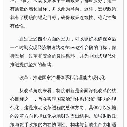
应。为此，宏观政策和中长期政策，都应服务于这一
有质量的增长目标，并以此为导向。这样，宏观政策
就有了明确的锚定目标，确保政策连续性、稳定性和
有效性。
通过上述四个方面的发力，可以更好地确保今后
一个时期实现经济增速站稳在5%这个台阶的目标，保
持发展、改革和安全的良性循环，并为中国式现代化
推进提供坚实的基础。
改革：推进国家治理体系和治理能力现代化
从改革角度来看，制度创新是全面深化改革的核
心目标之一，旨在实现国家治理体系和治理能力的现
代化，这是推动改革进程的总体方向。具体可以实施
的改革方向包括优化央地财政支出结构、加强财政政
策与货币政策的内在协同性、构建与新质生产力相适