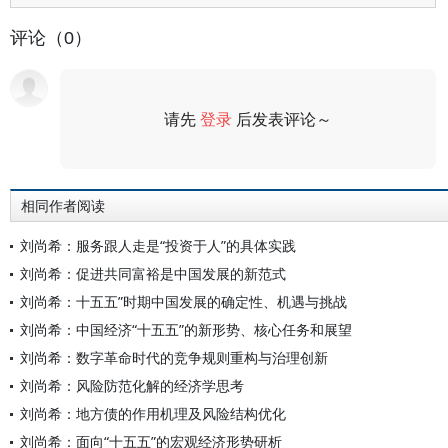
评论（0）
请先
登录
后发表评论～
评论
相同作者阅读
刘尚希：服务跟人走是“投资于人”的具体实践
刘尚希：促进共同富裕是中国发展的新范式
刘尚希：十五五”时期中国发展的确定性、机遇与挑战
刘尚希：中国经济“十五五”的新形势、核心任务和展望
刘尚希：数字革命时代的竞争规则重构与治理创新
刘尚希：风险防范化解的经济学思考
刘尚希：地方债的作用机理及风险结构优化
刘尚希：面向“十五五”的宏观经济形势研析