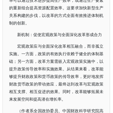
率可以通过技术进步提高生产效率，或通过生产要素
的重新组合提高资源配置效率。这要求加快新型生产
关系构建的步伐，以改革的方式全面有效推进体制机
制的创新。
新机制：促使宏观政策与全面深化改革形成合力
宏观政策应与全面深化改革相互融合，而非孤立
实施。一方面，政策的有效执行依赖于健全的体制基
础；另一方面，改革方案需嵌入宏观政策实施中，以
提升政策传导效率和实施效果。从结果来看，改革能
够提升财政政策和货币政策的传导效率，更好地发挥
财政货币政策的带动效应，最终达到改革与宏观政策
相互支撑、相互促进的效果。同时，改革能够拓展未
来发展空间和提高潜在增长率。
（作者系全国政协委员、中国财政科学研究院高