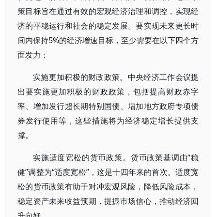
策目标旨在通过有效的宏观经济治理和调控，实现经
济的平稳运行和社会的稳定发展。要实现未来更长时
间内保持5%的经济增速目标，至少需要在以下四个方
面发力：
实施更加积极的财政政策。中央经济工作会议提
出要实施更加积极的财政政策，包括提高财政赤字
率、增加发行超长期特别国债、增加地方政府专项债
券发行使用等，这些措施将为经济稳定增长提供支
撑。
实施适度宽松的货币政策。货币政策基调由“稳
健”调整为“适度宽松”，这是十四年来的首次。适度宽
松的货币政策有助于对冲宏观风险，降低风险成本，
稳定资产未来收益预期，提振市场信心，推动经济回
升向好。