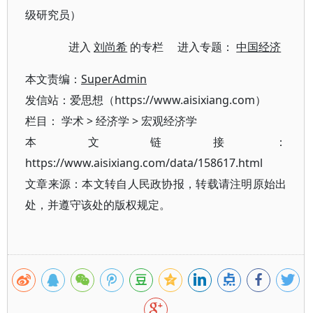
级研究员）
进入
刘尚希
的专栏 进入专题：
中国经济
本文责编：
SuperAdmin
发信站：爱思想（https://www.aisixiang.com）
栏目：
学术
>
经济学
>
宏观经济学
本文链接：
https://www.aisixiang.com/data/158617.html
文章来源：本文转自人民政协报，转载请注明原始出
处，并遵守该处的版权规定。