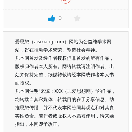
0
爱思想（aisixiang.com）网站为公益纯学术网
站，旨在推动学术繁荣、塑造社会精神。
凡本网首发及经作者授权但非首发的所有作品，
版权归作者本人所有。网络转载请注明作者、出
处并保持完整，纸媒转载请经本网或作者本人书
面授权。
凡本网注明“来源：XXX（非爱思想网）”的作品，
均转载自其它媒体，转载目的在于分享信息、助
推思想传播，并不代表本网赞同其观点和对其真
实性负责。若作者或版权人不愿被使用，请来函
指出，本网即予改正。