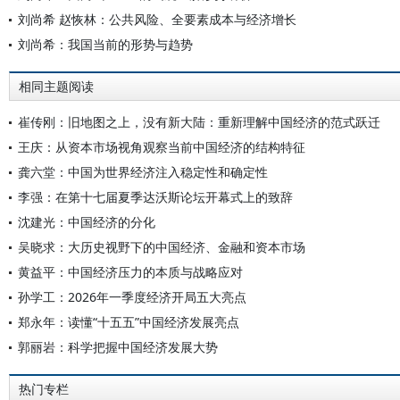
刘尚希 赵恢林：公共风险、全要素成本与经济增长
刘尚希：我国当前的形势与趋势
相同主题阅读
崔传刚：旧地图之上，没有新大陆：重新理解中国经济的范式跃迁
王庆：从资本市场视角观察当前中国经济的结构特征
龚六堂：中国为世界经济注入稳定性和确定性
李强：在第十七届夏季达沃斯论坛开幕式上的致辞
沈建光：中国经济的分化
吴晓求：大历史视野下的中国经济、金融和资本市场
黄益平：中国经济压力的本质与战略应对
孙学工：2026年一季度经济开局五大亮点
郑永年：读懂“十五五”中国经济发展亮点
郭丽岩：科学把握中国经济发展大势
热门专栏