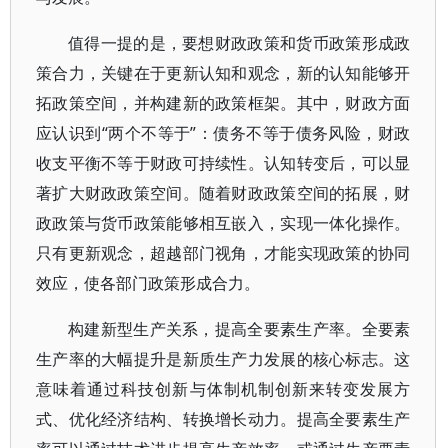
值得一提的是，要想财政政策和货币政策形成政
策合力，关键在于更新认知和观念，新的认知能够开
拓政策空间，并构建新的政策框架。其中，财政方面
应认识到“两个不等于”：债务不等于债务风险，财政
收支平衡不等于财政可持续性。认知转变后，可以显
著扩大财政政策空间。随着财政政策空间的拓展，财
政政策与货币政策能够相互嵌入，实现一体化操作。
只有更新观念，超越部门视角，才能实现政策的协同
效应，使各部门政策形成合力。
构建新型生产关系，提高全要素生产率。全要素
生产率的大幅提升是新质生产力发展的核心标志。这
意味着通过科技创新与体制机制创新来转变发展方
式、优化经济结构、转换增长动力。提高全要素生产