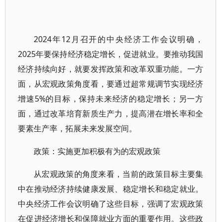
2024年12月召开的中央经济工作会议明确，
2025年要保持经济稳定增长，促进就业。要推动我国
经济持续向好，就要发挥政策和改革双重功能。一方
面，从宏观政策角度看，要通过超常规调节实现经济
增速5%的目标，保持未来经济的稳定增长；另一方
面，通过改革培育新质生产力，提高潜在增长率和全
要素生产率，拓展未来发展空间。
政策：实施更加积极有为的宏观政策
从宏观政策的角度来看，当前的政策目标主要集
中在推动经济持续健康发展、稳定增长和稳定就业。
中央经济工作会议明确了这些目标，强调了宏观政策
在促进经济增长和保障就业方面的重要作用。这些政