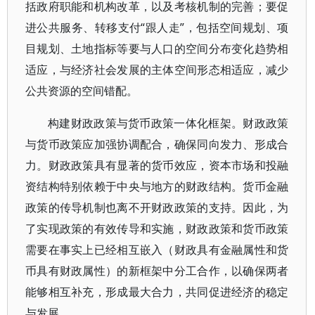
括政府职能和机构改革，以及考核机制的完善；要促
进公共服务、转移支付“跟人走”，包括空间规划、项
目规划、土地指标等要与人口的空间分布变化趋势相
适应，与经济社会发展的主体空间形态相适应，减少
公共资源的空间错配。
构建财政政策与货币政策一体化框架。财政政策
与货币政策应加强协调配合，确保同向发力、形成合
力。财政政策具有显著的货币效应，资本市场和投融
资结构特别依赖于中央与地方的财政结构。货币金融
政策的传导机制也离不开财政政策的支持。因此，为
了实现政策的有效传导和实施，财政政策和货币政策
需要在事实上已经相互嵌入（财政具有金融属性和货
币具有财政属性）的新框架中分工合作，以确保两者
能够相互补充，形成最大合力，共同促进经济的稳定
与发展。