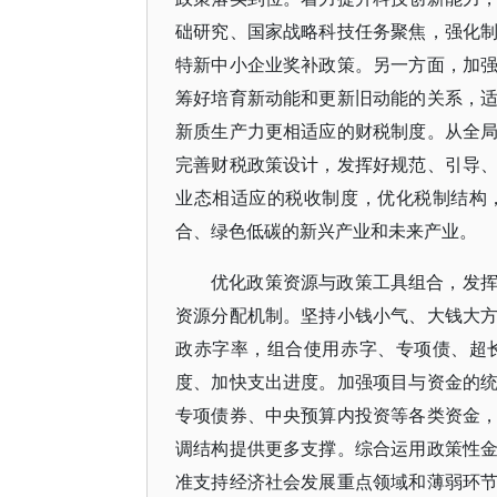
础研究、国家战略科技任务聚焦，强化
特新中小企业奖补政策。另一方面，加
筹好培育新动能和更新旧动能的关系，
新质生产力更相适应的财税制度。从全
完善财税政策设计，发挥好规范、引导
业态相适应的税收制度，优化税制结构
合、绿色低碳的新兴产业和未来产业。
优化政策资源与政策工具组合，发
资源分配机制。坚持小钱小气、大钱大
政赤字率，组合使用赤字、专项债、超
度、加快支出进度。加强项目与资金的
专项债券、中央预算内投资等各类资金
调结构提供更多支撑。综合运用政策性
准支持经济社会发展重点领域和薄弱环