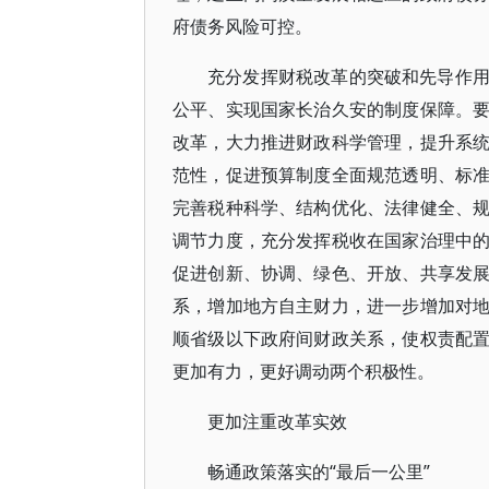
府债务风险可控。
充分发挥财税改革的突破和先导作
公平、实现国家长治久安的制度保障。
改革，大力推进财政科学管理，提升系
范性，促进预算制度全面规范透明、标
完善税种科学、结构优化、法律健全、
调节力度，充分发挥税收在国家治理中
促进创新、协调、绿色、开放、共享发
系，增加地方自主财力，进一步增加对
顺省级以下政府间财政关系，使权责配
更加有力，更好调动两个积极性。
更加注重改革实效
畅通政策落实的“最后一公里”