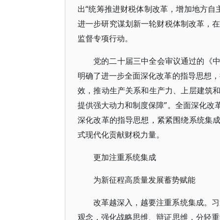
出“统筹推进财税体制改革，增加地方自主
进一步研究谋划新一轮财税体制改革，在
监督专项行动。
党的二十届三中全会审议通过的《
明确了进一步全面深化改革的指导思想，
效，推动生产关系和生产力、上层建筑
提供强大动力和制度保障”。全面深化改
深化改革的指导思想，紧紧围绕系统集
式现代化贡献财税力量。
更加注重系统集成
为新征程高质量发展蓄势赋能
改革越深入，越要注重系统集成。习
观念，强化战略思维、辩证思维，分轻重