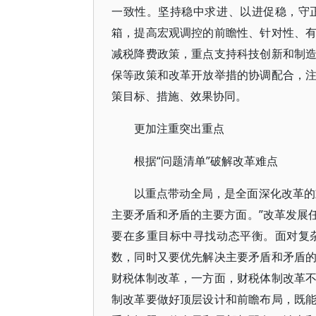
一致性。坚持稳中求进、以进促稳，守
箱，提高宏观调控的前瞻性、针对性、
减税降费政策，重点支持科技创新和制
保等政策和改革开放举措的协调配合，
策目标、措施、效果协同。
更加注重突出重点
根据“问题清单”破解改革难点
以重点带动全局，是全面深化改革的
主要矛盾和矛盾的主要方面。”改革发展
要在多重目标中寻找动态平衡。面对复
数，同时又要优先解决主要矛盾和矛盾
财税体制改革，一方面，财税体制改革
制改革要做好顶层设计和前瞻布局，既