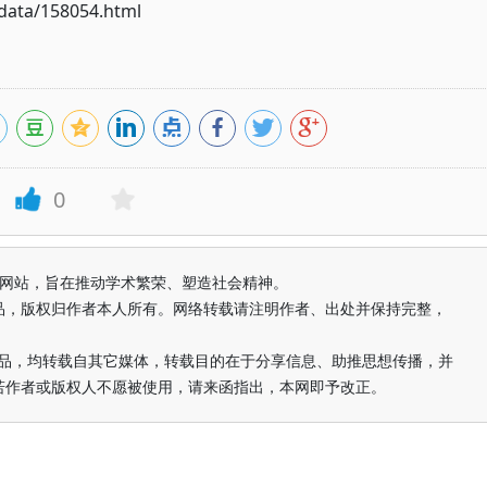
ata/158054.html
0
益纯学术网站，旨在推动学术繁荣、塑造社会精神。
品，版权归作者本人所有。网络转载请注明作者、出处并保持完整，
的作品，均转载自其它媒体，转载目的在于分享信息、助推思想传播，并
若作者或版权人不愿被使用，请来函指出，本网即予改正。