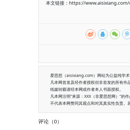
本文链接：https://www.aisixiang.com/d
爱思想（aisixiang.com）网站为公
凡本网首发及经作者授权但非首发的所有作
纸媒转载请经本网或作者本人书面授权。
凡本网注明“来源：XXX（非爱思想网）”
不代表本网赞同其观点和对其真实性负责。
评论（0）