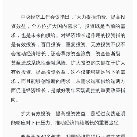
中央经济工作会议指出，“大力提振消费、提高投
资效益，全方位扩大国内需求”。投资既是当前的需
求，也是未来的供给。对经济增长起作用的投资指的
是有效投资，盲目投资、重复投资、无效投资不仅不
会拉动经济增长，还会导致资金浪费、资金链断裂，
甚至造成系统性金融风险。扩大投资的关键在于扩大
有效投资、提高投资效益，这不仅能够满足当下的需
求，而且能够创造新的需求，从需求端和供给端两方
面促进经济增长，是做好明年宏观调控的重要政策指
向。
扩大有效投资、提高投资效益，是经过实践证明
能够应对下行压力、推动经济持续增长的重要途径
改革开放40多年来，我国经济取得巨大成功的重