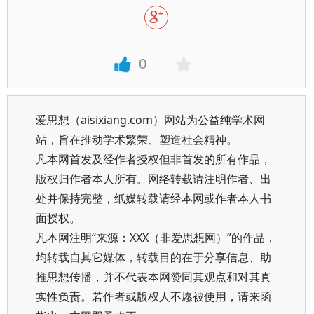
0
爱思想（aisixiang.com）网站为公益纯学术网
站，旨在推动学术繁荣、塑造社会精神。
凡本网首发及经作者授权但非首发的所有作品，
版权归作者本人所有。网络转载请注明作者、出
处并保持完整，纸媒转载请经本网或作者本人书
面授权。
凡本网注明“来源：XXX（非爱思想网）”的作品，
均转载自其它媒体，转载目的在于分享信息、助
推思想传播，并不代表本网赞同其观点和对其真
实性负责。若作者或版权人不愿被使用，请来函