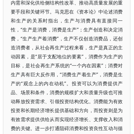
内需和深化供给侧结构性改革、推动高质量发展的重
要手段和关键环节。马克思在《资本论》中论述消费
和生产的关系时指出，生产与消费具有直接同一
性，“生产是消费，消费是生产”；生产创造和决定消
费，“生产生产着消费”，生产不仅创造消费品，还创
造消费者，从社会再生产过程来看，生产是真正的主
动因素，是“居于支配地位的要素”，消费作为生产的
目标，是社会再生产系统的“一个内在因素”；消费对
生产具有巨大反作用，“消费生产着生产”，消费是生
产的“观念上的内在动机”。投资可以为消费提供产
品、场景和条件，消费的规模扩大和质量升级也可推
动释放投资需求、引领投资结构优化。消费能为有效
投资和长期经济增长提供基础和方向，而投资则是为
有效需求提供供给从而实现经济增长、支撑收入和消
费的关键。进一步打通阻碍消费和投资良性互动与循