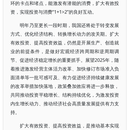
环的卡点和堵点，能激发有潜能的消费，扩大有效投
资，实现投资与消费“1+1>2”的良好互动。
明年乃至更长一段时期，我国还将处于转变发展
方式、优化经济结构、转换增长动力的攻关期。扩大
有效投资、提高投资效益，仍然是开展生产、创造就
业的前提条件，是做好宏观经济跨周期和逆周期调
节、促进经济稳定增长的重要抓手。展望2025年，随
着推进激发经营主体活力改革、加快修订市场准入负
面清单等一批可感可及、有力促进经济持续健康发展
的改革举措加快落地，政策叠加效应将进一步释放，
共同推动投资平稳增长、结构持续优化，为激发投资
内生增长动力、推动经济社会高质量发展提供有力支
持。
扩大有效投资、提高投资效益，是推动基本实现