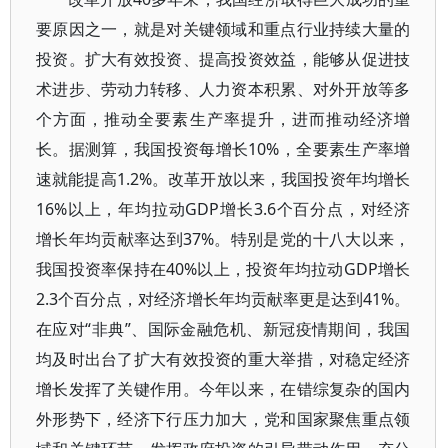
要原因之一，就是对关键领域和重点行业持续大量的
投资。扩大有效投资、提高投资效益，能够从促进技
术进步、劳动力转移、人力资本积累、对外开放等多
个方面，推动全要素生产率提升，进而推动经济增
长。据测算，我国投资每增长10%，全要素生产率增
速就能提高1.2%。改革开放以来，我国投资年均增长
16%以上，年均拉动GDP增长3.6个百分点，对经济
增长年均贡献率达到37%。特别是党的十八大以来，
我国投资率保持在40%以上，投资年均拉动GDP增长
2.3个百分点，对经济增长年均贡献率更是达到41%。
在应对“非典”、国际金融危机、新冠疫情期间，我国
均及时出台了扩大有效投资的重大举措，对稳定经济
增长发挥了关键作用。今年以来，在错综复杂的国内
外形势下，经济下行压力加大，党和国家聚焦重点领