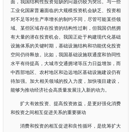
面，我国结构性投资短缺的问题仍较为突出。与一些
工业化国家普遍面临的大规模投资机会缺乏、投资相
对不足等对生产率增长的制约不同，尽管可能某些领
域、某些区域存在投资的结构性过剩，但我国仍然拥
有大量的潜在投资机会。我国正处于构建现代化基础
设施体系的关键时期，基础设施结构和功能优化投资
空间仍待释放。比如，我国基础设施联通度和协同性
水平有待提高，大城市交通拥堵等压力日益增加，而
中西部地区、农村地区和边远地区基础设施建设仍有
待加强。加大相关领域的投入力度，加快项目建设，
能够为推动经济社会高质量发展注入新的动力。
扩大有效投资、提高投资效益，是更好强化消费
和投资之间相互促进关系的重要驱动
消费和投资的相互促进和良性循环，是统筹扩大