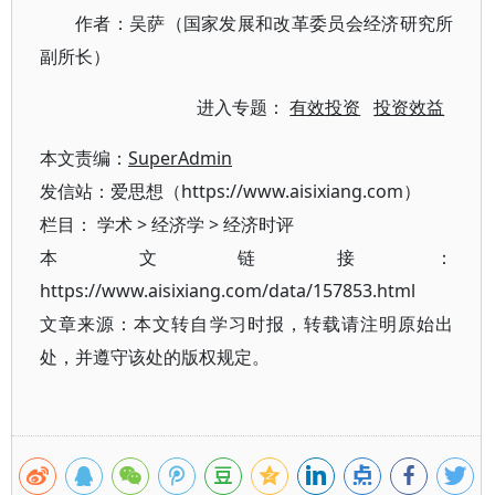
作者：吴萨（国家发展和改革委员会经济研究所
副所长）
进入专题：
有效投资
投资效益
本文责编：
SuperAdmin
发信站：爱思想（https://www.aisixiang.com）
栏目：
学术
>
经济学
>
经济时评
本文链接：
https://www.aisixiang.com/data/157853.html
文章来源：本文转自学习时报，转载请注明原始出
处，并遵守该处的版权规定。