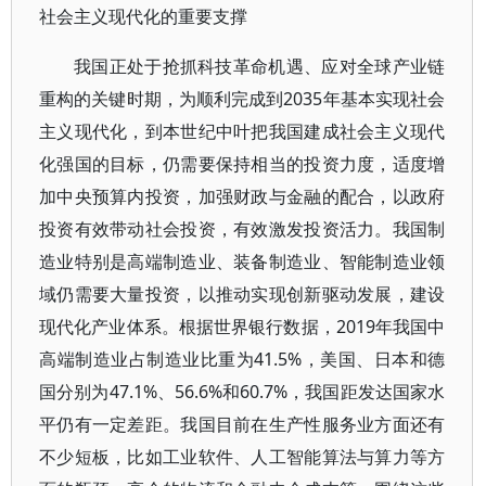
社会主义现代化的重要支撑
我国正处于抢抓科技革命机遇、应对全球产业链
重构的关键时期，为顺利完成到2035年基本实现社会
主义现代化，到本世纪中叶把我国建成社会主义现代
化强国的目标，仍需要保持相当的投资力度，适度增
加中央预算内投资，加强财政与金融的配合，以政府
投资有效带动社会投资，有效激发投资活力。我国制
造业特别是高端制造业、装备制造业、智能制造业领
域仍需要大量投资，以推动实现创新驱动发展，建设
现代化产业体系。根据世界银行数据，2019年我国中
高端制造业占制造业比重为41.5%，美国、日本和德
国分别为47.1%、56.6%和60.7%，我国距发达国家水
平仍有一定差距。我国目前在生产性服务业方面还有
不少短板，比如工业软件、人工智能算法与算力等方