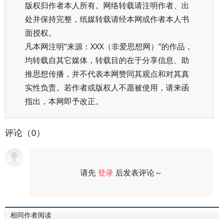
版权归作者本人所有。网络转载请注明作者、出
处并保持完整，纸媒转载请经本网或作者本人书
面授权。
凡本网注明“来源：XXX（非爱思想网）”的作品，
均转载自其它媒体，转载目的在于分享信息、助
推思想传播，并不代表本网赞同其观点和对其真
实性负责。若作者或版权人不愿被使用，请来函
指出，本网即予改正。
评论（0）
请先
登录
后发表评论～
评论
相同作者阅读