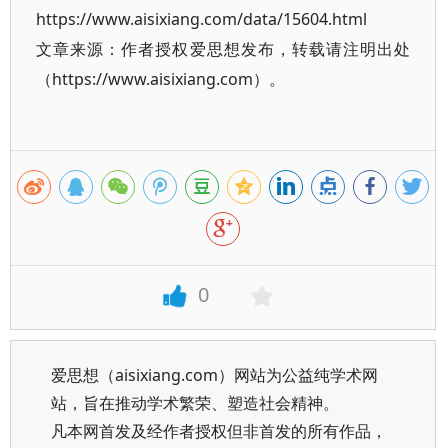
https://www.aisixiang.com/data/15604.html
文章来源：作者授权爱思想发布，转载请注明出处
（https://www.aisixiang.com）。
0
爱思想（aisixiang.com）网站为公益纯学术网
站，旨在推动学术繁荣、塑造社会精神。
凡本网首发及经作者授权但非首发的所有作品，