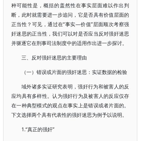
种可能性是，概括的盖然性在事实层面难以作出判
断，此时就需要进一步追问，它是否具有价值层面的
正当性？可见，通过在“事实—价值”层面顺次考察强
奸迷思的正当性，我们可以对是否应当反对强奸迷思
并驱逐它在刑事司法制度中的适用作出进一步探讨。
三、反对强奸迷思的主要理由
（一）错误或片面的强奸迷思：实证数据的检验
域外诸多实证研究表明，强奸行为和被害人的反
应均具有多样性。认为强奸行为及被害人的反应仅存
在一种典型模式的观点在事实上是错误或者片面的。
下文选择两个具有代表性的强奸迷思为例予以说明。
1.“真正的强奸”