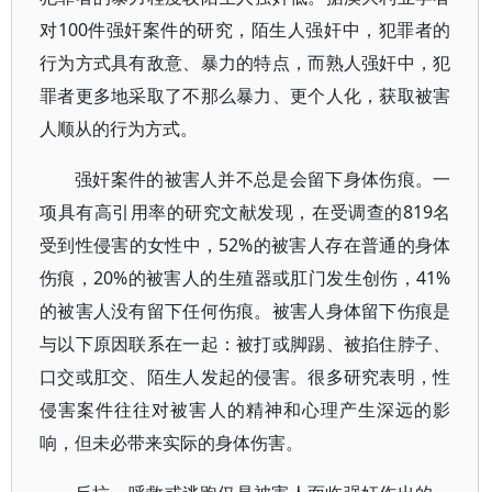
对100件强奸案件的研究，陌生人强奸中，犯罪者的
行为方式具有敌意、暴力的特点，而熟人强奸中，犯
罪者更多地采取了不那么暴力、更个人化，获取被害
人顺从的行为方式。
强奸案件的被害人并不总是会留下身体伤痕。一
项具有高引用率的研究文献发现，在受调查的819名
受到性侵害的女性中，52%的被害人存在普通的身体
伤痕，20%的被害人的生殖器或肛门发生创伤，41%
的被害人没有留下任何伤痕。被害人身体留下伤痕是
与以下原因联系在一起：被打或脚踢、被掐住脖子、
口交或肛交、陌生人发起的侵害。很多研究表明，性
侵害案件往往对被害人的精神和心理产生深远的影
响，但未必带来实际的身体伤害。