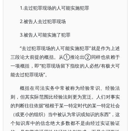
1.去过犯罪现场的人可能实施犯罪
2.被告人去过犯罪现场
3.被告人可能实施了犯罪
“去过犯罪现场的人可能实施犯罪”就是作为上述
三段论大前提的概括。从①推论出②同样也依赖于
一项概括，即“犯罪现场留下指纹的人必然/有极大可
能去过犯罪现场”。
概括在司法实务中常被称为经验常识、经验法
则，但其实际范围比经验法则更为宽泛。人们对事实
的判断往往依据“植根于某一特定时代的某一特定社会
（或更小的组织）当中被认为常识或知识的东西”，这
个知识库中的信念绝大多数都不是由经过实证验证