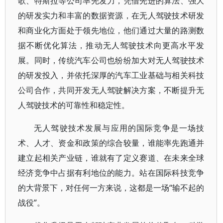
歌、特斯拉等公司率先发力，凭借先进的算法、强大
的研发实力和丰富的数据资源，在无人驾驶技术研发
和商业化方面处于领先地位，他们通过大量的路测数
据不断优化算法，推动无人驾驶技术向更高水平发
展。同时，传统汽车公司也纷纷加大对无人驾驶技术
的研发投入，并依托深厚的汽车工业基础与相关科技
公司合作，共同开发无人驾驶解决方案，不断提升无
人驾驶技术的可靠性和稳定性。
无人驾驶技术发展与应用的国际竞争是一场技
术、人才、资金和政策的综合较量，谁能率先跑通并
建立起相关产业链，谁就有了定义赛道、在未来全球
经济竞争中占据有利地位的能力。站在国际科技竞争
的大背景下，对任何一方来说，这都是一场“输不起的
战役”。