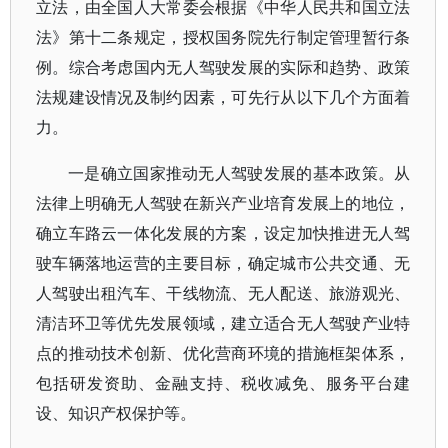
立法，由全国人大常委会根据《中华人民共和国立法
法》第十二条规定，授权国务院先行制定管理暂行条
例。综合考虑国内无人驾驶发展的实际和趋势、政策
法规建设情况及制约因素，可先行从以下几个方面着
力。
一是确立国家推动无人驾驶发展的基本政策。从
法律上明确无人驾驶在新兴产业培育发展上的地位，
确立车路云一体化发展的方案，设定加快推进无人驾
驶车辆落地运营的主要目标，确定城市公共交通、无
人驾驶出租汽车、干线物流、无人配送、旅游观光、
清洁环卫等优先发展领域，建立适合无人驾驶产业特
点的推动技术创新、优化营商环境的措施框架体系，
包括研发资助、金融支持、税收减免、服务平台建
设、知识产权保护等。