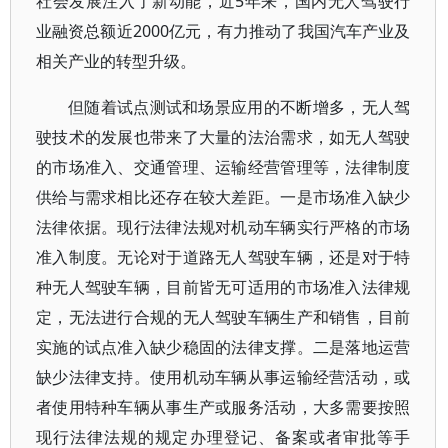
社会发展注入了新动能，近5年来，国内无人驾驶行
业融资总额近2000亿元，有力推动了我国汽车产业及
相关产业的转型升级。
但随着试点测试和场景应用的不断增多，无人驾
驶技术的发展也带来了大量的法治需求，如无人驾驶
的市场准入、交通管理、运输经营管理等，法律制度
供给与需求相比还存在较大差距。一是市场准入缺少
法律依据。现行法律法规对机动车辆实行严格的市场
准入制度。无论对于道路无人驾驶车辆，还是对于特
种无人驾驶车辆，目前皆无可适用的市场准入法律规
定，无法进行合规的无人驾驶车辆生产和销售，目前
实施的试点准入缺少稳固的法律支撑。二是落地运营
缺少法律支持。使用机动车辆从事运输经营活动，或
者使用特种车辆从事生产或服务活动，大多需要按照
现行法律法规的规定办理登记、备案或者审批等手