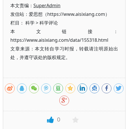
本文责编：
SuperAdmin
发信站：爱思想（https://www.aisixiang.com）
栏目：
科学
>
科学评论
本文链接：
https://www.aisixiang.com/data/155318.html
文章来源：本文转自学习时报，转载请注明原始出
处，并遵守该处的版权规定。
0