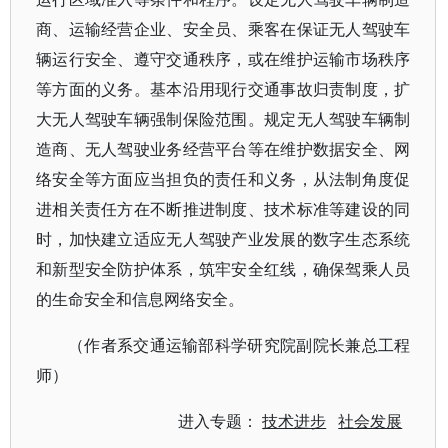
商、运输经营企业、安全员、乘客在保证无人驾驶车
辆运行安全、遵守交通秩序，或在维护运输市场秩序
等方面的义务。基本沿用现行交通事故归责制度，扩
大无人驾驶车辆强制保险范围。规定无人驾驶车辆制
造商、无人驾驶业务经营平台等在维护数据安全、网
络安全等方面应当担负的责任和义务，从法制角度促
进相关责任方在不断推进制度、技术标准等建设的同
时，加快建立适应无人驾驶产业发展的数字生态系统
和新型安全防护体系，筑牢安全红线，确保驾乘人员
的生命安全和信息网络安全。
（作者系交通运输部科学研究院副院长兼总工程
师）
进入专题：
技术进步
社会发展