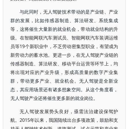
与此同时，无人驾驶技术带动的是产业链、产业
群的发展，比如传感器制造、算法研发、系统集成
等，这将催生大量新的就业机会，带动就业结构的升
级。在智能网联汽车测试员、智能网联汽车装调运维
员等19个新职业中，不乏劳动密集型职业，有望成为
新劳动力的蓄水池。更进一步，在无人驾驶产业链的
传感器制造、算法研发、移动平台运营等环节上，均
将出现对应的产业升级，形成高质量的数字产业集
群，带动更多产业、就业机会。无人驾驶是全新业
态，其应用场景还有诸多想象空间。从这个角度看，
无人驾驶产业还将催生更多新的就业岗位。
无人驾驶发展势头良好，亟需法治建设保驾护
航。2015年以来，我国陆续出台多项政策，鼓励和支
持无人驾驶技术创新、道路测试、试点示范和产业发