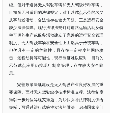
续。但对于道路无人驾驶车辆和无人驾驶特种车辆，
目前尚无可适用的法律规定，对于以试点示范的名义
从事前述活动，合法性存在较大问题。三是运行安全
缺少法律保障。现行法律法规针对道路运输活动及特
种车辆的生产或服务活动建立了完善的运行安全管理
制度。无人驾驶车辆在安全性上固然高于传统车辆，
但仍具有一定的危险性，且存在一定程度的网络攻
击、远程劫持等可能性，现行制度难以应对，目前的
示范试点应用仍按现行制度管理，存在较大安全隐
患。
完善政策法规建设是无人驾驶产业良好发展的重
要保障。面对无人驾驶缺少技术标准支撑、法律制度
难以一步到位等现实难题，为尽快弥补法律制度供给
短板，可通过进行试验性立法的做法，启动国家专门