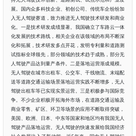
展。国内众多科技企业、初创公司、传统车企纷纷加
入无人驾驶赛道，致力推进无人驾驶技术研发和商业
化。一是技术研发成绩显著。我国确立了车路云一体
化发展的技术路线，相关企业在该领域的布局不断深
化和拓展，技术研发多点开花，发明专利量和道路测
试指标全球领先，部分领域的技术趋于成熟，部分无
人驾驶产品达到量产条件。二是落地运营渐成规模。
无人驾驶在城市出租车、公交车、干线物流、末端配
送等道路交通运输场景落地运营实践不断增多，无人
驾驶出租车等已实现实景运营。三是积极参与国际竞
争。不少企业积极开拓海外市场，在道路交通运输及
商业零售、矿区、环卫等场景的应用不断取得突破，
美国、欧洲、日本、中东等国家和地区均有我国无人
驾驶产品落地运营。无人驾驶的快速发展给我国经济