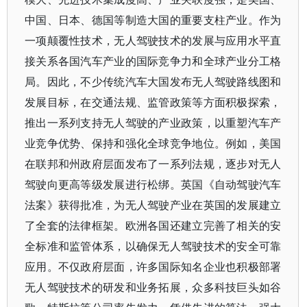
中国、日本、德国等制造大国的重要支柱产业。作为
一项颠覆性技术，无人驾驶技术的发展与应用水平直
接关系各国汽车产业的国际竞争力和全球产业分工格
局。因此，不少传统汽车大国发布无人驾驶路线图和
发展目标，在交通法规、监管政策等方面积极探索，
推出一系列支持无人驾驶的产业政策，以重塑汽车产
业竞争优势、保持和强化全球竞争地位。例如，美国
在联邦和州政府层面发布了一系列法规，逐步对无人
驾驶向更高等级发展进行松绑。英国《自动驾驶汽车
法案》获得批准，为无人驾驶产业在英国的发展建立
了全套的法律框架。欧洲各国还建立完善了相关的安
全标准和监管体系，以确保无人驾驶技术的安全可靠
应用。不仅政府层面，许多国际知名企业也积极部署
无人驾驶技术的研发和业务拓展，众多科技巨头如谷