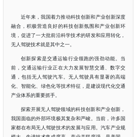
近年来，我国着力推动科技创新和产业创新深度
融合，积极营造良好的科技创新氛围和产业创新环
境，促进了一大批前沿科学技术的研发和应用转化，
无人驾驶技术就是其中之一。
创新探索是交通运输行业领跑的强劲动能。当
前，交通运输行业正在大力发展智慧交通、数字交
通，包括无人驾驶汽车。无人驾驶具有显著的高端
化、智能化、绿色化等技术特征，是建设现代化交通
产业体系的重要抓手。
探索开展无人驾驶领域的科技创新和产业创新，
我国面临的外部环境极其复杂和严峻。当前，许多国
家都在布局无人驾驶技术的发展与应用。汽车产业规
模大、先进技术集成度高、产业关联度强，是美国、