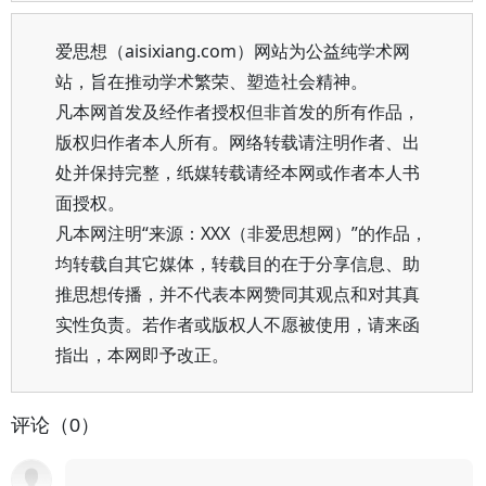
爱思想（aisixiang.com）网站为公益纯学术网
站，旨在推动学术繁荣、塑造社会精神。
凡本网首发及经作者授权但非首发的所有作品，
版权归作者本人所有。网络转载请注明作者、出
处并保持完整，纸媒转载请经本网或作者本人书
面授权。
凡本网注明“来源：XXX（非爱思想网）”的作品，
均转载自其它媒体，转载目的在于分享信息、助
推思想传播，并不代表本网赞同其观点和对其真
实性负责。若作者或版权人不愿被使用，请来函
指出，本网即予改正。
评论（0）