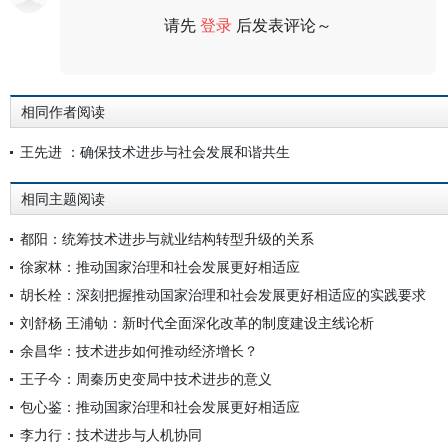
请先
登录
后发表评论～
评论
相同作者阅读
王先进 ：确保技术进步与社会发展和谐共生
相同主题阅读
都阳：统筹技术进步与就业结构转型升级的关系
徐家林：推动国家治理和社会发展更好相适应
胡长栓：深刻把握推动国家治理和社会发展更好相适应的实践要求
刘舒杨 王浦劬：新时代全面深化改革的制度建设主线论析
余昌华：技术进步如何推动经济增长？
王子今：周秦历史变局中技术进步的意义
包心鉴：推动国家治理和社会发展更好相适应
李力行：技术进步与人机协同