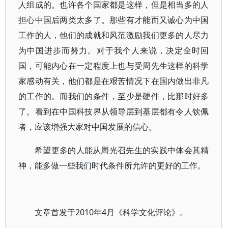
人组成的。也许各个国家都是这样，但是相当多的人
担心中国后两类太多了。那些有才能而又诚心为中国
工作的人，他们的成就和风范激励我们更多的人尽力
为中国进步而努力。对于我个人来说，决定全时回
国，可能内心在一定程度上也与受周先生这样的科学
家感动有关，他们都是在艰苦情况下在国内做出非凡
的工作的。而我们的条件，至少是硬件，比那时好多
了。看到在中国科技界从领导层到基层都有令人钦佩
者，应该增强大家对中国发展的信心。
希望更多的人能从周光召先生的实践中体会其精
神，能多做一些我们时代条件所允许的更好的工作。
文章首发于2010年4月《科学文化评论》。