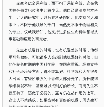
先生考虑全局利益，而不拘于局部利益。这在我
国担任领导职位者中比较少见。他自己是清华的本科
生、北大的研究生，以后在科研院所。他支持的人和
事业，不限于他领导的部门，当然更不限于物理相关
的专业。仅就我所知，他支持过多位生命科学领域从
事基础和应用的研究者。
先生有机遇好的时候，也有机遇差的时候，他都
尽可能做好。可能很多人会想到他机遇好的时候，但
他任院长时期的中国科学院，在国家重视、经费支持
和社会环境等方面，都不能算好。科学院和大学很多
人出国，有些所最强的中青年大部分走了。所长能继
续维持就不错，甚至难以找到好的所长。而周先生不
仅坚持了，还做了必要的、至今仍在起作用的改革。
这让人不禁感叹，如果当时有更好的机遇，周先生可