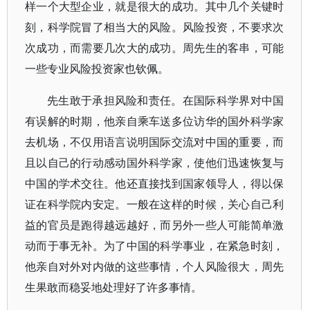
样一个大型企业，就是很大的成功。其中几个关键时
刻，科学院冒了相当大的风险。风险投资，不要求次
次成功，而需要几次大的成功。周先生的客串，可能
一些专业风险投资家也钦佩。
先生敢于承担风险和责任。在国际科学界对中国
有误解的时期，他亲自乘车送多位访华的国外科学家
去机场，不仅用语言说明国际交流对中国的重要，而
且以自己的行动感动国外科学家，使他们迅速恢复与
中国的学术交往。他还直接找到国家领导人，得以保
证在科学院内安定。一般在这样的时候，关心自己利
益的官员是跑得越远越好，而另外一些人可能简单激
动而于事无补。为了中国的科学事业，在紧急时刻，
他亲自对外对内做的这些事情，个人风险很大，周先
生果敢而稳妥地处理好了许多事情。