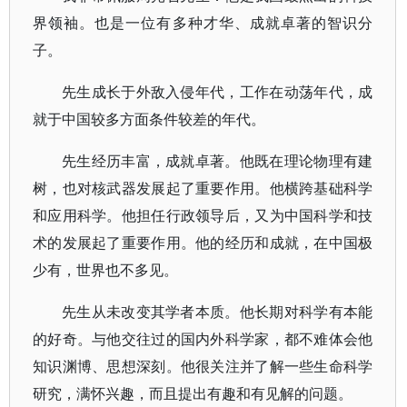
界领袖。也是一位有多种才华、成就卓著的智识分
子。
先生成长于外敌入侵年代，工作在动荡年代，成
就于中国较多方面条件较差的年代。
先生经历丰富，成就卓著。他既在理论物理有建
树，也对核武器发展起了重要作用。他横跨基础科学
和应用科学。他担任行政领导后，又为中国科学和技
术的发展起了重要作用。他的经历和成就，在中国极
少有，世界也不多见。
先生从未改变其学者本质。他长期对科学有本能
的好奇。与他交往过的国内外科学家，都不难体会他
知识渊博、思想深刻。他很关注并了解一些生命科学
研究，满怀兴趣，而且提出有趣和有见解的问题。