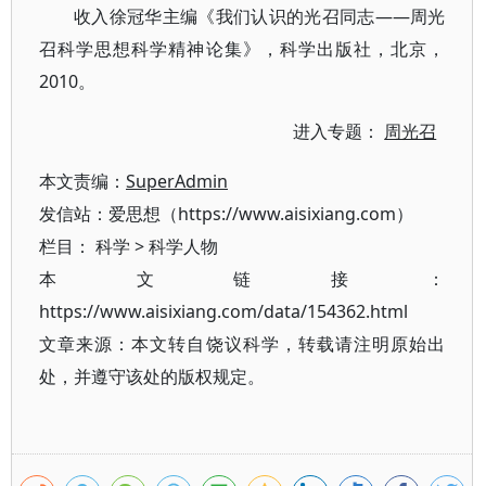
收入徐冠华主编《我们认识的光召同志——周光
召科学思想科学精神论集》，科学出版社，北京，
2010。
进入专题：
周光召
本文责编：
SuperAdmin
发信站：爱思想（https://www.aisixiang.com）
栏目：
科学
>
科学人物
本文链接：
https://www.aisixiang.com/data/154362.html
文章来源：本文转自饶议科学，转载请注明原始出
处，并遵守该处的版权规定。