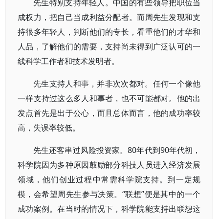
先生特别支持年轻人。中国的有些领导把职位当
成权力，把自己当成利益分配者。而周先生发现和支
持很多年轻人，判断他们的专长，看重他们的才华和
人品，了解他们的需要，支持尚未得到广泛认可的一
线科学工作者和技术发明者。
先生支持人和事，并非次次都对。任何一个像他
一样支持过这么多人和事者，也不可能都对。他的出
发点首先是出于公心，而且总体而言，他的成功率较
高，失误率较低。
先生还客串过风险投资家。80年代到90年代初，
科学院因为多种原因鼓励部分科技人员进入经济发展
领域，他们创业过程中常需科学院支持。到一定规
模，会希望周先生参与决策。“联想”便是其中的一个
成功案例。在当时的情况下，科学院能支持出联想这