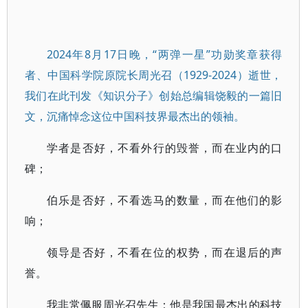
2024年8月17日晚，“两弹一星”功勋奖章获得
者、中国科学院原院长周光召（1929-2024）逝世，
我们在此刊发《知识分子》创始总编辑饶毅的一篇旧
文，沉痛悼念这位中国科技界最杰出的领袖。
学者是否好，不看外行的毁誉，而在业内的口
碑；
伯乐是否好，不看选马的数量，而在他们的影
响；
领导是否好，不看在位的权势，而在退后的声
誉。
我非常佩服周光召先生：他是我国最杰出的科技