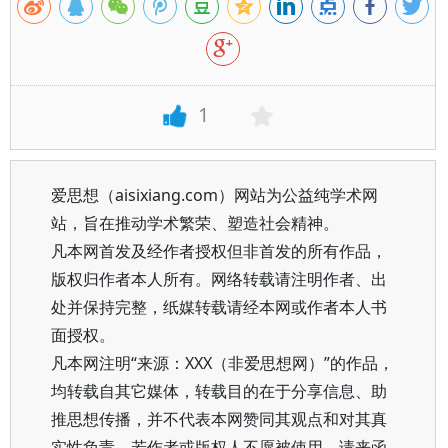
1
爱思想（aisixiang.com）网站为公益纯学术网
站，旨在推动学术繁荣、塑造社会精神。
凡本网首发及经作者授权但非首发的所有作品，
版权归作者本人所有。网络转载请注明作者、出
处并保持完整，纸媒转载请经本网或作者本人书
面授权。
凡本网注明“来源：XXX（非爱思想网）”的作品，
均转载自其它媒体，转载目的在于分享信息、助
推思想传播，并不代表本网赞同其观点和对其真
实性负责。若作者或版权人不愿被使用，请来函