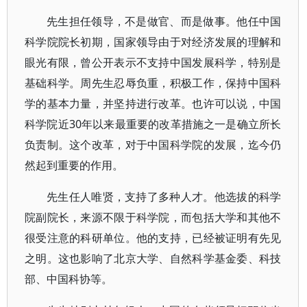
先生担任领导，不是做官、而是做事。他任中国
科学院院长初期，国家领导由于对经济发展的理解和
眼光有限，曾公开表示不支持中国发展科学，特别是
基础科学。周先生忍辱负重，积极工作，保持中国科
学的基本力量，并坚持进行改革。也许可以说，中国
科学院近30年以来最重要的改革措施之一是确立所长
负责制。这个改革，对于中国科学院的发展，迄今仍
然起到重要的作用。
先生任人唯贤，支持了多种人才。他选拔的科学
院副院长，来源不限于科学院，而包括大学和其他不
很受注意的科研单位。他的支持，已经被证明有先见
之明。这也影响了北京大学、自然科学基金委、科技
部、中国科协等。