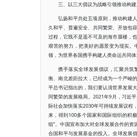
三、以三大倡议为战略引领推动构建
弘扬和平共处五项原则，推动构建
久和平、普遍安全、共同繁荣、开放包
过程，它既不是遥不可及的海市蜃楼，
艰苦的努力，把美好的愿景变为现实。
领，为世界各国携手构建人类命运共同体
携手落实全球发展倡议，汇聚共筑
衡、南北差距拉大，已经成为一个严峻
平总书记指出的，我们要认清世界发展
同繁荣的发展格局。2021年9月，习近
际社会加快落实2030年可持续发展议
来，得到100多个国家和国际组织的积
组”。中国宣布加大对全球发展合作的资
合国和平与发展基金的投入。全球发展