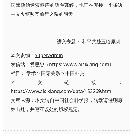
国际政治经济秩序的缓慢瓦解，也正在迎接一个多边
主义火炬照亮前行之路的明天。
进入专题：
和平共处五项原则
本文责编：
SuperAdmin
发信站：爱思想（https://www.aisixiang.com）
栏目：
学术
>
国际关系
>
中国外交
本文链接：
https://www.aisixiang.com/data/153269.html
文章来源：本文转自中国社会科学报，转载请注明原
始出处，并遵守该处的版权规定。