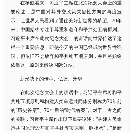
在杨航看来，习近平主席在此次纪念大会上的重
要论述，是中国对其外交政策关键性方向的再度宣
示，让世界人民看到了通往美好新世界的希望。70年
来，中国始终专注于尊重和遵守和平共处五项原则。
习近平主席在此次纪念大会上的讲话向世界传达了这
样一个重要信息：即使今天的中国已经成为世界性强
国，但依旧不会放弃和平共处五项原则，并且将始终
依靠这一原则来解决国际分歧。
新形势下的传承、弘扬、升华
在此次纪念大会上的讲话中，习近平主席将和平
共处五项原则和构建人类命运共同体分别称为70年前
的“历史答案”、70年后的“时代答案”。对于二者之间
的关联，习近平主席作出以下重要论述：“构建人类命
运共同体理念与和平共处五项原则一脉相承”，“是新