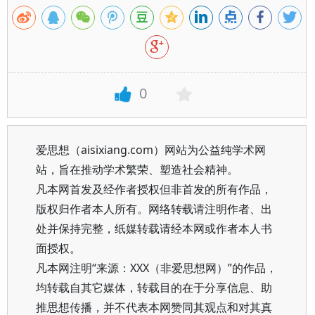
0
爱思想（aisixiang.com）网站为公益纯学术网
站，旨在推动学术繁荣、塑造社会精神。
凡本网首发及经作者授权但非首发的所有作品，
版权归作者本人所有。网络转载请注明作者、出
处并保持完整，纸媒转载请经本网或作者本人书
面授权。
凡本网注明“来源：XXX（非爱思想网）”的作品，
均转载自其它媒体，转载目的在于分享信息、助
推思想传播，并不代表本网赞同其观点和对其真