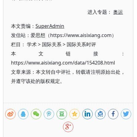
进入专题：
奥运
本文责编：
SuperAdmin
发信站：爱思想（https://www.aisixiang.com）
栏目：
学术
>
国际关系
>
国际关系时评
本文链接：
https://www.aisixiang.com/data/154208.html
文章来源：本文转自中评社，转载请注明原始出处，
并遵守该处的版权规定。