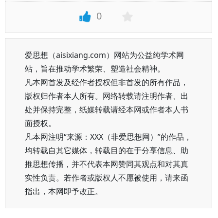
0
爱思想（aisixiang.com）网站为公益纯学术网
站，旨在推动学术繁荣、塑造社会精神。
凡本网首发及经作者授权但非首发的所有作品，
版权归作者本人所有。网络转载请注明作者、出
处并保持完整，纸媒转载请经本网或作者本人书
面授权。
凡本网注明“来源：XXX（非爱思想网）”的作品，
均转载自其它媒体，转载目的在于分享信息、助
推思想传播，并不代表本网赞同其观点和对其真
实性负责。若作者或版权人不愿被使用，请来函
指出，本网即予改正。