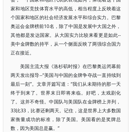
家和地区竞技体育水平的高低，相当程度上反映着这
个国家和地区的社会经济发展水平和综合实力。巴黎
奥运会金牌榜前10名，除了中国是发展中大国之外，
其他都是发达国家。从大国实力比较来看更是如此--
美中金牌数的持平，从一个侧面反映了两强综合国力
正在接近。
美国主流大报《洛杉矶时报》在巴黎奥运闭幕前
两天发出报导--“美国与中国的金牌争夺战一直持续到
最后一刻”。文章开篇写道：“我们从未期待的那一天
终于到来了。世界末日即将来临。好吧，太戏剧化
了。这并不奇怪。中国队与美国队在金牌榜上并列，
33比33，比赛还剩两天。记住，这是世界上大多数国
家衡量成功的标准，除了美国。美国看的是奖牌总
数，因为美国总是赢。”