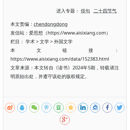
进入专题：
俳句
二十四节气
本文责编：
chendongdong
发信站：爱思想（https://www.aisixiang.com）
栏目：
学术
>
文学
>
外国文学
本文链接：
https://www.aisixiang.com/data/152383.html
文章来源：本文转自《读书》2024年5期，转载请注
明原始出处，并遵守该处的版权规定。