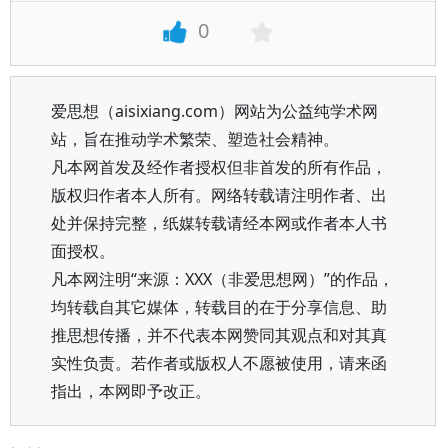
0
爱思想（aisixiang.com）网站为公益纯学术网
站，旨在推动学术繁荣、塑造社会精神。
凡本网首发及经作者授权但非首发的所有作品，
版权归作者本人所有。网络转载请注明作者、出
处并保持完整，纸媒转载请经本网或作者本人书
面授权。
凡本网注明“来源：XXX（非爱思想网）”的作品，
均转载自其它媒体，转载目的在于分享信息、助
推思想传播，并不代表本网赞同其观点和对其真
实性负责。若作者或版权人不愿被使用，请来函
指出，本网即予改正。