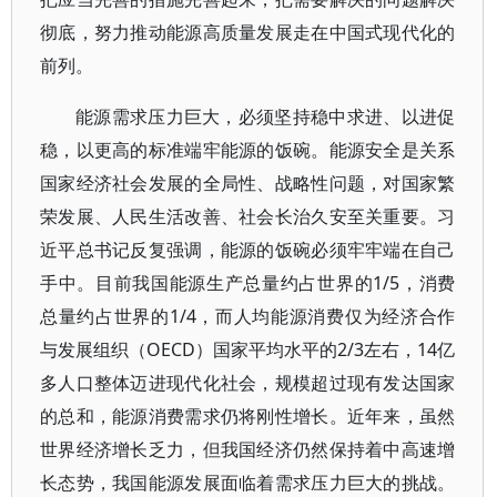
彻底，努力推动能源高质量发展走在中国式现代化的
前列。
能源需求压力巨大，必须坚持稳中求进、以进促
稳，以更高的标准端牢能源的饭碗。能源安全是关系
国家经济社会发展的全局性、战略性问题，对国家繁
荣发展、人民生活改善、社会长治久安至关重要。习
近平总书记反复强调，能源的饭碗必须牢牢端在自己
手中。目前我国能源生产总量约占世界的1/5，消费
总量约占世界的1/4，而人均能源消费仅为经济合作
与发展组织（OECD）国家平均水平的2/3左右，14亿
多人口整体迈进现代化社会，规模超过现有发达国家
的总和，能源消费需求仍将刚性增长。近年来，虽然
世界经济增长乏力，但我国经济仍然保持着中高速增
长态势，我国能源发展面临着需求压力巨大的挑战。