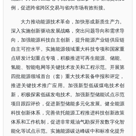
例，促进跨省跨区交易与省内市场有效衔接。
大力推动能源技术革命，加快形成新质生产力。
深入实施创新驱动发展战略，突出问题导向和需求导
向，加强能源科技自主创新，提升能源产业链供应链
自主可控水平。实施能源领域重大科技专项和国家重
点研发计划重点专项，积极推进可再生能源、储能、
氢能、智能电网等关键技术攻关和工程示范。开展第
四批能源领域首台（套）重大技术装备申报和评定，
推进关键技术推广应用。加强新型低碳煤电技术创
新，积极探索低碳发电技术。加强新型储能试点示范
项目跟踪评价，促进新型储能多元化发展。健全能源
科技创新体系，完善依托能源工程推进科技创新政策
体系和工作机制，促进非常规油气勘探开发数字化智
能化等试点示范。实施能源碳达峰碳中和标准化提升