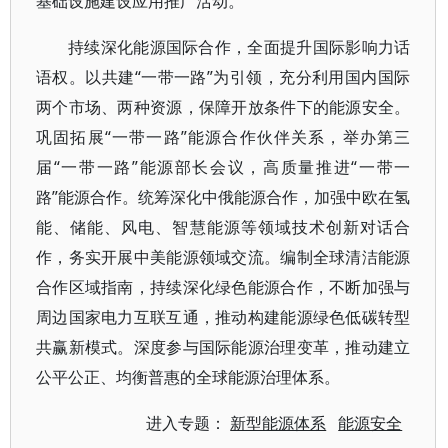
基础设施建设应用推广活动。
持续深化能源国际合作，全面提升国际影响力话
语权。以共建“一带一路”为引领，充分利用国内国际
两个市场、两种资源，保障开放条件下的能源安全。
巩固拓展“一带一路”能源合作伙伴关系，举办第三
届“一带一路”能源部长会议，高质量推进“一带一
路”能源合作。统筹深化中俄能源合作，加强中欧在氢
能、储能、风电、智慧能源等领域技术创新对话合
作，务实开展中美能源领域交流。编制全球清洁能源
合作区域指南，持续深化绿色能源合作，不断加强与
周边国家电力互联互通，推动构建能源绿色低碳转型
共赢新模式。深度参与国际能源治理变革，推动建立
公平公正、均衡普惠的全球能源治理体系。
进入专题：
新型能源体系
能源安全