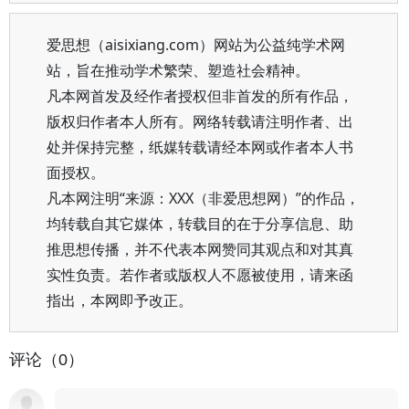
爱思想（aisixiang.com）网站为公益纯学术网
站，旨在推动学术繁荣、塑造社会精神。
凡本网首发及经作者授权但非首发的所有作品，
版权归作者本人所有。网络转载请注明作者、出
处并保持完整，纸媒转载请经本网或作者本人书
面授权。
凡本网注明“来源：XXX（非爱思想网）”的作品，
均转载自其它媒体，转载目的在于分享信息、助
推思想传播，并不代表本网赞同其观点和对其真
实性负责。若作者或版权人不愿被使用，请来函
指出，本网即予改正。
评论（0）