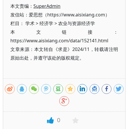
本文责编：
SuperAdmin
发信站：爱思想（https://www.aisixiang.com）
栏目：
学术
>
经济学
>
农业与资源经济学
本文链接：
https://www.aisixiang.com/data/152141.html
文章来源：本文转自《求是》2024/11，转载请注明
原始出处，并遵守该处的版权规定。
0