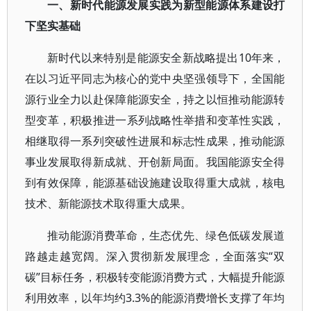
一、新时代能源发展实践为新型能源体系建设打
下坚实基础
新时代以来特别是能源安全新战略提出10年来，
在以习近平同志为核心的党中央坚强领导下，全国能
源行业全力以赴保障能源安全，持之以恒推动能源转
型变革，积极推进一系列战略性举措和变革性实践，
相继取得一系列突破性进展和标志性成果，推动能源
事业发展取得新成就、开创新局面。我国能源安全得
到有效保障，能源基础设施建设取得重大成就，核电
技术、新能源技术取得重大成果。
推动能源消费革命，生态优先、绿色低碳发展道
路越走越宽阔。深入贯彻新发展理念，全面落实“双
碳”目标任务，积极转变能源消费方式，大幅提升能源
利用效率，以年均约3.3%的能源消费增长支撑了年均