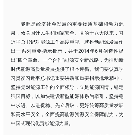
能源是经济社会发展的重要物质基础和动力源
泉，攸关国计民生和国家安全。党的十八大以来，习
近平总书记对能源工作高度重视，就推动能源发展作
出一系列重要指示批示，并于2014年6月创造性提
出“四个革命、一个合作”能源安全新战略，为推动新
时代能源高质量发展提供了根本遵循。我们要认真学
习贯彻习近平总书记重要讲话和重要指示批示精神，
坚持党对能源工作的全面领导，立足能源国情，锚定
强国目标，以加快建设新型能源体系为牵引，坚持稳
中求进、以进促稳、先立后破，更好统筹高质量发展
和高水平安全，全面提高能源资源安全保障能力，为
中国式现代化贡献能源力量。