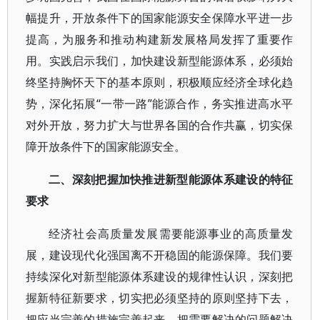
幅提升，开放条件下的国家能源安全保障水平进一步
提高，为服务和推动构建新发展格局发挥了重要作
用。实践启示我们，加快建设新型能源体系，必须始
终坚持胸怀天下的基本原则，积极顺应经济全球化趋
势，深化拓展“一带一路”能源合作，务实推进高水平
对外开放，努力扩大与世界各国的合作共赢，切实保
障开放条件下的国家能源安全。
二、深刻把握加快推进新型能源体系建设的特征
要求
经济社会高质量发展需要能源事业的高质量发
展，建设现代化强国离不开稳固的能源保障。我们要
持续深化对新型能源体系建设的规律性认识，深刻把
握新特征新要求，切实把必须坚持的原则坚持下去，
把应当完善的措施完善起来，把需要解决的问题解决