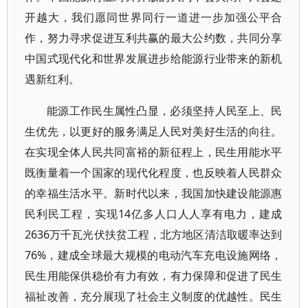
开越大，我们愿同世界同行一道进一步加强公平合
作，努力寻求促进互利共赢的最大公约数，共同分享
中国式现代化和世界发展进步给能源行业带来的新机
遇新红利。
能源工作民生属性凸显，必须坚持人民至上、民
生优先，以更好的服务满足人民对美好生活的向往。
在实现全体人民共同富裕的新征程上，民生用能水平
既衡量着一个国家的现代化程度，也反映着人民群众
的幸福生活水平。新时代以来，我国加快建设能源惠
民利民工程，实现14亿多人口人人享有电力，建成
2636万千瓦光伏扶贫工程，北方地区清洁取暖率达到
76%，建成全球最大规模的电动汽车充电设施网络，
民生用能保供稳价有力有效，有力保障和促进了民生
福祉改善，充分展现了社会主义制度的优越性。民生