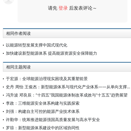
请先
登录
后发表评论～
评论
相同作者阅读
以能源转型发展支撑中国式现代化
加快建设新型能源体系 提高能源资源安全保障能力
相同主题阅读
于宏源：全球能源治理现实困境及其重塑前景
史丹 周怡 王俊杰：新型能源体系与现代化产业体系——从单向支撑到协同共进
冯升波 邓良辰：“十四五”我国能源体制改革成效与“十五五”趋势展望
李政：三维能源安全体系构建与实践探索
刘强：构建自主可控的能源产业技术体系
许勤华：统筹推进能源强国高质量发展与高水平安全
罗琼：新型能源体系建设中的区域协同性