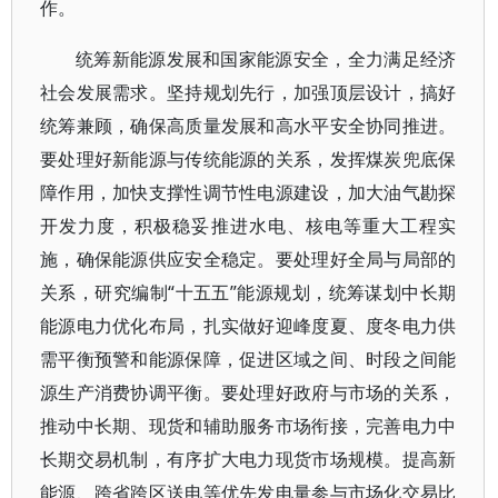
作。
统筹新能源发展和国家能源安全，全力满足经济
社会发展需求。坚持规划先行，加强顶层设计，搞好
统筹兼顾，确保高质量发展和高水平安全协同推进。
要处理好新能源与传统能源的关系，发挥煤炭兜底保
障作用，加快支撑性调节性电源建设，加大油气勘探
开发力度，积极稳妥推进水电、核电等重大工程实
施，确保能源供应安全稳定。要处理好全局与局部的
关系，研究编制“十五五”能源规划，统筹谋划中长期
能源电力优化布局，扎实做好迎峰度夏、度冬电力供
需平衡预警和能源保障，促进区域之间、时段之间能
源生产消费协调平衡。要处理好政府与市场的关系，
推动中长期、现货和辅助服务市场衔接，完善电力中
长期交易机制，有序扩大电力现货市场规模。提高新
能源、跨省跨区送电等优先发电量参与市场化交易比