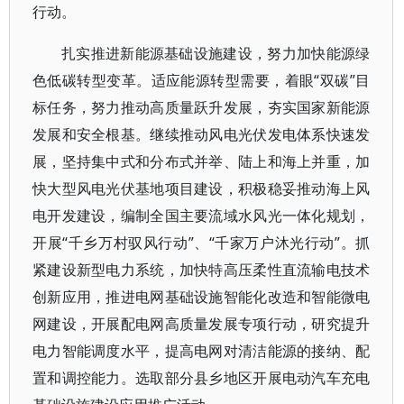
行动。
扎实推进新能源基础设施建设，努力加快能源绿
色低碳转型变革。适应能源转型需要，着眼“双碳”目
标任务，努力推动高质量跃升发展，夯实国家新能源
发展和安全根基。继续推动风电光伏发电体系快速发
展，坚持集中式和分布式并举、陆上和海上并重，加
快大型风电光伏基地项目建设，积极稳妥推动海上风
电开发建设，编制全国主要流域水风光一体化规划，
开展“千乡万村驭风行动”、“千家万户沐光行动”。抓
紧建设新型电力系统，加快特高压柔性直流输电技术
创新应用，推进电网基础设施智能化改造和智能微电
网建设，开展配电网高质量发展专项行动，研究提升
电力智能调度水平，提高电网对清洁能源的接纳、配
置和调控能力。选取部分县乡地区开展电动汽车充电