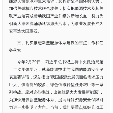
能源关键领域和重大需求，发挥新型举国体制优势，
加强关键核心技术联合攻关，切实把能源技术及其关
联产业培育成带动我国产业升级的新增长点，努力为
创新大潮奔流涌动延续源头活水，为事业发展长治久
安再造大国重器。
三、扎实推进新型能源体系建设的重点工作和任
务落实
今年2月29日，习近平总书记主持中央政治局第
十二次集体学习，就新能源技术与我国的能源安全发
表重要讲话，深刻指出“我国能源发展仍面临需求压力
巨大、供给制约较多、绿色低碳转型任务艰巨等一系
列挑战。应对这些挑战，出路就是大力发展新能源”，
为加快建设新型能源体系、提高能源资源安全保障能
力进一步指明了方向。当前，我们要重点抓好几项工