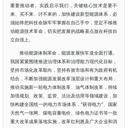
重要推动者。实践启示我们，关键核心技术是要不
来、买不来、讨不来的，加快建设新型能源体系，必
须始终把科技命脉牢牢掌握在自己手中，坚定不移推
动能源技术革命，切实把发展的战略基点放在科技自
立自强上。
推动能源体制革命，能源发展快车道全面打通。
我国紧紧围绕推进治理体系和治理能力现代化目标，
坚持市场化改革取向，坚持有效市场和有为政府有机
结合，不断加强能源发展改革顶层设计和重大布局，
推动实施新一轮电力体制改革、油气体制改革，持续
加强规划、政策、监管、法治及信用等领域建设，加
快构建全国统一的电力市场体系，“获得电力”、国家
天然气一张网、煤电容量电价、绿色电力证书等一批
重大改革成果落地实施，改革红利惠及广大企业和消