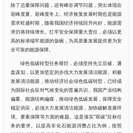
除了总量保障问题，还有峰谷调节问题，突出体现在
迎峰度夏、迎峰度冬上。经济恢复发展时期也是能源
需求旺盛时期，随着我国经济持续回升向好，能源需
求仍将持续增长。扛牢安全保障重大责任，必须以更
高的标准端牢能源的饭碗，为高质量发展提供更为安
全可靠的能源保障。
绿色低碳转型任务艰巨，必须坚持先立后破、通
盘谋划，以更加坚定的步伐大力发展清洁能源。积极
发展清洁能源，推动经济社会绿色低碳转型，已经成
为国际社会应对气候变化的普遍共识。我国产业结构
偏重、能源结构偏煤，推动绿色低碳发展，保障安全
稳定供应，必须大力发展清洁能源，加快破解发展环
境、要素保障等方面的难题。这是落实“双碳”目标任
务的要求。以提高非化石能源消费占比为例，按照