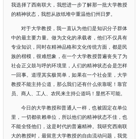
我选择了西南联大，我想进一步了解那一批大学教授
的精神状态，我想从故纸堆中重温他们州日梦。
对于大学教授，我一直认为他们是知识分子群体
中的最主要力量。做为文化的承载者，他们不仅具有
专业知识，同时在精神品格和文化传统方面，都是民
族的楷模，很难想象，在一个大学教授普遍丧失了为
社会正义鼓与呼的环境里，人们的精神状态会是怎样
一回事。道理其实极简单，如果在一个社会里，大学
教授不能主持公道，那么我们还有什么依靠呢！靠官
员、商人、工人、农民来主持公道吗！显然不可能。
今日的大学教授和普通人一样，也被固定在单位
里，一切都依赖单位，所以他们的精神状态不佳，也
不能全怪他们，这是时代的普遍精神。我研究西南联
大的教授时，最留意大学教授的自由流动问题，我觉