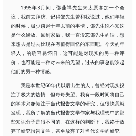
1995年3月间，邵燕祥先生来太原参加一个会
议，我前去拜访。记得邵先生曾和我说过，他们年轻
的时候，极少谈起十年以前的事情，邵先生说不知这
是什么缘故。回到家后，我一直没忘邵先生的话，想
来想去是过去比现在有值得回忆的东西吧。今天的年
轻人，的确容易怀旧，这可能是对现实的另一种评
价，也可能是一种对未来的无望，过去的事总能唤起
他们的另一种情感。
我是本世纪60年代以后出生的人，曾经对现实投
注了极大的热情，但每每失望。我有一段时间将自己
的学术兴趣倾注于当代报告文学的研究，但很快我就
发现，我所了解的当代报告文学作家与我理想中的那
些知识分子是很不同的。在这样的判断下，我终于放
弃了研究报告文学，甚至放弃了对当代文学的研究，