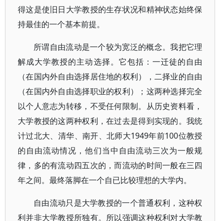
得这是使旧日大学教授的生存状况和精神状态始终保
持最佳的一个基本前提。
所谓自由流动是一个较为宽泛的概念。我把它理
解成大学教授的主动选择。它包括：一迁徒的自由
（在国内外自由选择居住地的权利），二择业的自由
（在国内外自由选择职业的权利）；这两种选择完全
以个人意志为转移，不受任何限制。从历史资料看，
大学教授的这两种权利，在过去是得到实现的。我统
计过北大、清华、南开、北师大1949年前100位教授
的自由流动情况，他们当中自由流动三次为一般规
律，多的有流动四五次的，而流动的时间一般在三四
年之间。最终落脚在一个自已比较理想的大学内。
自由流动只是大学教授的一个普通权利，这种权
利并非大学教授所独有。所以强调这种权利对大学教