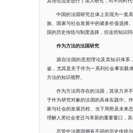
其理论流变进行了深入研究，对不同时代
中国的法国研究总体上呈现为一套
族、国家与社会发展中的诸多价值选择
国的历史传统与制度选择，但这些知识同
作为方法的法国研究
源自法国的思想理论及其知识体系
鉴，尤其是关于作为一系列社会事实载体
方法的知识视野。
作为方法而存在的法国，其张力并
于作为研究对象的法国的具体实践中。
家与社会的发展历程、当下局势及未来
理解人类社会变迁与革新的重要窗口，其
尽管中法两国拥有不同的历史传统