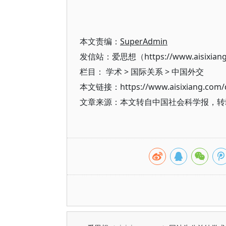
本文责编：
SuperAdmin
发信站：爱思想（https://www.aisixian
栏目：
学术
>
国际关系
>
中国外交
本文链接：https://www.aisixiang.com/d
文章来源：本文转自中国社会科学报，转