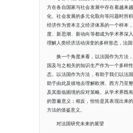
方在各自国家与社会发展中存在着越来
化、社会发展的多元化取向等问题时所
经济作为资本主义经济体系的一个样本
度、新思潮、新动向等都成为学术界深
理解人类经济活动演变的多样形态，法国
换一个角度来看，以法国作为方法
国及与之相关的知识生产作为一个多样
态。以法国作为方法，有助于我们以法
助于由此及彼地去理解欧洲、西方乃至
及其面临困境的应对策略。从学术界既
的普遍意义；相反，恰恰是其表现出来
方法的借鉴意义。
对法国研究未来的展望