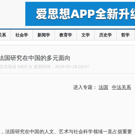
关系
社会学
新闻学
教育学
文学
历史学
哲学
法国研究在中国的多元面向
共阅读 5405 次 更新时间：2024-05-28 02:01
进入专题：
法国
中法关系
系，法国研究在中国的人文、艺术与社会科学领域一直占据重要