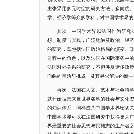
主张采用多元时空的研究方法，多向度
学、经济学等众多学科，对中国学术界的
其次，中国学术界以法国作为研究
想、制度与实践，广泛地触及政治、经
的研究，既包括法国政治格局的演变、
进程中的角色，以及法国在国际事务中
法国对外关系的研究，不但涉及诸多政
面临的问题与挑战，及其寻求解决的新主
再次，法国在人文、艺术与社会科
就开始搜集来自世界各地的社会与文化
的知识体系，同样成为中国学术界密切
中国学术界可以在法国研究中获得更为
界最重要的社会思想与民族志的生产者