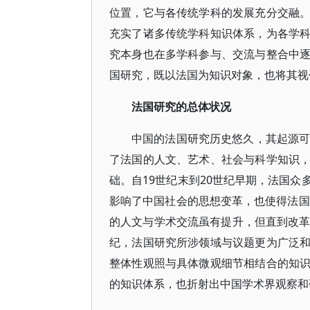
位置，它与各传统学科的发展充分交融
充实了诸多传统学科知识体系，为各学
究本身也在多学科参与、交流与整合中
国研究，既以法国为知识对象，也将其视
法国研究的总体状况
中国的法国研究历史悠久，其起源可
了法国的人文、艺术、社会与科学知识
础。自19世纪末到20世纪早期，法国
影响了中国社会的思想变革，也使得法国
的人文与学术交流虽有提升，但直到改革
纪，法国研究所涉领域与议题更为广泛
整体性观照与具体微观细节相结合的知
的知识体系，也折射出中国学术界观察和