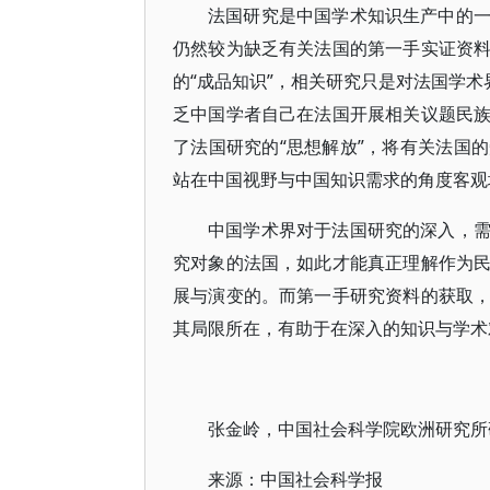
法国研究是中国学术知识生产中的
仍然较为缺乏有关法国的第一手实证资
的“成品知识”，相关研究只是对法国学术
乏中国学者自己在法国开展相关议题民
了法国研究的“思想解放”，将有关法国
站在中国视野与中国知识需求的角度客观
中国学术界对于法国研究的深入，
究对象的法国，如此才能真正理解作为
展与演变的。而第一手研究资料的获取
其局限所在，有助于在深入的知识与学术
张金岭，中国社会科学院欧洲研究所
来源：中国社会科学报