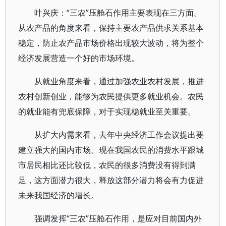
叶兴庆：“三农”压舱石作用主要表现在三方面。
从农产品的角度来看，保持主要农产品供求关系基本
稳定，防止农产品市场价格出现较大波动，将为整个
经济发展营造一个好的市场环境。
从就业角度来看，通过加强农业农村发展，推进
农村创新创业，能够为农民提供更多就业机会。农民
的就业能有兜底保障，对于实现稳就业至关重要。
从扩大内需来看，去年中央经济工作会议提出要
建立强大的国内市场。现在我国农民的消费水平跟城
市居民相比还比较低，农民的很多消费没有得到满
足，这方面潜力很大，释放这部分潜力将会有力促进
未来我国经济的增长。
强调发挥“三农”压舱石作用，是应对目前国内外