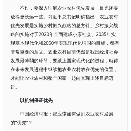
不过，要深入理解农业农村优先发展，目光还要
放得更长远一些。习近平总书记明确指出，农业农村
优先发展是实施乡村振兴战略的总方针。乡村振兴战
略的实施对于2020年全面建成小康社会、2035年实
现基本现代化和2050年实现现代化强国的目标，都有
非常重要的意义。农业农村目前仍然是我国经济社会
发展最薄弱的环节，要跟上国家现代化的进程，就得
在未来发展进程中继续把农业农村放在优先的位置，
才能让农业农村和整个国家一起向实现上述目标迈
进。
以机制保证优先
中国经济时报：那应该如何做到农业农村发展
的“优先”？