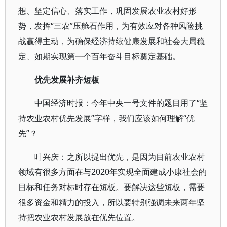
想、坚定信心、落实工作，巩固发展农业农村好形
势，发挥“三农”压舱石作用，为有效应对各种风险挑
战赢得主动，为确保经济持续健康发展和社会大局稳
定、如期实现第一个百年奋斗目标奠定基础。
优先发展补齐短板
中国经济时报：今年中央一号文件的题目用了“坚
持农业农村优先发展”字样，我们应该如何理解“优
先”？
叶兴庆：之所以提出优先，是因为目前农业农村
领域有很多方面在与2020年实现全面建成小康社会的
目标和任务对标时存在短板。要解决这些短板，需要
很多资金和精力的投入，所以要特别强调未来两年坚
持把农业农村发展放在优先位置。