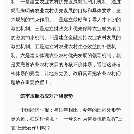
制：一是建立农业农村优先发展规划约束机制，通过
规划来明确农业农村优先发展的目标和具体要求，发
挥规划的约束作用。二是建立鼓励和引导人才下乡的
激励机制。三是建立财政支出优先保障农业融资项目
的激励约束机制。四是建立金融支持农业农村发展的
激励机制。五是建立对农业农村生态效益的补偿机
制。六是建立体现农业农村优先发展的领导机制，就
是要完善农业农村发展的考核评价体系，通过这些考
核体系的完善，让地方党委、政府真正把农业农村问
题放在重要位置上。
筑牢压舱石应对严峻形势
中国经济时报：与往年相比，今年的国内外形势
更紧迫，在这种情境下，一号文件为何要强调发挥“三
农”压舱石作用呢？