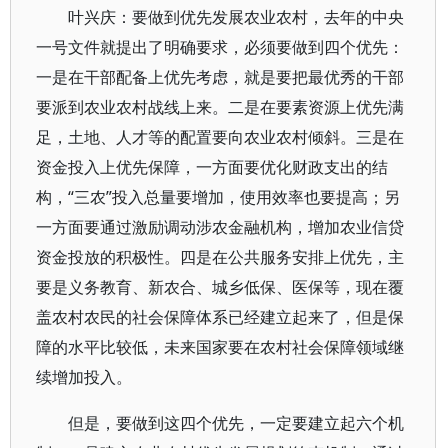
叶兴庆：要做到优先发展农业农村，去年的中央
一号文件就提出了明确要求，必须要做到四个优先：
一是在干部配备上优先考虑，就是要把最优秀的干部
要派到农业农村战线上来。二是在要素资源上优先满
足，土地、人才等的配置要向农业农村倾斜。三是在
资金投入上优先保障，一方面要优化财政支出的结
构，“三农”投入总量要增加，使用效率也要提高；另
一方面要通过激励调动涉农金融机构，增加农业信贷
资金投放的积极性。四是在公共服务安排上优先，主
要是义务教育、新农合、城乡低保、医保等，现在覆
盖农村农民的社会保障体系已经建立起来了，但是保
障的水平比较低，未来国家要在农村社会保障领域继
续增加投入。
但是，要做到这四个优先，一定要建立起六个机