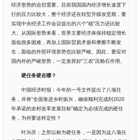
经济形势的迫切需要。目前我国国内经济增长速度下
行的压力比较大，整个经济还在转型升级攻坚期，要
实现中央经济工作会议提出的六个“稳”压力还比较
大。从国际形势来看，世界主要经济体保持稳定增长
面临很多困难，再加上国际贸易矛盾和摩擦不断发
生，面临的外部环境形势也比较严峻。因此，要应对
国内外的严峻形势，一定发挥好“三农”压舱石作用。
硬任务硬在哪？
中国经济时报：今年的一号文件提出了八项任
务，并将“全面推进乡村振兴，确保顺利完成到2020
年承诺的农村改革发展目标”确定为必须完成的硬任
务，为何要这样定性？
叶兴庆：之所以称为硬任务，一是因为这八项任