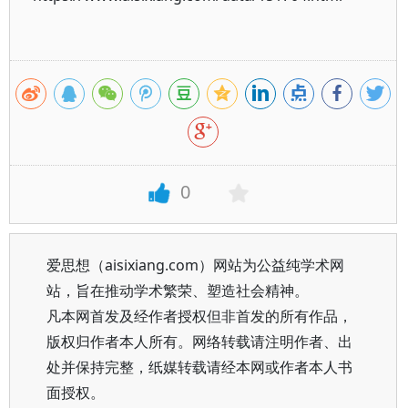
0
爱思想（aisixiang.com）网站为公益纯学术网
站，旨在推动学术繁荣、塑造社会精神。
凡本网首发及经作者授权但非首发的所有作品，
版权归作者本人所有。网络转载请注明作者、出
处并保持完整，纸媒转载请经本网或作者本人书
面授权。