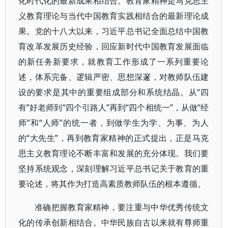
化时代化的最新成果相结合。教育家精神是马克思主
义教育理论与当代中国教育实践相结合的最新理论成
果。党的十八大以来，习近平总书记全面总结中国教
育改革发展历史经验，回应新时代中国教育发展面临
的新任务新要求，就教育工作形成了一系列重要论
述，体系完备、逻辑严密、思想深邃，对教师队伍建
设的要求是其中的重要组成部分和系统结晶。从“四
有”好老师到“四个引路人”再到“四个相统一”，从做“经
师”和“人师”的统一者，到做学生为学、为事、为人
的“大先生”，再到教育家精神的正式提出，正是马克
思主义教育理论不断丰富和发展的充分体现。我们要
坚持系统观念，深刻理解习近平总书记关于教育的重
要论述，将其作为打造高素质教师队伍的根本遵循。
准确把握教育家精神，要注重与中华优秀传统文
化的传承创新相结合。中华民族自古以来就有尊师重