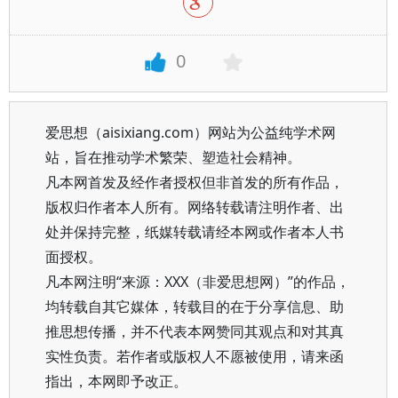
0
爱思想（aisixiang.com）网站为公益纯学术网
站，旨在推动学术繁荣、塑造社会精神。
凡本网首发及经作者授权但非首发的所有作品，
版权归作者本人所有。网络转载请注明作者、出
处并保持完整，纸媒转载请经本网或作者本人书
面授权。
凡本网注明“来源：XXX（非爱思想网）”的作品，
均转载自其它媒体，转载目的在于分享信息、助
推思想传播，并不代表本网赞同其观点和对其真
实性负责。若作者或版权人不愿被使用，请来函
指出，本网即予改正。