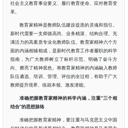
社会主义教育事业要义、履行教育使命、应对教育变
革。
教育家精神是教师队伍建设提质的灵魂和指引。
新时代需要一支师德高尚、业务精湛、结构合理、充
满活力的高素质专业化教师队伍。教育家精神六个方
面的内涵相辅相成，是新时代教育工作者履职的科学
指南，为广大教师树立了标杆示范、明确了奋斗方
向、擦亮了精神底色。将教育家精神的内涵融入教师
队伍遴选、培训、管理、评估的全过程，有助于广大
教师提升境界、练就本领、激发潜能。
准确把握教育家精神的科学内涵，注重“三个相
结合”的思想脉络
准确把握教育家精神，要注重与马克思主义中国