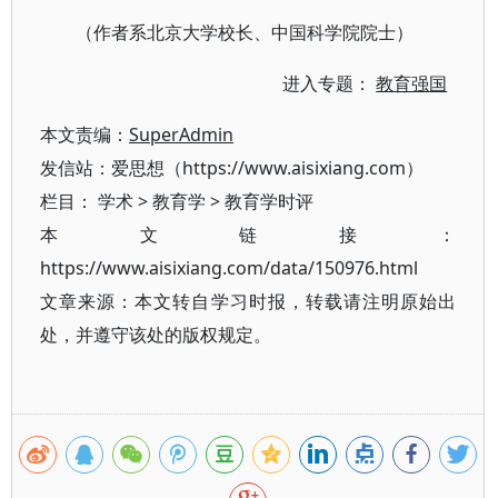
（作者系北京大学校长、中国科学院院士）
进入专题：
教育强国
本文责编：
SuperAdmin
发信站：爱思想（https://www.aisixiang.com）
栏目：
学术
>
教育学
>
教育学时评
本文链接：
https://www.aisixiang.com/data/150976.html
文章来源：本文转自学习时报，转载请注明原始出
处，并遵守该处的版权规定。