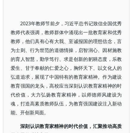
2023年教师节前夕，习近平总书记致信全国优秀
教师代表强调，教师群体中涌现出一批教育家和优秀
教师，他们具有心有大我、至诚报国的理想信念，言
为士则、行为世范的道德情操，启智润心、因材施教
的育人智慧，勤学笃行、求是创新的躬耕态度，乐教
爱生、甘于奉献的仁爱之心，胸怀天下、以文化人的
弘道追求，展现了中国特有的教育家精神。作为建设
教育强国的龙头，高校应当深刻认识教育家精神的时
代价值，大力弘扬教育家精神，以师德师风建设为
魂，打造高素质教师队伍，为教育强国建设注入新动
能、开创新局面。
深刻认识教育家精神的时代价值，汇聚推动高质