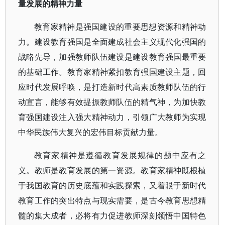
量发展的精神力量
教育家精神是强国建设的重要思想资源和精神动
力。建设教育强国是全面建成社会主义现代化强国的
战略先导，加强教师队伍建设是建设教育强国最重要
的基础工作。教育家精神紧扣教育强国建设主题，回
应时代发展呼唤，是打造新时代高素质教师队伍的行
动宣言，能够有效提振教师队伍的精气神，为加快教
育强国建设注入强大精神动力，引领广大教师为实现
中华民族伟大复兴的宏伟目标贡献力量。
教育家精神是遵循教育发展规律的题中应有之
义。教师是教育发展的第一资源。教育家精神既根植
于我国教育的历史底蕴和实践探索，又着眼于新时代
教育工作的突出特点与现实需要，是古今教育思想精
髓的集大成者，必将有力促进教师深刻领悟中国特色