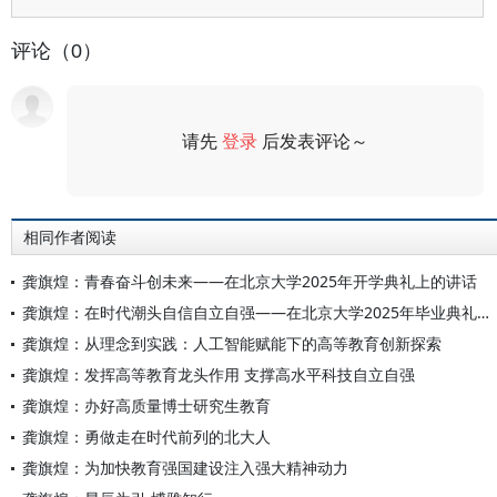
评论（0）
请先
登录
后发表评论～
评论
相同作者阅读
龚旗煌：青春奋斗创未来——在北京大学2025年开学典礼上的讲话
龚旗煌：在时代潮头自信自立自强——在北京大学2025年毕业典礼上的讲话
龚旗煌：从理念到实践：人工智能赋能下的高等教育创新探索
龚旗煌：发挥高等教育龙头作用 支撑高水平科技自立自强
龚旗煌：办好高质量博士研究生教育
龚旗煌：勇做走在时代前列的北大人
龚旗煌：为加快教育强国建设注入强大精神动力