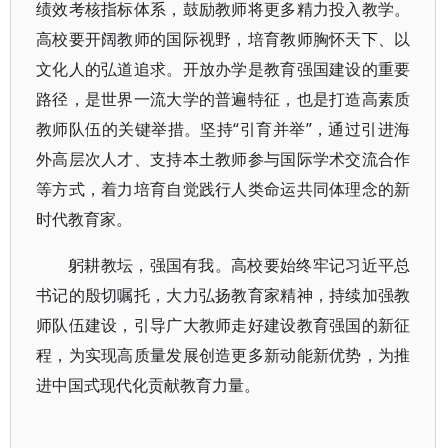
绩效考核指标体系，鼓励教师将更多精力投入教学。
高校要开阔教师的国际视野，培育教师胸怀天下、以
文化人的弘道追求。开放办学是教育强国建设的重要
路径，是世界一流大学的普遍特征，也是打造高素质
教师队伍的关键举措。坚持“引育并举”，通过引进海
外高层次人才、支持本土教师参与国际学术交流合作
等方式，着力培育自觉践行人类命运共同体理念的新
时代教育家。
躬耕教坛，强国有我。高校要始终牢记习近平总
书记的殷切嘱托，大力弘扬教育家精神，持续加强教
师队伍建设，引导广大教师走好建设教育强国的新征
程，为实现高质量发展创造更多新动能新优势，为推
进中国式现代化贡献教育力量。