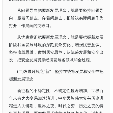
从问题导向把握新发展理念，就是要坚持问题导
向，跟着问题走、奔着问题去，把解决实际问题作为
打开工作局面的突破口。
从忧患意识把握新发展理念，就是要把握新发展
阶段我国发展环境的深刻复杂变化，增强忧患意识、
坚持底线思维，做到居安思危，从统筹发展和安全出
发，把安全发展贯穿经济发展各领域和全过程。
(二)发展环境之“新”：坚持在统筹发展和安全中把
握新发展理念
新征程的不稳定性、不确定性显著增加。世界百
年未有之大变局加速演进，中华民族伟大复兴历史进
程进入关键期，世界之变、时代之变、历史之变的特