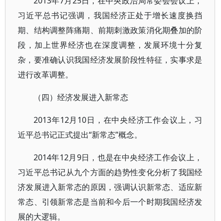
2013年7月25日，在中央政治局常委会会议上，
习近平总书记强调，我国经济正处于增长速度换挡
期、结构调整阵痛期、前期刺激政策消化期叠加的阶
段，加上世界经济也在深度调整，发展环境十分复
杂，要准确认识我国经济发展阶段性特征，实事求是
进行改革调整。
（四）经济发展进入新常态
2013年12月10日，在中央经济工作会议上，习
近平总书记正式提出“新常态”概念。
2014年12月9日，也是在中央经济工作会议上，
习近平总书记从九个方面的趋势性变化分析了我国经
济发展进入新常态的原因，强调认识新常态、适应新
常态、引领新常态是当前和今后一个时期我国经济发
展的大逻辑。