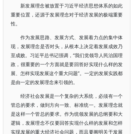
新发展理念被放置于习近平经济思想体系的如此
重要位置，还源于发展理念对于经济发展的极端重要
性。
作为发展思路、发展方式、发展着力点的集中体
现，发展理念是否对头，从根本上决定着发展成效乃
至成败。习近平总书记强调，“我们党领导人民治国理
政，很重要的一个方面就是要回答好实现什么样的发
展、怎样实现发展这个重大问题”。一定的发展实践都
是由一定的发展理念来引领的。
经济社会发展是一个复杂的大系统，必须有一个
管总的要求，做到方向一致、标准统一。发展理念就
是这样一个管总的要求。作为统领发展的总纲要和大
逻辑，发展理念不仅要回答实现什么样的发展和怎样
实现发展的重大经济社会问题，而且要阐明关于发展