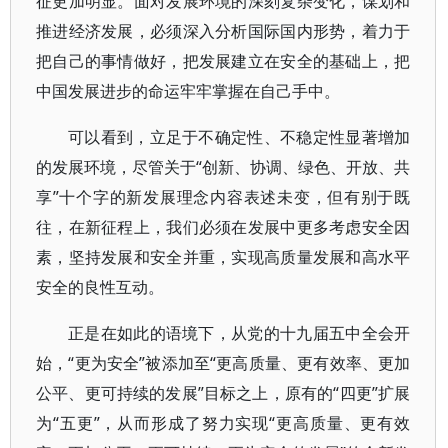
征更加明显。面对发展环境的深刻复杂变化，谋划和
推进经济发展，必须深入分析国际国内形势，着力于
把自己的事情做好，把发展建立在安全的基础上，把
中国发展进步的命运牢牢掌握在自己手中。
可以看到，立足于不确定性、不稳定性显著增加
的发展环境，尽管关于“创新、协调、绿色、开放、共
享”十个字的新发展理念内容表述未变，但有别于既
往，在新征程上，我们必须在发展中更多考虑安全因
素，坚持发展和安全并重，实现高质量发展和高水平
安全的良性互动。
正是在如此的语境下，从党的十九届五中全会开
始，“更为安全”被添加至“更高质量、更有效率、更加
公平、更可持续的发展”目标之上，原有的“四更”扩展
为“五更”，从而形成了努力实现“更高质量、更有效