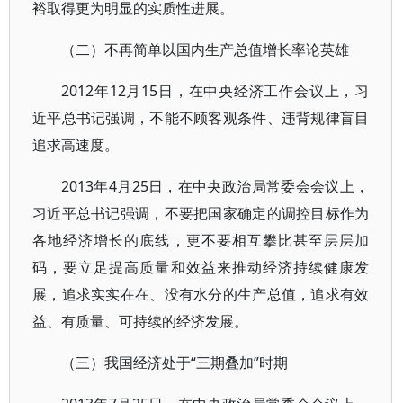
裕取得更为明显的实质性进展。
（二）不再简单以国内生产总值增长率论英雄
2012年12月15日，在中央经济工作会议上，习
近平总书记强调，不能不顾客观条件、违背规律盲目
追求高速度。
2013年4月25日，在中央政治局常委会会议上，
习近平总书记强调，不要把国家确定的调控目标作为
各地经济增长的底线，更不要相互攀比甚至层层加
码，要立足提高质量和效益来推动经济持续健康发
展，追求实实在在、没有水分的生产总值，追求有效
益、有质量、可持续的经济发展。
（三）我国经济处于“三期叠加”时期