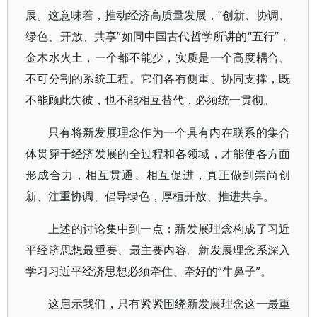
展。这意味着，推动经济高质量发展，“创新、协调、
绿色、开放、共享”如同中国古代哲学所讲的“五行”，
金木水火土，一个都不能少，实质是一个高度耦合、
不可分割的系统工程。它们各有侧重、协同支撑，既
不能顾此失彼，也不能相互替代，必须统一贯彻。
只有将新发展理念作为一个具有内在联系的集合
体贯穿于经济发展的全过程和各领域，才能使各方面
形成合力，相互贯通、相互促进，真正做到崇尚创
新、注重协调、倡导绿色，厚植开放、推进共享。
上述的讨论集中到一点：新发展理念构成了习近
平经济思想最重要、最主要内容。新发展理念系深入
学习习近平经济思想必须牵住、牵好的“牛鼻子”。
这启示我们，只有紧紧围绕新发展理念这一最重