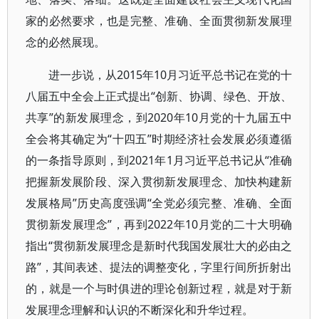
家的必然要求，也是完整、准确、全面贯彻新发展理
念的必然展现。
进一步说，从2015年10月习近平总书记在党的十
八届五中全会上正式提出“创新、协调、绿色、开放、
共享”的新发展理念，到2020年10月党的十九届五中
全会将其确定为“十四五”时期经济社会发展必须遵循
的一条指导原则，到2021年1月习近平总书记从“准确
把握新发展阶段、深入贯彻新发展理念、加快构建新
发展格局”历史高度强调“全党必须完整、准确、全面
贯彻新发展理念”，再到2022年10月党的二十大明确
指出“贯彻新发展理念是新时代我国发展壮大的必由之
路”，其间表述、提法的调整变化，字里行间所折射出
的，就是一个与时俱进的理论创新过程，就是对于新
发展理念理解和认识的不断深化和升华过程。