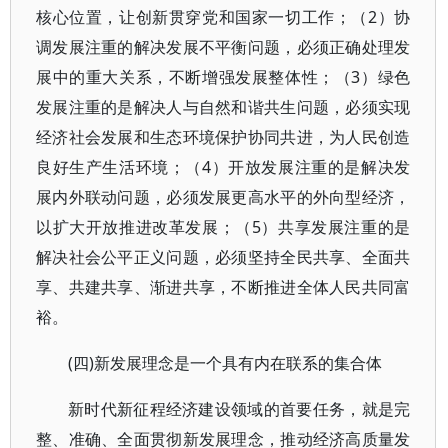
核心位置，让创新贯穿党和国家一切工作；（2）协
调发展注重的解决发展不平衡问题，必须正确处理发
展中的重大关系，不断增强发展整体性；（3）绿色
发展注重的是解决人与自然和谐共生问题，必须实现
经济社会发展和生态环境保护协同共进，为人民创造
良好生产生活环境；（4）开放发展注重的是解决发
展内外联动问题，必须发展更高水平的外向型经济，
以扩大开放推进改革发展；（5）共享发展注重的是
解决社会公平正义问题，必须坚持全民共享、全面共
享、共建共享、渐进共享，不断推进全体人民共同富
裕。
(四)新发展理念是一个具有内在联系的集合体
新时代新征程经济建设领域的首要任务，就是完
整、准确、全面贯彻新发展理念，推动经济高质量发