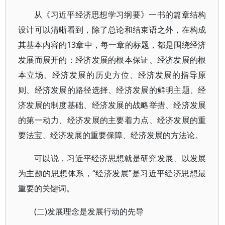
从《习近平经济思想学习纲要》一书的篇章结构
设计可以清晰看到，除了总论和结束语之外，在构成
其基本内容的13章中，每一章的标题，都是围绕经济
发展而展开的：经济发展的根本保证、经济发展的根
本立场、经济发展的历史方位、经济发展的指导原
则、经济发展的路径选择、经济发展的鲜明主题、经
济发展的制度基础、经济发展的战略举措、经济发展
的第一动力、经济发展的主要着力点、经济发展的重
要法宝、经济发展的重要保障、经济发展的方法论。
可以说，习近平经济思想就是研究发展、以发展
为主题的思想体系，“经济发展”是习近平经济思想最
重要的关键词。
(二)发展理念是发展行动的先导