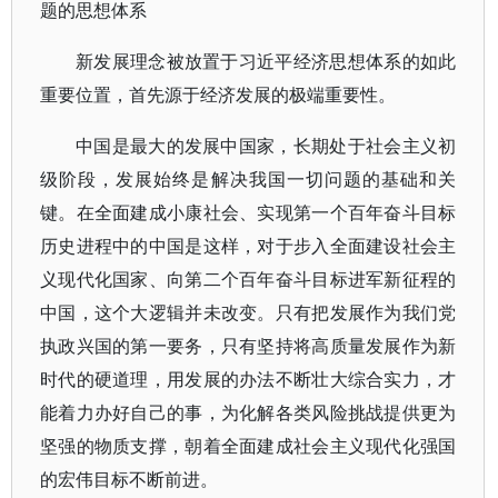
题的思想体系
新发展理念被放置于习近平经济思想体系的如此
重要位置，首先源于经济发展的极端重要性。
中国是最大的发展中国家，长期处于社会主义初
级阶段，发展始终是解决我国一切问题的基础和关
键。在全面建成小康社会、实现第一个百年奋斗目标
历史进程中的中国是这样，对于步入全面建设社会主
义现代化国家、向第二个百年奋斗目标进军新征程的
中国，这个大逻辑并未改变。只有把发展作为我们党
执政兴国的第一要务，只有坚持将高质量发展作为新
时代的硬道理，用发展的办法不断壮大综合实力，才
能着力办好自己的事，为化解各类风险挑战提供更为
坚强的物质支撑，朝着全面建成社会主义现代化强国
的宏伟目标不断前进。