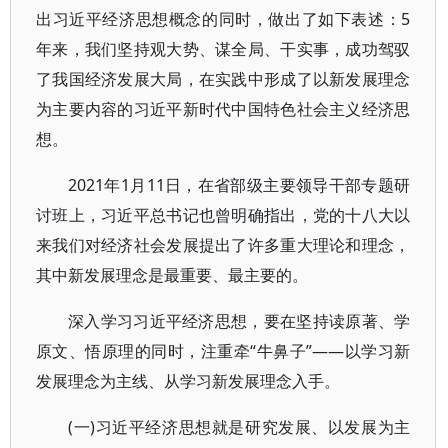
出习近平经济思想概念的同时，做出了如下表述：5
年来，我们坚持观大势、谋全局、干实事，成功驾驭
了我国经济发展大局，在实践中形成了以新发展理念
为主要内容的习近平新时代中国特色社会主义经济思
想。
2021年1月11日，在省部级主要领导干部专题研
讨班上，习近平总书记也曾明确指出，党的十八大以
来我们对经济社会发展提出了许多重大理论和理念，
其中新发展理念是最重要、最主要的。
深入学习习近平经济思想，要在坚持读原著、学
原文、悟原理的同时，注重牵“牛鼻子”——以学习新
发展理念为主线、从学习新发展理念入手。
(一)习近平经济思想就是研究发展、以发展为主