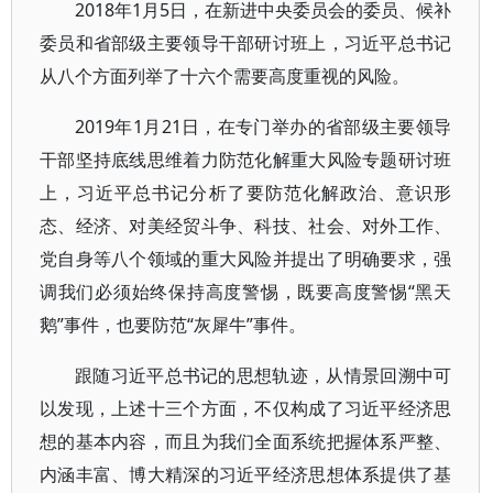
2018年1月5日，在新进中央委员会的委员、候补
委员和省部级主要领导干部研讨班上，习近平总书记
从八个方面列举了十六个需要高度重视的风险。
2019年1月21日，在专门举办的省部级主要领导
干部坚持底线思维着力防范化解重大风险专题研讨班
上，习近平总书记分析了要防范化解政治、意识形
态、经济、对美经贸斗争、科技、社会、对外工作、
党自身等八个领域的重大风险并提出了明确要求，强
调我们必须始终保持高度警惕，既要高度警惕“黑天
鹅”事件，也要防范“灰犀牛”事件。
跟随习近平总书记的思想轨迹，从情景回溯中可
以发现，上述十三个方面，不仅构成了习近平经济思
想的基本内容，而且为我们全面系统把握体系严整、
内涵丰富、博大精深的习近平经济思想体系提供了基