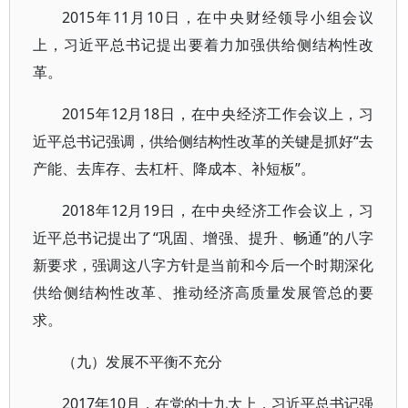
2015年11月10日，在中央财经领导小组会议
上，习近平总书记提出要着力加强供给侧结构性改
革。
2015年12月18日，在中央经济工作会议上，习
近平总书记强调，供给侧结构性改革的关键是抓好“去
产能、去库存、去杠杆、降成本、补短板”。
2018年12月19日，在中央经济工作会议上，习
近平总书记提出了“巩固、增强、提升、畅通”的八字
新要求，强调这八字方针是当前和今后一个时期深化
供给侧结构性改革、推动经济高质量发展管总的要
求。
（九）发展不平衡不充分
2017年10月，在党的十九大上，习近平总书记强