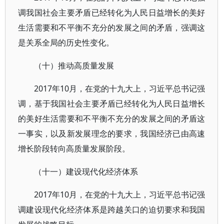
调我国社会主要矛盾已经转化为人民日益增长的美好
生活需要和不平衡不充分的发展之间的矛盾，强调这
是关系全局的历史性变化。
（十）推动高质量发展
2017年10月，在党的十九大上，习近平总书记强
调，基于我国社会主要矛盾已经转化为人民日益增长
的美好生活需要和不平衡不充分的发展之间的矛盾这
一事实，以及新发展理念的要求，我国经济已由高速
增长阶段转向高质量发展阶段。
（十一）建设现代化经济体系
2017年10月，在党的十九大上，习近平总书记强
调建设现代化经济体系是跨越关口的迫切要求和我国