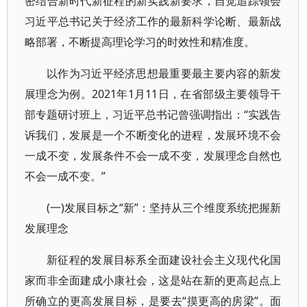
密结合新时代新征程的新实践新要求，自觉追踪领会
习近平总书记关于经济工作的最新科学论断、最新战
略部署，不断提高理论学习的时效性和精准度。
以作为习近平经济思想最重要最主要内容的新发
展理念为例。2021年1月11日，在省部级主要领导干
部专题研讨班上，习近平总书记曾强调指出：“实践告
诉我们，发展是一个不断变化的进程，发展环境不会
一成不变，发展条件不会一成不变，发展理念自然也
不会一成不变。”
(一)发展目标之“新”：坚持从三个维度系统把握新
发展理念
新征程的发展目标系全面建设社会主义现代化国
家而非全面建成小康社会，这是站在新的更高起点上
所确立的更高发展目标，是要去“摸更高的房梁”。面