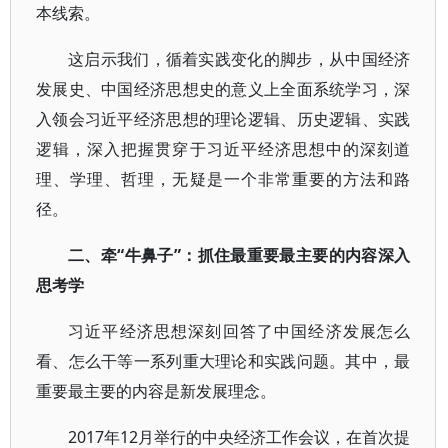
本线索。
这启示我们，循着实践变化的脚步，从中国经济
发展史、中国经济思想史的意义上全面系统学习，深
入领会习近平经济思想的理论逻辑、历史逻辑、实践
逻辑，深入把握贯穿于习近平经济思想中的深刻道
理、学理、哲理，无疑是一个非常重要的方法和路
径。
二、牵“牛鼻子”：抓住最重要最主要的内容深入
思考学
习近平经济思想深刻回答了中国经济发展怎么
看、怎么干等一系列重大理论和实践问题。其中，最
重要最主要的内容是新发展理念。
2017年12月举行的中央经济工作会议，在首次提