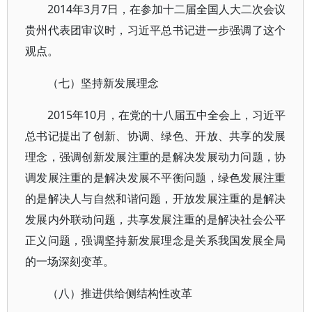
2014年3月7日，在参加十二届全国人大二次会议
贵州代表团审议时，习近平总书记进一步强调了这个
观点。
（七）坚持新发展理念
2015年10月，在党的十八届五中全会上，习近平
总书记提出了创新、协调、绿色、开放、共享的发展
理念，强调创新发展注重的是解决发展动力问题，协
调发展注重的是解决发展不平衡问题，绿色发展注重
的是解决人与自然和谐问题，开放发展注重的是解决
发展内外联动问题，共享发展注重的是解决社会公平
正义问题，强调坚持新发展理念是关系我国发展全局
的一场深刻变革。
（八）推进供给侧结构性改革