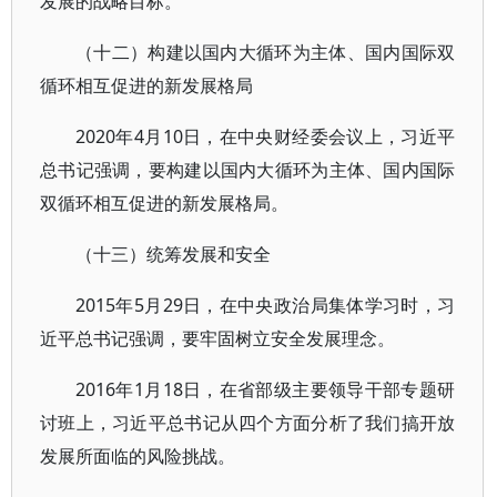
发展的战略目标。
（十二）构建以国内大循环为主体、国内国际双
循环相互促进的新发展格局
2020年4月10日，在中央财经委会议上，习近平
总书记强调，要构建以国内大循环为主体、国内国际
双循环相互促进的新发展格局。
（十三）统筹发展和安全
2015年5月29日，在中央政治局集体学习时，习
近平总书记强调，要牢固树立安全发展理念。
2016年1月18日，在省部级主要领导干部专题研
讨班上，习近平总书记从四个方面分析了我们搞开放
发展所面临的风险挑战。