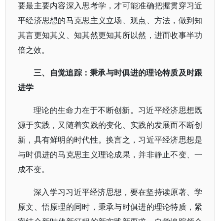
要最主要内容深入思考学，才可能准确把握贯穿习近
平经济思想的马克思主义立场、观点、方法，做到知
其言更知其义、知其然更知其所以然，进而收事半功
倍之效。
三、自觉追踪：秉承与时俱进的理论特质及时跟
进学
理论的生命力在于不断创新。习近平经济思想既
源于实践，又随着实践的变化、实践的发展而不断创
新，具有鲜明的时代性。换言之，习近平经济思想是
与时俱进的马克思主义理论成果，并非静止不变、一
成不变。
深入学习习近平经济思想，要在坚持读原著、学
原文、悟原理的同时，秉承与时俱进的理论特质，紧