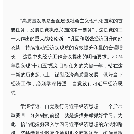
“高质量发展是全面建设社会主义现代化国家的首
要任务，发展是党执政兴国的第一要务”，这是党的二
十大作出的重大战略论断。“巩固和增强经济回升向好
态势，持续推动经济实现质的有效提升和量的合理增
长”，这是中央经济工作会议提出的明确要求。2024
年是实现“十四五”规划目标任务的关键一年，站在这
一新的历史起点上，谋划经济高质量发展，做好当下
经济工作，必须学深悟透、自觉践行习近平经济思
想。
学深悟透、自觉践行习近平经济思想，一个异常
重要且十分关键的前提，就是多措并举抓好学习。为
此，恰当把握好深入学习习近平经济思想的方法和路
径，坚持循着实践变化的脚步全面系统学、抓住最重