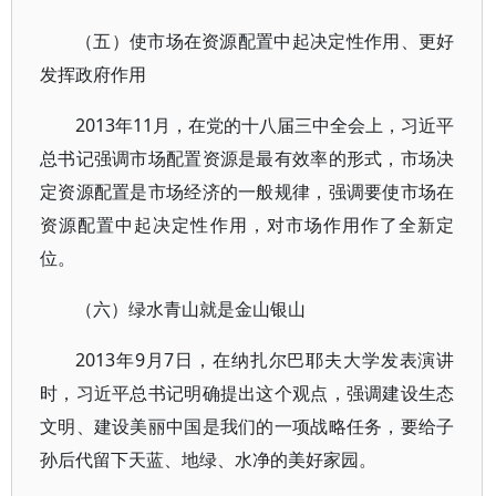
（五）使市场在资源配置中起决定性作用、更好
发挥政府作用
2013年11月，在党的十八届三中全会上，习近平
总书记强调市场配置资源是最有效率的形式，市场决
定资源配置是市场经济的一般规律，强调要使市场在
资源配置中起决定性作用，对市场作用作了全新定
位。
（六）绿水青山就是金山银山
2013年9月7日，在纳扎尔巴耶夫大学发表演讲
时，习近平总书记明确提出这个观点，强调建设生态
文明、建设美丽中国是我们的一项战略任务，要给子
孙后代留下天蓝、地绿、水净的美好家园。