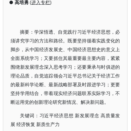
●
高培勇
(
进入专栏
)
摘要：学深悟透、自觉践行习近平经济思想，必
须讲究学习的方法和路径。既要坚持循着实践变化的
脚步，从中国经济发展史、中国经济思想史的意义上
全面系统学习；又要抓住其最重要最主要内容，紧紧
围绕新发展理念深入思考学习；还要秉承与时俱进的
理论品质，自觉追踪领会习近平总书记关于经济工作
的最新科学论断、最新战略部署及时跟进学习；更要
坚持学用结合，带着现实经济问题联系实际学习，不
断运用党的创新理论研究新情况、解决新问题。
关键词：习近平经济思想 新发展理念 高质量发
展 经济恢复 新质生产力