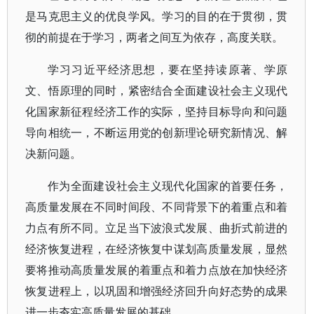
是马克思主义的优良学风。学习的目的在于贯彻，贯
彻的前提在于学习，两者之间互为依存，高度关联。
学习习近平经济思想，要在坚持读原著、学原
文、悟原理的同时，紧密结合全面建设社会主义现代
化国家新征程经济工作的实际，坚持目标导向和问题
导向相统一，不断运用党的创新理论研究新情况、解
决新问题。
作为全面建设社会主义现代化国家的首要任务，
高质量发展在不同时间段、不同背景下的着重点和着
力点有所不同。立足当下波浪式发展、曲折式前进的
经济恢复进程，在经济恢复中谋划高质量发展，显然
要将推动高质量发展的着重点和着力点放在加快经济
恢复进程上，以巩固和增强经济回升向好态势的成果
进一步夯实高质量发展的基础。