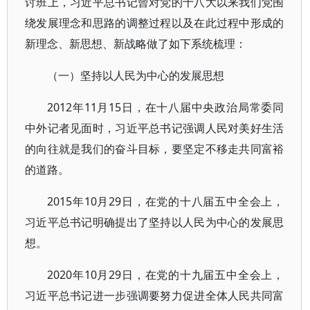
讨班上，习近平总书记曾对党的十八大以来我们党围
绕发展理念和思路的调整过程以及在此过程中形成的
新理念、新思想、新战略做了如下系统梳理：
（一）坚持以人民为中心的发展思想
2012年11月15日，在十八届中央政治局常委同
中外记者见面时，习近平总书记强调人民对美好生活
的向往就是我们的奋斗目标，要坚定不移走共同富裕
的道路。
2015年10月29日，在党的十八届五中全会上，
习近平总书记明确提出了坚持以人民为中心的发展思
想。
2020年10月29日，在党的十九届五中全会上，
习近平总书记进一步强调要努力促进全体人民共同富