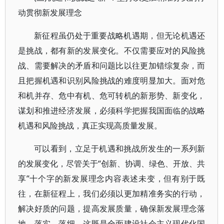
动贯彻新发展理念
新征程虽仍处于重要战略机遇期，但无论机遇还
是挑战，都有新的发展变化。不仅需要应对的风险挑
战、需要解决的矛盾和问题比以往更加错综复杂，而
且把握机遇和识别风险挑战的难度明显加大。面对危
和机并存、危中有机、危可转机的新形势、新变化，
谋划和推进经济发展，必须科学把握我国面临的战略
机遇和风险挑战，真正实现高质量发展。
可以看到，立足于机遇和挑战所发生的一系列新
的发展变化，尽管关于“创新、协调、绿色、开放、共
享”十个字的新发展理念内容表述未变，但有别于既
往，在新征程上，我们必须以更加精准务实的行动，
解决好质的问题，提高发展质量，确保新发展理念落
地、落实、落细。这既是全面建设社会主义现代化国