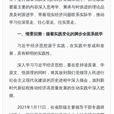
要最主要的内容深入思考学、秉承与时俱进的理论品
质及时跟进学、带着现实经济问题联系实际学，推动
学习往深里走、往心里走、往实里走。
一、情景回溯：循着实践变化的脚步全面系统学
习近平经济思想源于实践，在实践中形成和发
展，具有鲜明的实践性。
深入学习习近平经济思想，要在坚持读原著、学
原文、悟原理的同时，将其放到我们党领导人民进行
社会主义现代化建设的历史进程中深入领会，放到新
时代新征程推动经济高质量发展的生动实践中深入把
握。
2021年1月11日，在省部级主要领导干部专题研