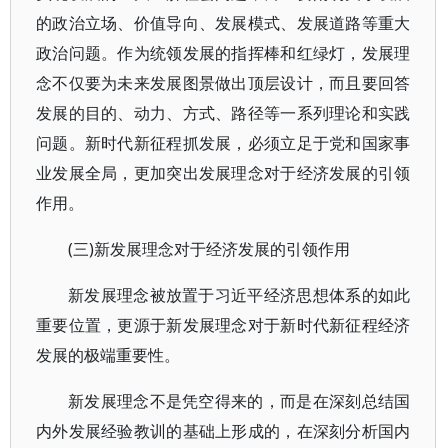
的政治立场、价值导向、发展模式、发展道路等重大
政治问题。作为统领发展的指挥棒和红绿灯，发展理
念不仅要为未来发展图景做出顶层设计，而且要回答
发展的目的、动力、方式、路径等一系列理论和实践
问题。新时代新征程抓发展，必须立足于党和国家事
业发展全局，更加突出发展理念对于经济发展的引领
作用。
(三)新发展理念对于经济发展的引领作用
新发展理念被放置于习近平经济思想体系的如此
重要位置，更源于新发展理念对于新时代新征程经济
发展的极端重要性。
新发展理念不是凭空得来的，而是在深刻总结国
内外发展经验教训的基础上形成的，在深刻分析国内