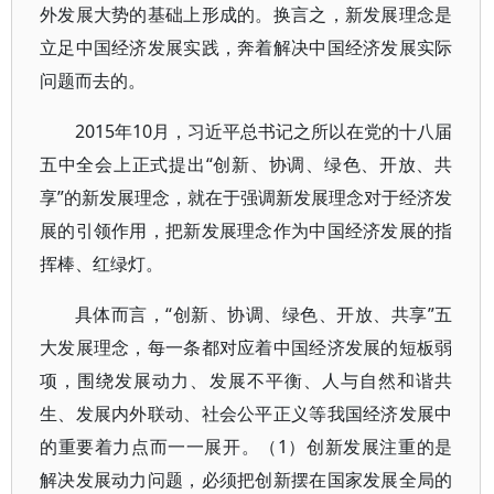
外发展大势的基础上形成的。换言之，新发展理念是
立足中国经济发展实践，奔着解决中国经济发展实际
问题而去的。
2015年10月，习近平总书记之所以在党的十八届
五中全会上正式提出“创新、协调、绿色、开放、共
享”的新发展理念，就在于强调新发展理念对于经济发
展的引领作用，把新发展理念作为中国经济发展的指
挥棒、红绿灯。
具体而言，“创新、协调、绿色、开放、共享”五
大发展理念，每一条都对应着中国经济发展的短板弱
项，围绕发展动力、发展不平衡、人与自然和谐共
生、发展内外联动、社会公平正义等我国经济发展中
的重要着力点而一一展开。（1）创新发展注重的是
解决发展动力问题，必须把创新摆在国家发展全局的