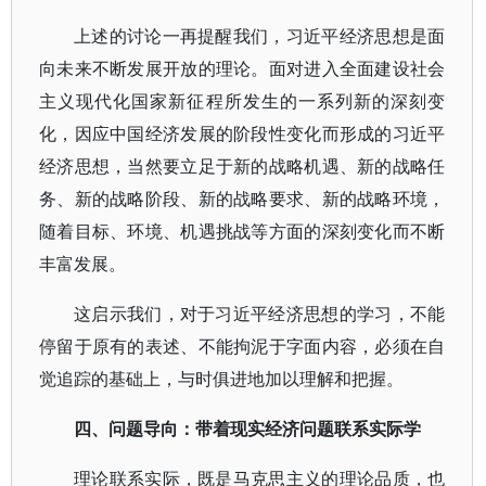
上述的讨论一再提醒我们，习近平经济思想是面
向未来不断发展开放的理论。面对进入全面建设社会
主义现代化国家新征程所发生的一系列新的深刻变
化，因应中国经济发展的阶段性变化而形成的习近平
经济思想，当然要立足于新的战略机遇、新的战略任
务、新的战略阶段、新的战略要求、新的战略环境，
随着目标、环境、机遇挑战等方面的深刻变化而不断
丰富发展。
这启示我们，对于习近平经济思想的学习，不能
停留于原有的表述、不能拘泥于字面内容，必须在自
觉追踪的基础上，与时俱进地加以理解和把握。
四、问题导向：带着现实经济问题联系实际学
理论联系实际，既是马克思主义的理论品质，也