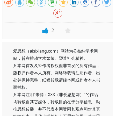
2
爱思想（aisixiang.com）网站为公益纯学术网
站，旨在推动学术繁荣、塑造社会精神。
凡本网首发及经作者授权但非首发的所有作品，
版权归作者本人所有。网络转载请注明作者、出
处并保持完整，纸媒转载请经本网或作者本人书
面授权。
凡本网注明“来源：XXX（非爱思想网）”的作品，
均转载自其它媒体，转载目的在于分享信息、助
推思想传播，并不代表本网赞同其观点和对其真