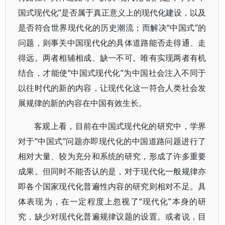
国式现代化”是否属于真正意义上的现代化建设，以及
是否符合世界现代化的历史潮流；而解决“中国式”的
问题，则事关中国现代化的具体道路能否走得通、走
得远。两者相辅相成、缺一不可。唯有实现两者有机
结合，才能使“中国式现代化”为中国社会注入不同于
以往时代的新的内容，让现代化这一符合人类社会发
展规律的新的内容在中国有效生长。
客观上看，目前在中国式现代化的研究中，学界
对于“中国式”问题亦即现代化的中国道路问题进行了
相对大量、较为充分和系统的研究，形成了许多重要
成果。但同时不能否认的是，对于现代化一般规律亦
即各个国家现代化普遍性内容的研究则相对不足。具
体表现为，在一定程度上忽视了“现代化”本身的研
究，缺少对现代化普遍规律议题的设置。或者说，目