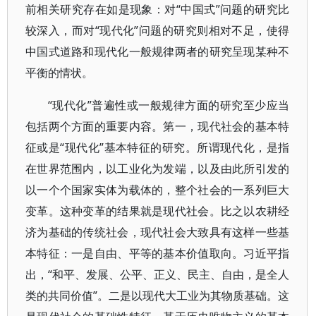
前相关研究存在如是现象：对“中国式”问题的研究比
较深入，而对“现代化”问题的研究则相对不足，使得
中国式道路和现代化一般规律两者的研究呈现某种不
平衡的情状。
“现代化”普遍性或一般规律方面的研究至少应当
包括两个方面的重要内容。第一，现代社会的基本特
征或是“现代化”基本特征的研究。所谓现代化，是指
在世界范围内，以工业化为发端，以及由此所引发的
以一个个国家实体为载体的，整个社会的一系列巨大
变革。这种变革的结果就是现代社会。比之以农耕经
济为基础的传统社会，现代社会大致具有这样一些基
本特征：一是自由、平等的基本价值取向。习近平指
出，“和平、发展、公平、正义、民主、自由，是全人
类的共同价值”。二是以现代大工业为其物质基础。这