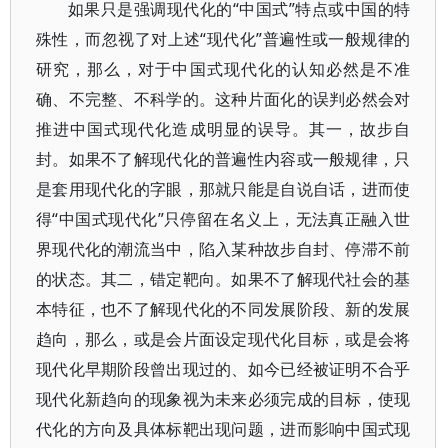
如果只是强调现代化的“中国式”特点或中国的特
殊性，而忽视了对上述“现代化”普遍性或一般规律的
研究，那么，对于中国式现代化的认知必然是不准
确、不完整、不科学的。这种片面化的误判必然会对
推进中国式现代化造成明显的误导。其一，故步自
封。如果不了解现代化的普遍性内容或一般规律，只
是套用现代化的字眼，那就只能是自说自话，进而使
得“中国式现代化”只停留在名义上，无法真正融入世
界现代化的潮流当中，陷入某种故步自封、停滞不前
的状态。其二，错定靶向。如果不了解现代社会的基
本特征，也不了解现代化的不同发展阶段、新的发展
趋向，那么，或是会片面设定现代化目标，或是会将
现代化早期阶段曾出现过的、如今已经被证明不合乎
现代化新趋向的现象视为未来必须完成的目标，使现
代化的方向及具体标靶出现问题，进而影响中国式现