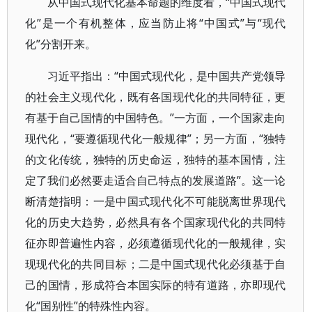
从中国式现代化基本命题的维度看，“中国式现代
化”是一个有机整体，应当防止将“中国式”与“现代
化”分割开来。
习近平指出：“中国式现代化，是中国共产党领导
的社会主义现代化，既有各国现代化的共同特征，更
有基于自己国情的中国特色。”一方面，一个国家走向
现代化，“要遵循现代化一般规律”；另一方面，“独特
的文化传统，独特的历史命运，独特的基本国情，注
定了我们必然要走适合自己特点的发展道路”。这一论
断清楚指明：一是中国式现代化不可能脱离世界现代
化的历史大趋势，必然具有各个国家现代化的共同特
征亦即普遍性内容，必须遵循现代化的一般规律，实
现现代化的共同目标；二是中国式现代化必须基于自
己的国情，形成符合本国实际的特有道路，亦即现代
化“国别性”的特殊性内容。