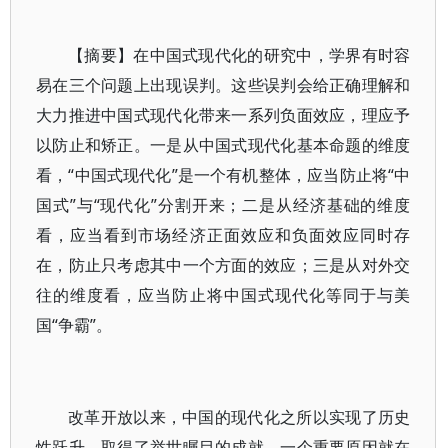
【摘要】在中国式现代化的研究中，学界有时容
易在三个问题上出现误判。这些误判会给正确理解和
大力推进中国式现代化带来一系列负面效应，理应予
以防止和矫正。一是从中国式现代化基本命题的维度
看，“中国式现代化”是一个有机整体，应当防止将“中
国式”与“现代化”分割开来；二是从经济基础的维度
看，应当看到市场经济正面效应和负面效应同时存
在，防止只考虑其中一个方面的效应；三是从对外交
往的维度看，应当防止将中国式现代化等同于与美
国“争霸”。
改革开放以来，中国的现代化之所以实现了历史
性跃升，取得了举世瞩目的成就，一个重要原因就在