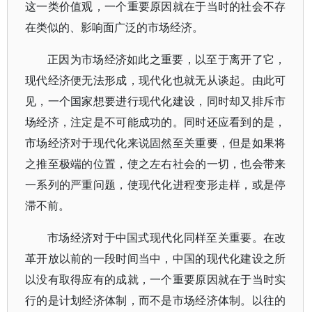
这一类价值观，一个重要原因就在于当时的社会不存
在类似的、影响面广泛的市场经济。
正因为市场经济如此之重要，以至于离开了它，
现代经济便无法形成，现代化也就无从谈起。由此可
见，一个国家想要进行现代化建设，同时却又排斥市
场经济，注定是不可能成功的。同时还应看到的是，
市场经济对于现代化来说固然至关重要，但是如果将
之推至极端的位置，使之左右社会的一切，也会带来
一系列的严重问题，使现代化进程变形走样，或是停
滞不前。
市场经济对于中国式现代化同样至关重要。在改
革开放以前的一段时间当中，中国的现代化建设之所
以没有取得应有的成就，一个重要原因就在于当时实
行的是计划经济体制，而不是市场经济体制。以往的