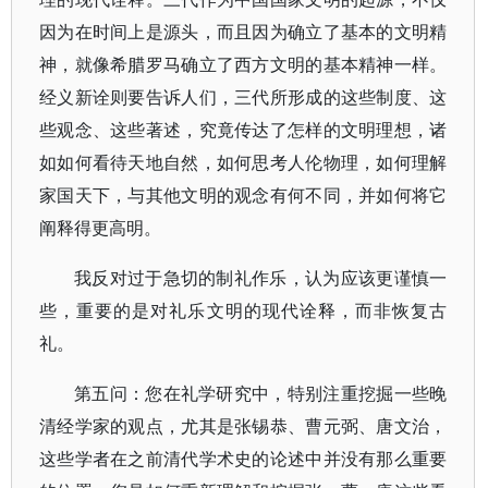
因为在时间上是源头，而且因为确立了基本的文明精
神，就像希腊罗马确立了西方文明的基本精神一样。
经义新诠则要告诉人们，三代所形成的这些制度、这
些观念、这些著述，究竟传达了怎样的文明理想，诸
如如何看待天地自然，如何思考人伦物理，如何理解
家国天下，与其他文明的观念有何不同，并如何将它
阐释得更高明。
我反对过于急切的制礼作乐，认为应该更谨慎一
些，重要的是对礼乐文明的现代诠释，而非恢复古
礼。
第五问：您在礼学研究中，特别注重挖掘一些晚
清经学家的观点，尤其是张锡恭、曹元弼、唐文治，
这些学者在之前清代学术史的论述中并没有那么重要