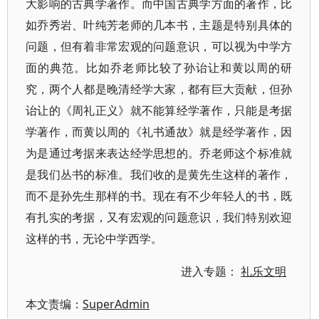
大影响的古典学著作。而中国古典学方面的著作，比
如乔秀岩、叶纯芳老师的几本书，主题是特别具体的
问题，但有着非常宏观的问题意识，可以视为中学方
面的典范。比如乔老师比较了孙诒让和黄以周的研
究，两个人都是晚清经学大家，都有巨大贡献，但孙
诒让的《周礼正义》就不能算经学著作，只能是考据
学著作，而黄以周的《礼书通故》就是经学著作，因
为是通过考据来表达经学思想的。乔老师这个标准就
是我们丛书的标准。我们收的是黄先生这样的著作，
而不是孙先生那样的书。现在有不少年轻人的书，既
有扎实的考据，又有宏观的问题意识，我们特别欢迎
这样的书，无论中学西学。
进入专题：
礼乐文明
本文责编：
SuperAdmin