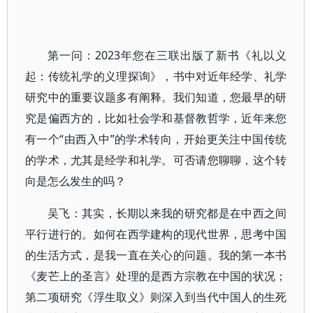
第一问：2023年您在三联出版了新书《礼以义
起：传统礼学的义理探询》，书中对近年经学、礼学
研究中的重要议题多有阐释。我们知道，您最早的研
究是偏西方的，比如社会学和基督教哲学，近年来您
有一个“由西入中”的学术转向，开始更关注中国传统
的学术，尤其是经学和礼学。可否请您聊聊，这个转
向是怎么发生的吗？
吴飞：其实，长期以来我的研究都是在中西之间
平行进行的。如何在西学建构的现代世界，思考中国
的生活方式，是我一直在关心的问题。我的第一本书
《麦芒上的圣言》处理的是西方宗教在中国的状况；
第二项研究《浮生取义》则深入到当代中国人的生死