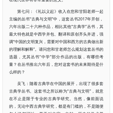
第七问：《礼以义起》收入在您和甘阳老师一起
主编的丛书“古典与文明”中，这套丛书2017年开创，
六年出版二十六种作品，相比其他“古典学”丛书，其
最大特色就是中西学并包、翻译和原创齐头并进，强
调“中国的文明复兴，需要对中国和西方的古典做出新
的理解和解释”。请问您和甘老师怎么规划这套丛书的
选题，尤其丛书“中学”部分作品的出版，有哪些考
量？在丛书推出六年后，您对这套书的未来期待是什
么样的？
吴飞：随着古典学在中国的展开，出现了很多套
古典学丛书。这套书之所以称为“古典与文明”，就意
在不止是限于专业的古典学研究。当然，像前面说
的，无论中西古典学研究，都是有门槛的，不是随便