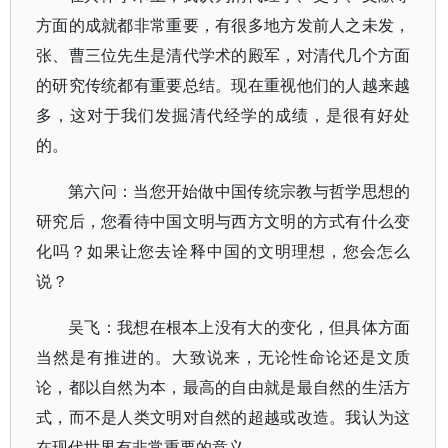
方面的成就都非常重要，有很多地方发前人之未发，
张、曹三位先生是清代学术的殿军，对清代几个方面
的研究传统都有重要总结。现在重视他们的人越来越
多，这对于我们发掘清代经学的成绩，是很有好处
的。
第六问：当您开始做中国传统宗教与哲学思想的
研究后，您看待中国文明与西方文明的方式有什么变
化吗？如果让您去诠释中国的文明理想，您会怎么
说？
吴飞：我想在根本上没有大的变化，但具体方面
当然是有推进的。大致说来，无论性命论还是文质
论，都以自然为本，最高的自由就是最自然的生活方
式，而不是人类文明对自然的超越或改造。我认为这
在现代世界有非常重要的意义。