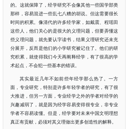
的。这就保障了，经学研究不会像其他一些国学部类
那样，容易混进一些乱七八糟的胡说。但这需要很长
时间的积累。像清代的许多经学家，如戴震、程瑶田
这些人，他们关心的是很大的义理问题，但要弄懂这
些义理问题，就先要认字读书，结果义理研究还未充
分展开，反而是他们的小学研究被记住了。他们的研
究积累，就使得我们今天再阐释经学，有了很高的学
术起点，不会犯一些基本的错误。
其实最近几年不如前些年经学那么热了。一方
面，专业研究，特别是许多年轻学者的研究，有了很
大推进，但另一方面，专业经学之外的学者对经学的
兴趣减弱了，就是因为经学容易变得很专业，非专业
学者不容易读懂。但是，经学要对未来中国文明理想
真正有贡献，必须对其义理做出更多创造性的解释。