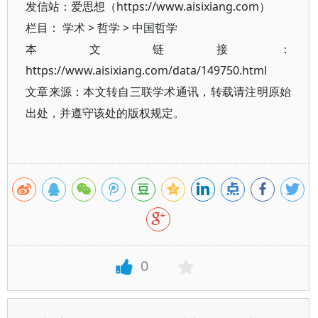
发信站：爱思想（https://www.aisixiang.com）
栏目：
学术
>
哲学
>
中国哲学
本文链接：
https://www.aisixiang.com/data/149750.html
文章来源：本文转自三联学术通讯，转载请注明原始
出处，并遵守该处的版权规定。
0