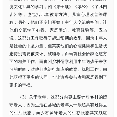
统文化经典的学习，如《弟子规》《孝经》《了凡四
训》等，也包括儿童教育方法、儿童心理改善等课
程；另外，他们还专门开始了中年人交流的空间，让
他们交流学习心得、家庭困难、教育经验等。应当
说，这部分工作取得了超过预期的效果，因为中年人
是社会的中坚力量，但其实他们的心理健康和生活状
态特别需要被关怀、被辅导，而当前社会恰缺乏这方
面的相关工作。而青州乡村儒学利用中年送孩子来学
习的时间，对他们也进行相应的教育、抚慰工作，由
此获得了更多的认同，也让诸多参与者和家庭得到了
更多的幸福。
（3）关于老年。这部分内容主要针对乡村的留
守老人，因为生活在县城的老年人一般还具有过得去
的生活状态，而乡村留守老人的生存状态其实颇堪