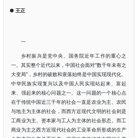
●
王正
一
乡村振兴是党中央、国务院近年工作的重心之
一。其实整个近代以来，中国社会面对“数千年未有之
大变局”，乡村的破败和衰落始终是中国实现现代化、
中华民族实现复兴以及中国人民实现站起来、富起
来、强起来的核心问题之一。这一问题的一个核心点
在于传统中国近三千年的社会一直是农业为主、农民
与地主为主体的社会，而西方近现代文明的社会则是
工商业为主、资本家与工人为主体的社会形态。而工
商业为主之西方近现代社会的工业革命所形成的生产