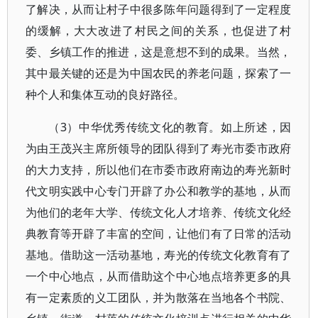
了解决，从而让村子中很多陈年问题得到了一定程度
的缓解，大大改进了村民之间的关系，也促进了村
委、乡镇工作的推进，这是意想不到的成果。当然，
其中最关键的还是为中国农民的养老问题，探索了一
种个人和集体互动的良好路径。
（3）中华优秀传统文化的教育。如上所述，因
为由王茂兴主席所领导的团队得到了寿光市委市政府
的大力支持，所以他们在市委市政府南边的寿光新时
代文明实践中心专门开辟了办公和教学的基地，从而
为他们的老年大学、传统文化人才培养、传统文化经
典教育等开辟了丰富的空间，让他们有了日常的活动
基地。借助这一活动基地，寿光的传统文化教育有了
一个中心地点，从而借助这个中心地点培养更多的具
有一定素质的义工团队，并为散落在当地各个书院、