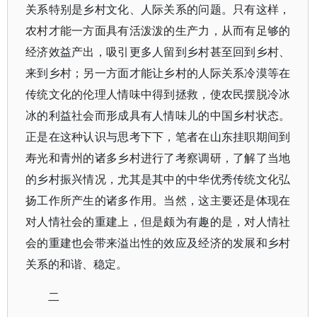
关系特别是乡村文化、人际关系的问题。只有这样，
农村才能一方面具有活泼泼的生产力，从而有足够的
经济效益产出，吸引更多人留到乡村甚至回到乡村、
来到乡村；另一方面才能让乡村的人际关系冷漠等在
传统文化的伦理人情味中得到拯救，使农民摆脱冷冰
冰的利益社会而形成具有人情味儿的中国乡村状态。
正是在这种认识与思考下下，笔者在山东挂职期间到
寿光和青州的诸多乡村进行了考察调研，了解了当地
的乡村振兴情况，尤其是其中的中华优秀传统文化弘
扬工作所产生的诸多作用。当然，这主要还是体现在
对人情社会的重建上，但是颇为有趣的是，对人情社
会的重建也会带来溢出性的效应及经济的发展和乡村
关系的和谐、稳定。
二