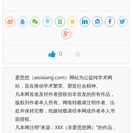
0
爱思想（aisixiang.com）网站为公益纯学术网
站，旨在推动学术繁荣、塑造社会精神。
凡本网首发及经作者授权但非首发的所有作品，
版权归作者本人所有。网络转载请注明作者、出
处并保持完整，纸媒转载请经本网或作者本人书
面授权。
凡本网注明“来源：XXX（非爱思想网）”的作品，