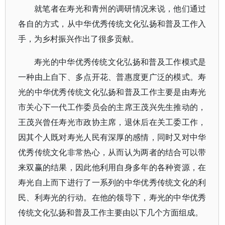
就笔者在寿光和青州的调研情况来说，他们通过
各自的方式，从中华优秀传统文化弘扬和普及工作入
手，为乡村振兴作出了很多贡献。
寿光的中华优秀传统文化弘扬和普及工作模式是
一种由上自下、多点开花、普惠度更广泛的模式。寿
光的中华优秀传统文化弘扬和普及工作主要是由寿光
市关心下一代工作委员会的主席王茂兴先生推动的，
王茂兴曾任寿光市政协主席，退休后在关工委工作，
因其个人既对寿光人民有深厚的感情，同时又对中华
优秀传统文化非常热心，从而认为两者的结合可以带
来双赢的结果，因此他利用自身多年的各种资源，在
寿光自上而下进行了一系列的中华优秀传统文化的利
民、利寿光的行动。在他的领导下，寿光的中华优秀
传统文化弘扬和普及工作主要由以下几个方面组成。