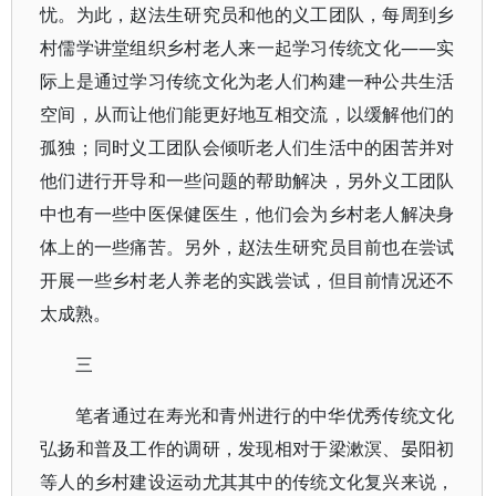
忧。为此，赵法生研究员和他的义工团队，每周到乡
村儒学讲堂组织乡村老人来一起学习传统文化——实
际上是通过学习传统文化为老人们构建一种公共生活
空间，从而让他们能更好地互相交流，以缓解他们的
孤独；同时义工团队会倾听老人们生活中的困苦并对
他们进行开导和一些问题的帮助解决，另外义工团队
中也有一些中医保健医生，他们会为乡村老人解决身
体上的一些痛苦。另外，赵法生研究员目前也在尝试
开展一些乡村老人养老的实践尝试，但目前情况还不
太成熟。
三
笔者通过在寿光和青州进行的中华优秀传统文化
弘扬和普及工作的调研，发现相对于梁漱溟、晏阳初
等人的乡村建设运动尤其其中的传统文化复兴来说，