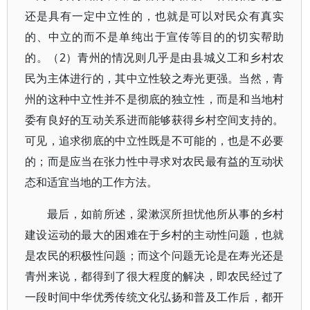
还是具有一定中立性的，也就是可以对民众有真实
的、中立的而不是单纯出于宣传等目的的切实帮助
的。（2）青州的情况则几乎是由县城义工和乡村农
民为主体进行的，其中立性较之寿光更强。当然，青
州的这种中立性并不是彻底的独立性，而是和当地村
委有良好的互动关系进而能够获得乡村空间支持的。
可见，追求彻底的中立性既是不可能的，也是不必要
的；而是应当在张力性中寻求对农民最有益的互动状
态和适宜当地的工作方法。
最后，如前所述，梁漱溟所担忧他所从事的乡村
建设运动的最大的困难在于乡村的主动性问题，也就
是农民的积极性问题；而这个问题无论是在寿光还是
青州来说，都得到了很大程度的解决，即农民经过了
一段时间中华优秀传统文化弘扬和普及工作后，都开