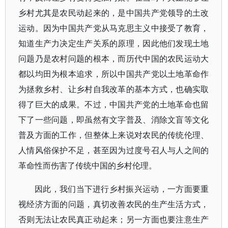
乡村尤其是农民动起来的，是中国共产党领导的土改
运动。因为中国共产党从马克思主义中接受了教育，
知道生产力决定生产关系的原理，因此他们发现土地
问题乃是农村问题的根本，而历代中国的农民运动大
都以均田为根本追求，所以中国共产党以土地革命作
为拯救乡村、让乡村自我改革的基本方式，也确实取
得了巨大的成果。不过，中国共产党的土地革命也留
下了一些问题，即虽然有文字普及、消除文盲等文化
普及方面的工作，但整体上来说对农民的传统伦理、
人情风俗保护不足，甚至因为过度号召人与人之间的
革命性而伤害了传统中国的乡村伦理。
因此，我们当下进行乡村振兴运动，一方面要重
视经济方面的问题，真切改善农民的生产生活方式，
否则无法让农民真正动起来；另一方面也要注意生产