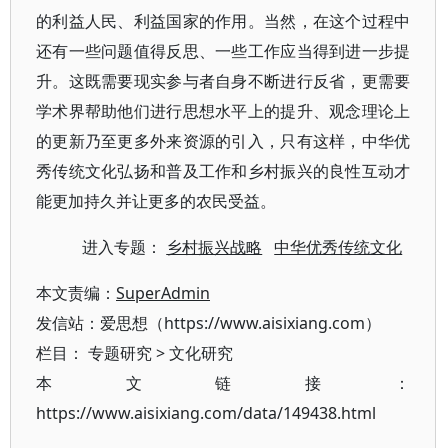
的利益人民、利益国家的作用。当然，在这个过程中
还有一些问题值得反思、一些工作应当得到进一步提
升。这既需要现实参与者自身不断进行反省，更需要
学术界帮助他们进行思想水平上的提升、观念理论上
的更新乃至更多外来资源的引入，只有这样，中华优
秀传统文化弘扬和普及工作和乡村振兴的良性互动才
能更加持久并让更多的农民受益。
进入专题：
乡村振兴战略
中华优秀传统文化
本文责编：
SuperAdmin
发信站：爱思想（https://www.aisixiang.com）
栏目：
专题研究
>
文化研究
本文链接：
https://www.aisixiang.com/data/149438.html