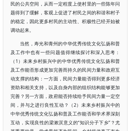
民的公共空间，从而一定程度上使村里的一些陈年问
题得到了缓解，客观上促进了村民之间的和谐和村子
的稳定，因此更多村民的主动性、积极性已经开始被
调动起来。
当然，寿光和青州的中华优秀传统文化弘扬和普
及工作中也有一些问题值得继续探讨和深入思考：
（1）未来乡村振兴中的中华优秀传统文化弘扬和普
及工作能否形成更加完善而持久的民间力量和政府互
动支撑的结构：一方面，民间力量能否得到更多经济
资助和相关支持，以及自身内部的组织结构能够更加
完善？另一方面，政府能否持续给予民间力量一定空
间，并与之进行良性互动？（2）未来乡村振兴中的
中华优秀传统文化弘扬和普及工作能否和学术界深刻
互动，实现良性的梁漱溟意义的“知识分子下乡”？尤