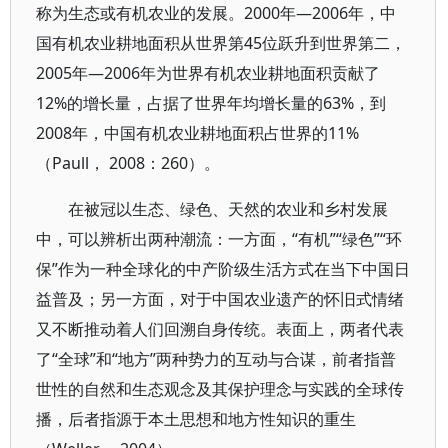
称为生态或有机农业的发展。2000年—2006年，中
国有机农业耕地面积从世界第45位跃升到世界第二，
2005年—2006年为世界有机农业耕地面积贡献了
12%的增长量，占据了世界年均增长量的63%，到
2008年，中国有机农业耕地面积占世界的11%
（Paull， 2008：260）。
在被冠以生态、绿色、天然的农业和乡村发展
中，可以辨析出两种潮流：一方面，“有机”“绿色”“环
保”作为一种全球化的中产阶级生活方式在当下中国日
益普及；另一方面，对于中国农业遗产的怀旧式情绪
又不断推动着人们回溯自身传统。表面上，两者代表
了“全球”和“地方”两种势力的互动与合谋，前者指普
世性的自然和生态观念及其保护理念与实践的全球传
播，后者指源于本土思想和地方性知识的重生