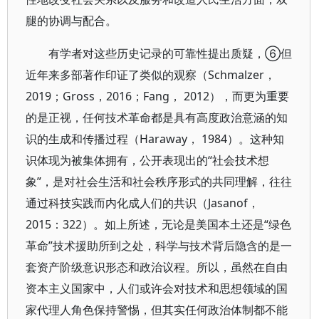
腿的协调与配合。
有学者对这些历史记录的可靠性提出质疑，⑥但
近年来多部著作印证了类似的观察（Schmalzer，
2019；Gross，2016；Fang， 2012），而更为重要
的是正视，任何技术革命都是具有高度政治意涵的知
识的生成和传播过程（Haraway， 1984）。这种知
识体现为被集体拥有，公开表现出的“社会技术想
象”，是对社会生活和社会秩序形式的共同理解，往往
通过科技实践而内化成人们的共识（Jasanof，
2015：322）。如上所述，无论是美国本土还是“绿色
革命”技术援助所到之处，科学与技术背后隐含的是一
套资产阶级意识形态和政治议程。所以，虽然在自由
资本主义国家中，人们或许会对技术和思想领域的国
家代理人角色保持警惕，但其实任何政治体制都不能