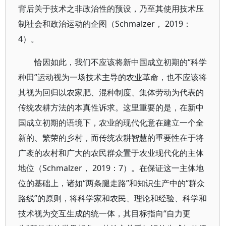
背后关于技术之非政治性的预设，乃至其使用技术压
制社会和政治运动的企图（Schmalzer， 2019：
4）。
恰因如此，我们不应该将新中国成立初期的“科学
种田”运动视为一场技术主导的农业革命，也不应该将
其视为回归以农家肥、混种制度、集体劳动为代表的
传统农耕方法的本真性诉求。这里重要的是，在新中
国成立初期的语境下，农业的现代化意在建立一个全
新的、繁荣的乡村，而传统农耕智慧的重要性在于将
广袤的农村和广大的农民群众置于农业现代化的主体
地位（Schmalzer， 2019：7）。在保证这一主体地
位的基础上，诸如“两条腿走路”和知识生产中的“群众
路线”的原则，将科学家和农民、理论和经验、科学和
技术视为交互生成的统一体，其目标指向“自力更