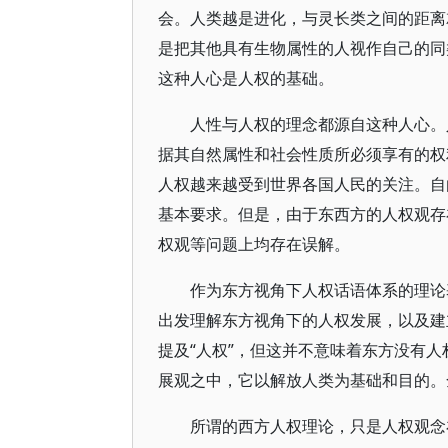
会。人类越是进化，与灵长类之间的距离
是把其他具有生物属性的人视作自己的同
这种人心是人权的基础。
人性与人权的理念都源自这种人心。
据其自然属性和社会性质所必须享有的权
人权越来越受到世界各国人民的关注。自
基本要求。但是，由于东西方的人权观存
权观等问题上均存在误解。
作为东方视角下人权话语体系的理论
出发理解东方视角下的人权发展，以及建
提及“人权”，但这并不意味着东方没有
展观之中，它以解放人类为基础和目的。
所谓的西方人权理论，只是人权观念