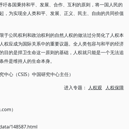
，呼吁各国秉持和平、发展、合作、互利的原则，将一国人民的
起，为实现全人类和平、发展、正义、民主、自由的共同价值
限于公民权利和政治权利的自然人权的做法过分简化了人权本
人权应成为国际关系中的重要议题。全人类包容与和平的经济
的目的是捍卫生命这一原则的基础，人权就只能是一个无法追
条件是维持人的生命本身。
中心（CSIS）中国研究中心主任）
进入专题：
人权观
人权保障
g.com）
ata/148587.html