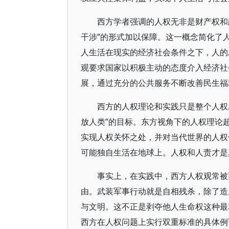
西方学者强调的人权无非是财产权和
干涉”的形式加以保障。这一概念简化了
人生活在现实的经济社会条件之下，人的
观要求国家以积极主动的态度介入经济社
展，通过充分的公共服务不断改善民生福
西方的人权理论和实践只是整个人权
放人类”的目标。东方视角下的人权理论
实现人权关怀之处，并对当代世界的人权
可能独自生活在地球上。人权和人责才是
事实上，在实践中，西方人权观常被
由。武装军事行动就是自相残杀，除了造
与文明。这不正是剥夺他人生命权这种最
西方在人权问题上实行双重标准的具体例