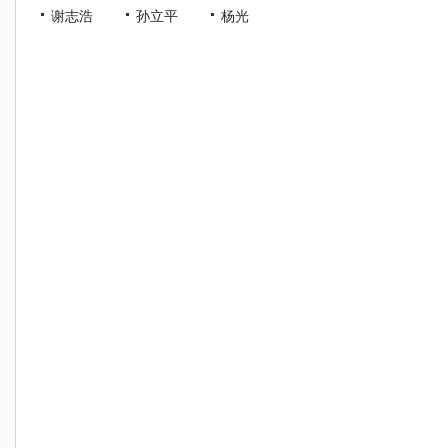
谢志浩
孙立平
杨光