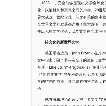
（1883），完全能够显现出文学全球
化、政治机制和宗教之间的冲突。20世
界大战这一世纪灾难，与之有关的集中
全世界文学的发展都产生了巨大影响。
生出无数文学作品，以及文学在全球“平台
跨文化的新世界文学
美国学者皮策（John Pizer）
文中指出：除了书籍在全球的流传，文学
基斯（Elke Sturm-Trigonak
了“新世界文学”的多种语言和全球化话
学的结构性前提；其二是在内容层面，
语。
就方法和理论而言，把世界文学与“长时