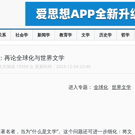
关系
社会学
新闻学
教育学
文学
历史学
哲学
：再论全球化与世界文学
阅读 15559 次 更新时间：2023-12-04 22:49
进入专题：
全球化
世界文学
著名者，当为“什么是文学”。这个问题还可进一步细化：将文