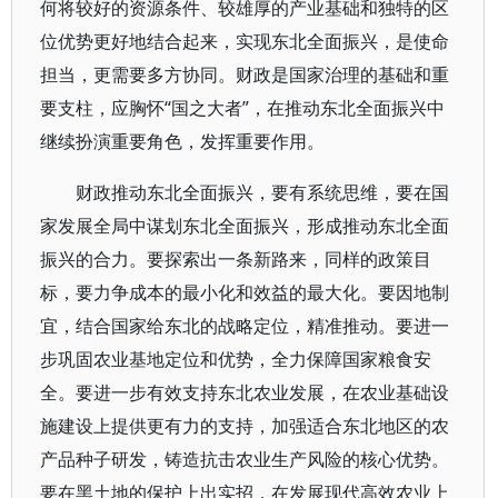
何将较好的资源条件、较雄厚的产业基础和独特的区
位优势更好地结合起来，实现东北全面振兴，是使命
担当，更需要多方协同。财政是国家治理的基础和重
要支柱，应胸怀“国之大者”，在推动东北全面振兴中
继续扮演重要角色，发挥重要作用。
财政推动东北全面振兴，要有系统思维，要在国
家发展全局中谋划东北全面振兴，形成推动东北全面
振兴的合力。要探索出一条新路来，同样的政策目
标，要力争成本的最小化和效益的最大化。要因地制
宜，结合国家给东北的战略定位，精准推动。要进一
步巩固农业基地定位和优势，全力保障国家粮食安
全。要进一步有效支持东北农业发展，在农业基础设
施建设上提供更有力的支持，加强适合东北地区的农
产品种子研发，铸造抗击农业生产风险的核心优势。
要在黑土地的保护上出实招，在发展现代高效农业上