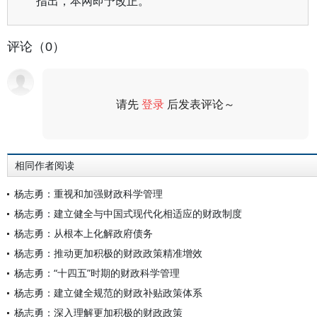
指出，本网即予改正。
评论（0）
请先
登录
后发表评论～
评论
相同作者阅读
杨志勇：重视和加强财政科学管理
杨志勇：建立健全与中国式现代化相适应的财政制度
杨志勇：从根本上化解政府债务
杨志勇：推动更加积极的财政政策精准增效
杨志勇：“十四五”时期的财政科学管理
杨志勇：建立健全规范的财政补贴政策体系
杨志勇：深入理解更加积极的财政政策