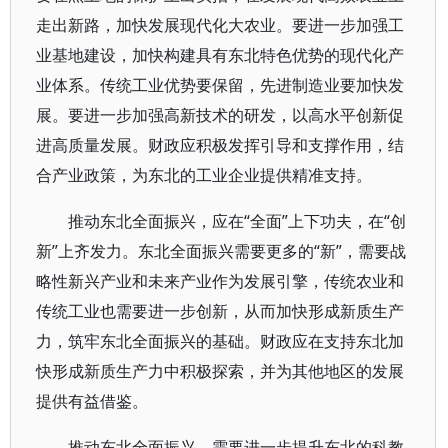
走出新路，加快发展现代化大农业。要进一步加强工
业基地建设，加快构建具有东北特色优势的现代化产
业体系。传统工业优势要保留，先进制造业要加快发
展。要进一步加强高新技术的研发，以高水平创新促
进高质量发展。财政应积极发挥引导和支撑作用，结
合产业政策，为东北的工业企业提供精准支持。
推动东北全面振兴，应在“全面”上下功夫，在“创
新”上齐发力。东北全面振兴需要更多的“新”，需要战
略性新兴产业和未来产业作为发展引擎，传统农业和
传统工业也需要进一步创新，从而加快形成新质生产
力，筑牢东北全面振兴的基础。财政应在支持东北加
快形成新质生产力中积极探索，并为其他地区的发展
提供有益借鉴。
推动东北全面振兴，需要进一步提升东北的科教