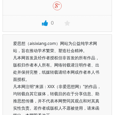
0
爱思想（aisixiang.com）网站为公益纯学术网
站，旨在推动学术繁荣、塑造社会精神。
凡本网首发及经作者授权但非首发的所有作品，
版权归作者本人所有。网络转载请注明作者、出
处并保持完整，纸媒转载请经本网或作者本人书
面授权。
凡本网注明“来源：XXX（非爱思想网）”的作品，
均转载自其它媒体，转载目的在于分享信息、助
推思想传播，并不代表本网赞同其观点和对其真
实性负责。若作者或版权人不愿被使用，请来函