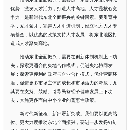
优势，激发人才活力，打造人才高地。人才是核心竞
争力，是新时代东北全面振兴的关键因素。要引育并
举，爱才聚才，完善人才引进机制，设立地方人才专
项基金，以优惠的政策支持人才发展，将东北地区打
造成人才聚集高地。
推动东北全面振兴，需要在创新体制机制上下功
夫，探索更适合的央地合作模式，促进央地协同发
展；探索更便利的政府与企业合作模式，优化营商环
境，促进更多市场主体的成长和市场活力的释放，尤
其要在支持、鼓励、引导民营经济健康发展上下功
夫，实施更多面向中小企业的普惠性政策。
新时代新征程，新部署新突破。我们要以更高站
位、更大力度推动东北全面振兴，要进一步发扬钉钉