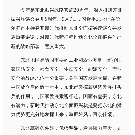
今年是东北振兴战略实施20周年、深入推进东北
振兴座谈会召开5周年。9月7日，习近平总书记在哈
尔滨市主持召开新时代推动东北全面振兴座谈会并发
表重要讲话，对新时代新征程推动东北全面振兴作出
新的战略部署，意义重大。
东北地区是我国重要的工业和农业基地，维护国
家国防安全、粮食安全、生态安全、能源安全、产业
安全的战略地位十分重要，关乎国家发展大局。在新
中国成立后的数十年中，东北都发挥着经济发展排头
兵的作用，与国家发展紧密相连。国家有需要，东北
有潜力，新时代推动东北全面振兴就是要把东北的潜
力优势更充分地发挥出来，重振雄风，再创佳绩。
东北基础条件好，优势明显，发展潜力巨大。如