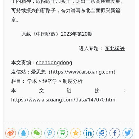
子的精神，敢闯敢干加实干，走出一条高质量发展、
可持续振兴的新路子，奋力谱写东北全面振兴新篇
章。
原载《中国财政》2023年第20期
进入专题：
东北振兴
本文责编：
chendongdong
发信站：爱思想（https://www.aisixiang.com）
栏目：
学术
>
经济学
>
制度分析
本文链接：
https://www.aisixiang.com/data/147070.html